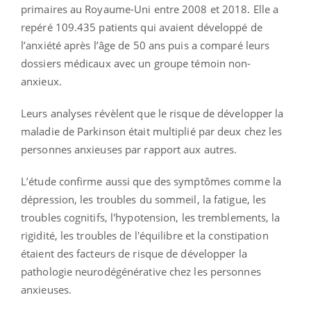
primaires au Royaume-Uni entre 2008 et 2018. Elle a
repéré 109.435 patients qui avaient développé de
l’anxiété après l’âge de 50 ans puis a comparé leurs
dossiers médicaux avec un groupe témoin non-
anxieux.
Leurs analyses révèlent que le risque de développer la
maladie de Parkinson était multiplié par deux chez les
personnes anxieuses par rapport aux autres.
L’étude confirme aussi que des symptômes comme la
dépression, les troubles du sommeil, la fatigue, les
troubles cognitifs, l'hypotension, les tremblements, la
rigidité, les troubles de l'équilibre et la constipation
étaient des facteurs de risque de développer la
pathologie neurodégénérative chez les personnes
anxieuses.