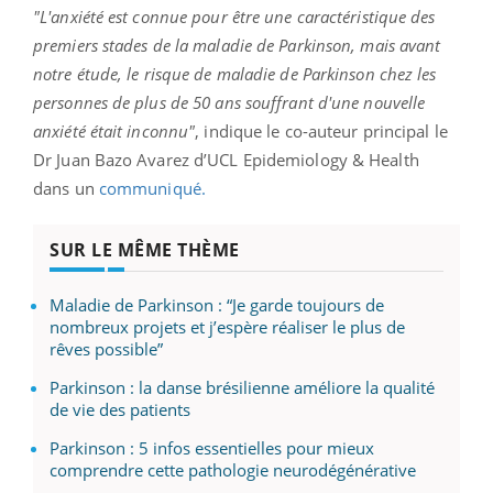
"L'anxiété est connue pour être une caractéristique des
premiers stades de la maladie de Parkinson, mais avant
notre étude, le risque de maladie de Parkinson chez les
personnes de plus de 50 ans souffrant d'une nouvelle
anxiété était inconnu"
, indique le co-auteur principal le
Dr Juan Bazo Avarez d’UCL Epidemiology & Health
dans un
communiqué.
SUR LE MÊME THÈME
Maladie de Parkinson : “Je garde toujours de
nombreux projets et j’espère réaliser le plus de
rêves possible”
Parkinson : la danse brésilienne améliore la qualité
de vie des patients
Parkinson : 5 infos essentielles pour mieux
comprendre cette pathologie neurodégénérative