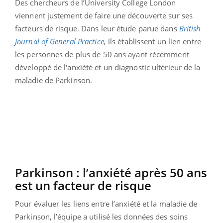
Des chercheurs de l’University College London
viennent justement de faire une découverte sur ses
facteurs de risque. Dans leur étude parue dans
British
Journal of General Practice
,
ils établissent un lien entre
les personnes de plus de 50 ans ayant récemment
développé de l'anxiété et un diagnostic ultérieur de la
maladie de Parkinson.
Parkinson : l’anxiété après 50 ans
est un facteur de risque
Pour évaluer les liens entre l’anxiété et la maladie de
Parkinson, l’équipe a utilisé les données des soins