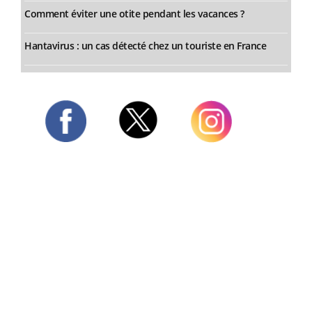
Comment éviter une otite pendant les vacances ?
Hantavirus : un cas détecté chez un touriste en France
Twitter
Facebook
Instagram