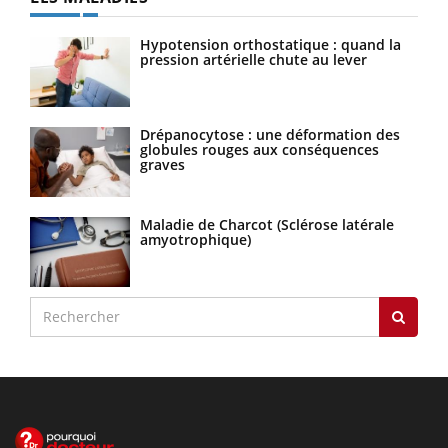
Hypotension orthostatique : quand la
pression artérielle chute au lever
Drépanocytose : une déformation des
globules rouges aux conséquences
graves
Maladie de Charcot (Sclérose latérale
amyotrophique)