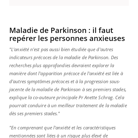
Maladie de Parkinson : il faut
repérer les personnes anxieuses
"L'anxiété n'est pas aussi bien étudiée que d'autres
indicateurs précoces de la maladie de Parkinson. Des
recherches plus approfondies devraient explorer la
manière dont l'apparition précoce de l'anxiété est liée à
d'autres symptômes précoces et à la progression sous-
jacente de la maladie de Parkinson à ses premiers stades,
explique la co-auteure principale Pr Anette Schrag. Cela
pourrait conduire à un meilleur traitement de la maladie
dès ses premiers stades."
"En comprenant que l'anxiété et les caractéristiques
mentionnées sont liées à un risque plus élevé de