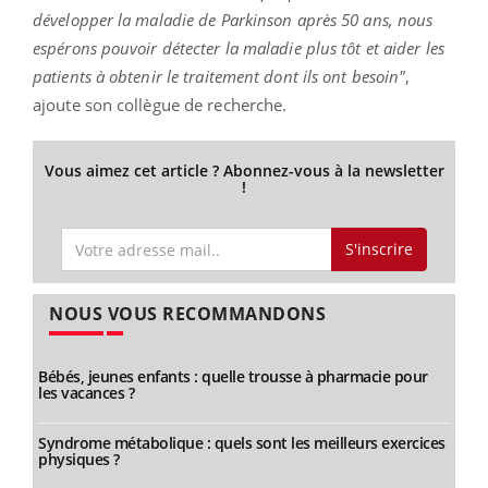
développer la maladie de Parkinson après 50 ans, nous
espérons pouvoir détecter la maladie plus tôt et aider les
patients à obtenir le traitement dont ils ont besoin"
,
ajoute son collègue de recherche.
Vous aimez cet article ? Abonnez-vous à la newsletter
!
S'inscrire
NOUS VOUS RECOMMANDONS
Bébés, jeunes enfants : quelle trousse à pharmacie pour
les vacances ?
Syndrome métabolique : quels sont les meilleurs exercices
physiques ?