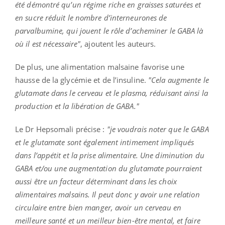
été démontré qu’un régime riche en graisses saturées et
en sucre réduit le nombre d’interneurones de
parvalbumine, qui jouent le rôle d’acheminer le GABA là
où il est nécessaire"
, ajoutent les auteurs.
De plus, une alimentation malsaine favorise une
hausse de la glycémie et de l’insuline.
"Cela augmente le
glutamate dans le cerveau et le plasma, réduisant ainsi la
production et la libération de GABA."
Le Dr Hepsomali précise :
"je voudrais noter que le GABA
et le glutamate sont également intimement impliqués
dans l’appétit et la prise alimentaire. Une diminution du
GABA et/ou une augmentation du glutamate pourraient
aussi être un facteur déterminant dans les choix
alimentaires malsains. Il peut donc y avoir une relation
circulaire entre bien manger, avoir un cerveau en
meilleure santé et un meilleur bien-être mental, et faire