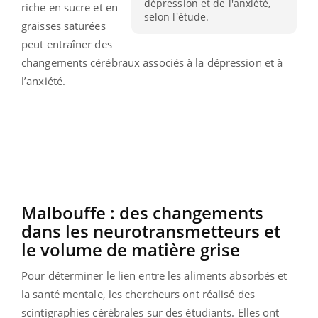
dépression et de l'anxiété,
riche en sucre et en
selon l'étude.
graisses saturées
peut entraîner des
changements cérébraux associés à la dépression et à
l’anxiété.
Malbouffe : des changements
dans les neurotransmetteurs et
le volume de matière grise
Pour déterminer le lien entre les aliments absorbés et
la santé mentale, les chercheurs ont réalisé des
scintigraphies cérébrales sur des étudiants. Elles ont