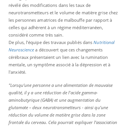
révélé des modifications dans les taux de
neurotransmetteurs et le volume de matière grise chez
les personnes amatrices de malbouffe par rapport à
celles qui adhèrent à un régime méditerranéen,
considéré comme très sain.
De plus, l’équipe des travaux publiés dans
Nutritional
Neuroscience
a découvert que ces changements
cérébraux présentaient un lien avec la rumination
mentale, un symptôme associé à la dépression et à
l'anxiété.
"Lorsqu’une personne a une alimentation de mauvaise
qualité, il y a une réduction de l’acide gamma-
aminobutyrique (GABA) et une augmentation du
glutamate – deux neurotransmetteurs - ainsi qu’une
réduction du volume de matière grise dans la zone
frontale du cerveau. Cela pourrait expliquer l’association