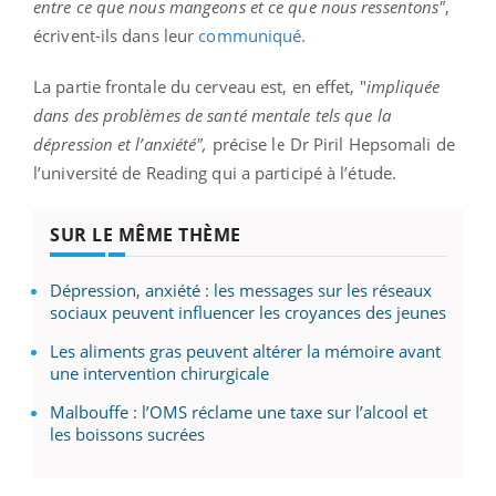
entre ce que nous mangeons et ce que nous ressentons"
,
écrivent-ils dans leur
communiqué.
La partie frontale du cerveau est, en effet, "
impliquée
dans des problèmes de santé mentale tels que la
dépression et l’anxiété",
précise le Dr Piril Hepsomali de
l’université de Reading qui a participé à l’étude.
SUR LE MÊME THÈME
Dépression, anxiété : les messages sur les réseaux
sociaux peuvent influencer les croyances des jeunes
Les aliments gras peuvent altérer la mémoire avant
une intervention chirurgicale
Malbouffe : l’OMS réclame une taxe sur l’alcool et
les boissons sucrées