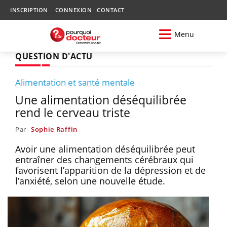
INSCRIPTION
CONNEXION
CONTACT
Menu
QUESTION D'ACTU
Alimentation et santé mentale
Une alimentation déséquilibrée
rend le cerveau triste
Par
Sophie Raffin
Avoir une alimentation déséquilibrée peut
entraîner des changements cérébraux qui
favorisent l’apparition de la dépression et de
l’anxiété, selon une nouvelle étude.