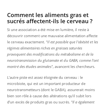
Comment les aliments gras et
sucrés affectent-ils le cerveau ?
Si une association a été mise en lumière, il reste à
découvrir comment une mauvaise alimentation affecte
le cerveau exactement.
"Il est possible que l'obésité et les
régimes alimentaires riches en graisses saturées
provoquent des modifications du métabolisme et de la
neurotransmission du glutamate et du GABA, comme l'ont
montré des études animales"
, avancent les chercheurs.
L’autre piste est assez éloignée du cerveau : le
microbiote, qui est un important producteur de
neurotransmetteurs (dont le GABA), assurerait moins
bien son rôle à cause des altérations qu’il subit lors
d’un excès de produits gras ou sucrés.
"Il a également