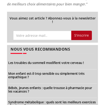
de meilleurs choix alimentaires pour bien manger."
Vous aimez cet article ? Abonnez-vous à la newsletter
!
S'inscrire
NOUS VOUS RECOMMANDONS
Les troubles du sommeil modifient votre cerveau !
Mon enfant est-il trop sensible ou simplement très
empathique ?
Bébés, jeunes enfants : quelle trousse à pharmacie pour
les vacances ?
Syndrome métabolique : quels sont les meilleurs exercices