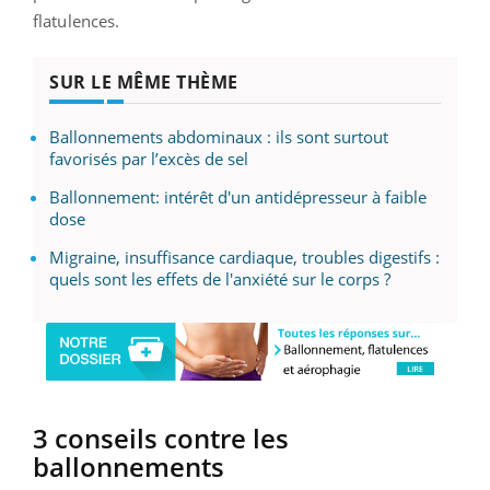
flatulences.
SUR LE MÊME THÈME
Ballonnements abdominaux : ils sont surtout
favorisés par l’excès de sel
Ballonnement: intérêt d'un antidépresseur à faible
dose
Migraine, insuffisance cardiaque, troubles digestifs :
quels sont les effets de l'anxiété sur le corps ?
3 conseils contre les
ballonnements