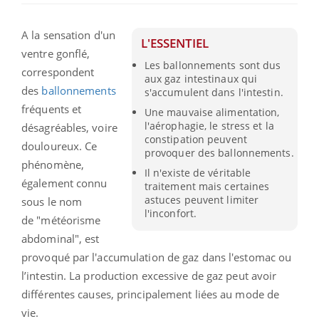
A la sensation d'un
L'ESSENTIEL
ventre gonflé,
Les ballonnements sont dus
correspondent
aux gaz intestinaux qui
des
ballonnements
s'accumulent dans l'intestin.
fréquents et
Une mauvaise alimentation,
l'aérophagie, le stress et la
désagréables, voire
constipation peuvent
douloureux. Ce
provoquer des ballonnements.
phénomène,
Il n'existe de véritable
également connu
traitement mais certaines
astuces peuvent limiter
sous le nom
l'inconfort.
de "météorisme
abdominal", est
provoqué par l'accumulation de gaz dans l'estomac ou
l’intestin. La production excessive de gaz peut avoir
différentes causes, principalement liées au mode de
vie.