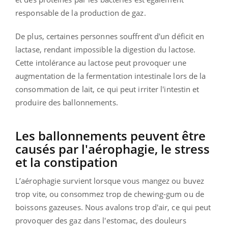
responsable de la production de gaz.
De plus, certaines personnes souffrent d'un déficit en
lactase, rendant impossible la digestion du lactose.
Cette intolérance au lactose peut provoquer une
augmentation de la fermentation intestinale lors de la
consommation de lait, ce qui peut irriter l'intestin et
produire des ballonnements.
Les ballonnements peuvent être
causés par l'aérophagie, le stress
et la constipation
L’aérophagie survient lorsque vous mangez ou buvez
trop vite, ou consommez trop de chewing-gum ou de
boissons gazeuses. Nous avalons trop d'air, ce qui peut
provoquer des gaz dans l'estomac, des douleurs