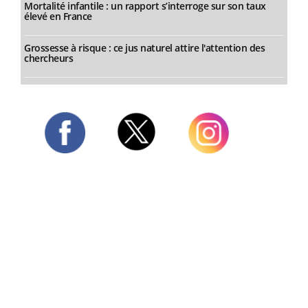
Mortalité infantile : un rapport s’interroge sur son taux
élevé en France
Grossesse à risque : ce jus naturel attire l'attention des
chercheurs
Twitter
Facebook
Instagram