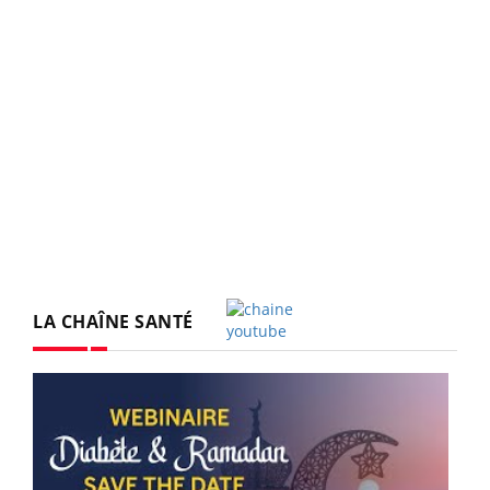
LA CHAÎNE SANTÉ
Youtube