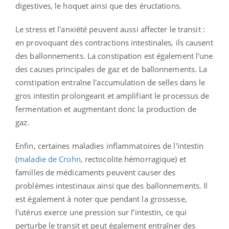
digestives, le hoquet ainsi que des éructations.
Le stress et l'anxiété peuvent aussi affecter le transit :
en provoquant des contractions intestinales, ils causent
des ballonnements. La constipation est également l'une
des causes principales de gaz et de ballonnements. La
constipation entraîne l'accumulation de selles dans le
gros intestin prolongeant et amplifiant le processus de
fermentation et augmentant donc la production de
gaz.
Enfin, certaines maladies inflammatoires de l'intestin
(
maladie de Crohn,
rectocolite hémorragique) et
familles de médicaments peuvent causer des
problèmes intestinaux ainsi que des ballonnements. Il
est également à noter que pendant la grossesse,
l'utérus exerce une pression sur l’intestin, ce qui
perturbe le transit et peut également entraîner des