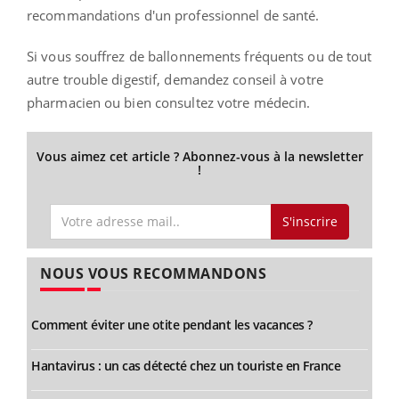
recommandations d'un professionnel de santé.
Si vous souffrez de ballonnements fréquents ou de tout
autre trouble digestif, demandez conseil à votre
pharmacien ou bien consultez votre médecin.
Vous aimez cet article ? Abonnez-vous à la newsletter
!
S'inscrire
NOUS VOUS RECOMMANDONS
Comment éviter une otite pendant les vacances ?
Hantavirus : un cas détecté chez un touriste en France