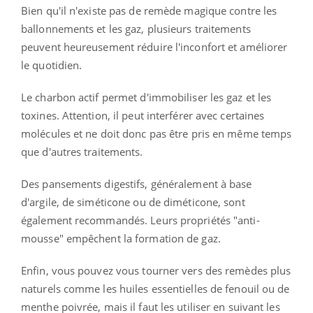
Bien qu'il n'existe pas de remède magique contre les
ballonnements et les gaz, plusieurs traitements
peuvent heureusement réduire l'inconfort et améliorer
le quotidien.
Le charbon actif permet d'immobiliser les gaz et les
toxines. Attention, il peut interférer avec certaines
molécules et ne doit donc pas être pris en même temps
que d'autres traitements.
Des pansements digestifs, généralement à base
d'argile, de siméticone ou de diméticone, sont
également recommandés. Leurs propriétés "anti-
mousse" empêchent la formation de gaz.
Enfin, vous pouvez vous tourner vers des remèdes plus
naturels comme les huiles essentielles de fenouil ou de
menthe poivrée, mais il faut les utiliser en suivant les