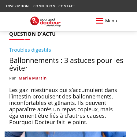
INSCRIPTION
CONNEXION
CONTACT
Menu
QUESTION D'ACTU
Troubles digestifs
Ballonnements : 3 astuces pour les
éviter
Par
Marie Martin
Les gaz intestinaux qui s’accumulent dans
l’intestin produisent des ballonnements,
inconfortables et gênants. Ils peuvent
apparaître après un repas copieux, mais
également être liés à d'autres causes.
Pourquoi Docteur fait le point.