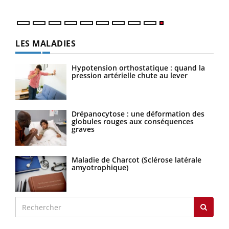
LES MALADIES
Hypotension orthostatique : quand la
pression artérielle chute au lever
Drépanocytose : une déformation des
globules rouges aux conséquences
graves
Maladie de Charcot (Sclérose latérale
amyotrophique)