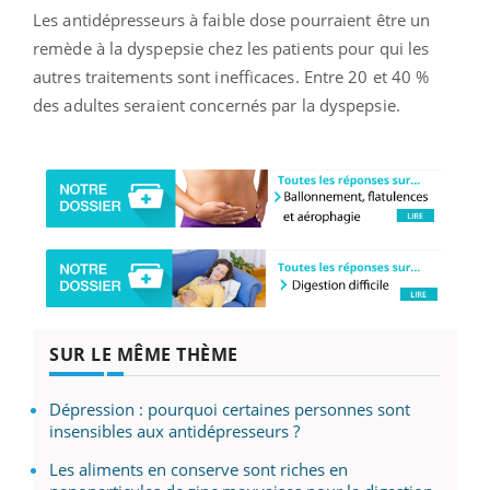
Les antidépresseurs à faible dose pourraient être un
remède à la dyspepsie chez les patients pour qui les
autres traitements sont inefficaces.
Entre 20 et 40 %
des adultes seraient concernés par la dyspepsie.
SUR LE MÊME THÈME
Dépression : pourquoi certaines personnes sont
insensibles aux antidépresseurs ?
Les aliments en conserve sont riches en