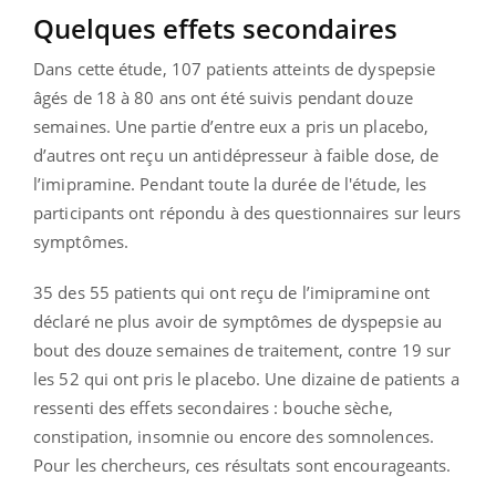
Quelques effets secondaires
Dans cette étude, 107 patients atteints de dyspepsie
âgés de 18 à 80 ans ont été suivis pendant douze
semaines. Une partie d’entre eux a pris un placebo,
d’autres ont reçu un antidépresseur à faible dose, de
l’imipramine. Pendant toute la durée de l'étude, les
participants ont répondu à des questionnaires sur leurs
symptômes.
35 des 55 patients qui ont reçu de l’imipramine ont
déclaré ne plus avoir de symptômes de dyspepsie au
bout des douze semaines de traitement, contre 19 sur
les 52 qui ont pris le placebo. Une dizaine de patients a
ressenti des effets secondaires : bouche sèche,
constipation, insomnie ou encore des somnolences.
Pour les chercheurs, ces résultats sont encourageants.