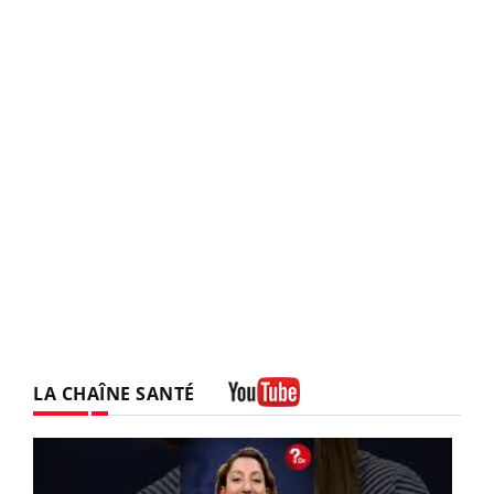
LA CHAÎNE SANTÉ
Youtube