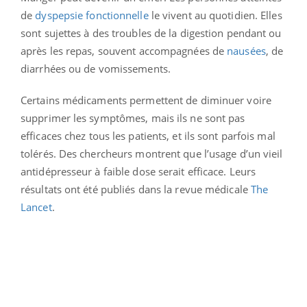
de
dyspepsie fonctionnelle
le vivent au quotidien. Elles
sont sujettes à des troubles de la digestion pendant ou
après les repas, souvent accompagnées de
nausées
, de
diarrhées ou de vomissements.
Certains médicaments permettent de diminuer voire
supprimer les symptômes, mais ils ne sont pas
efficaces chez tous les patients, et ils sont parfois mal
tolérés. Des chercheurs montrent que l’usage d’un vieil
antidépresseur à faible dose serait efficace. Leurs
résultats ont été publiés dans la revue médicale
The
Lancet
.