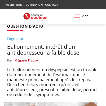
INSCRIPTION
CONNEXION
CONTACT
Menu
QUESTION D'ACTU
Digestion
Ballonnement: intérêt d'un
antidépresseur à faible dose
Par
Mégane Fleury
Le ballonnement ou dyspepsie est un trouble
du fonctionnement de l’estomac qui se
manifeste principalement après les repas.
Des chercheurs montrent qu’un vieil
antidépresseur, prescrit à faible dose, permet
de réduire les symptômes.