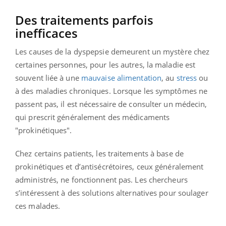
Des traitements parfois
inefficaces
Les causes de la dyspepsie demeurent un mystère chez
certaines personnes, pour les autres, la maladie est
souvent liée à une
mauvaise alimentation
, au
stress
ou
à des maladies chroniques. Lorsque les symptômes ne
passent pas, il est nécessaire de consulter un médecin,
qui prescrit généralement des médicaments
"prokinétiques".
Chez certains patients, les traitements à base de
prokinétiques et d’antisécrétoires, ceux généralement
administrés, ne fonctionnent pas. Les chercheurs
s’intéressent à des solutions alternatives pour soulager
ces malades.