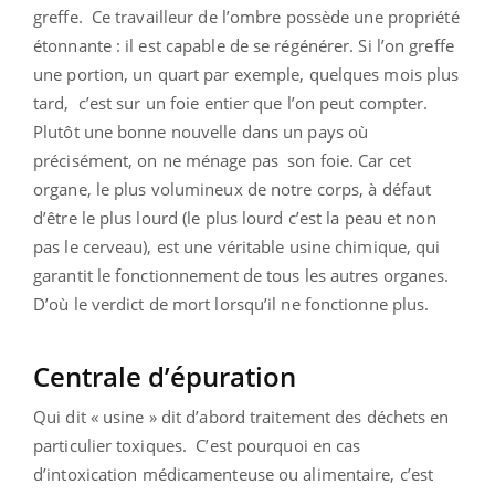
greffe. Ce travailleur de l’ombre possède une propriété
étonnante : il est capable de se régénérer. Si l’on greffe
une portion, un quart par exemple, quelques mois plus
tard, c’est sur un foie entier que l’on peut compter.
Plutôt une bonne nouvelle dans un pays où
précisément, on ne ménage pas son foie. Car cet
organe, le plus volumineux de notre corps, à défaut
d’être le plus lourd (le plus lourd c’est la peau et non
pas le cerveau), est une véritable usine chimique, qui
garantit le fonctionnement de tous les autres organes.
D’où le verdict de mort lorsqu’il ne fonctionne plus.
Centrale d’épuration
Qui dit « usine » dit d’abord traitement des déchets en
particulier toxiques. C’est pourquoi en cas
d’intoxication médicamenteuse ou alimentaire, c’est