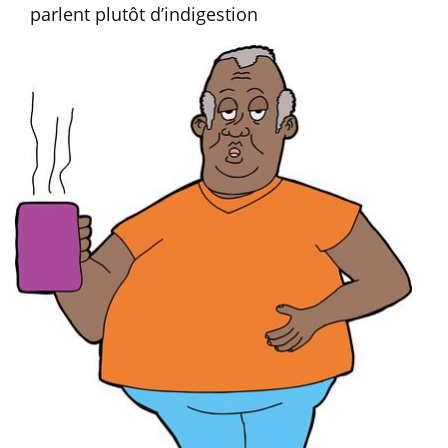
parlent plutôt d’indigestion