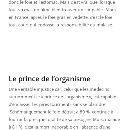
donc le foie et l’estomac. Mais c’est vrai que, lorsque
tout va mal, on aime bien trouver un coupable. Alors,
en France, après le foie gras en vedette, c’est le foie
tout court qui endosse la responsabilité du malaise.
Le prince de l’organisme
Une véritable injustice car, celui que les médecins
surnomment le « prince de l’organisme », est capable
d’encaisser les pires tourments sans se plaindre.
Schématiquement le foie détruit à 80 %, continue à
fournir la presque totalité de sa besogne. Mais, malade
à 81 %, c’est la mort inexorable en l’absence d’une