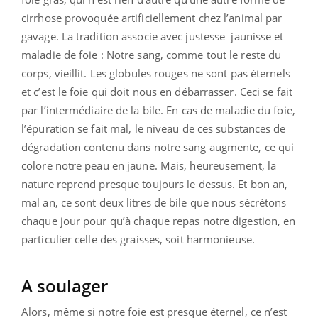
cirrhose provoquée artificiellement chez l’animal par
gavage. La tradition associe avec justesse jaunisse et
maladie de foie : Notre sang, comme tout le reste du
corps, vieillit. Les globules rouges ne sont pas éternels
et c’est le foie qui doit nous en débarrasser. Ceci se fait
par l’intermédiaire de la bile. En cas de maladie du foie,
l’épuration se fait mal, le niveau de ces substances de
dégradation contenu dans notre sang augmente, ce qui
colore notre peau en jaune. Mais, heureusement, la
nature reprend presque toujours le dessus. Et bon an,
mal an, ce sont deux litres de bile que nous sécrétons
chaque jour pour qu’à chaque repas notre digestion, en
particulier celle des graisses, soit harmonieuse.
A soulager
Alors, même si notre foie est presque éternel, ce n’est