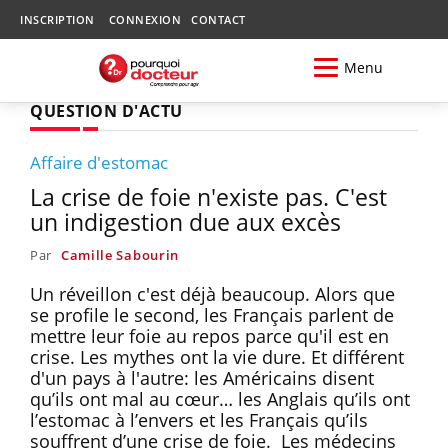
INSCRIPTION
CONNEXION
CONTACT
Menu
QUESTION D'ACTU
Affaire d'estomac
La crise de foie n'existe pas. C'est
un indigestion due aux excès
Par
Camille Sabourin
Un réveillon c'est déjà beaucoup. Alors que
se profile le second, les Français parlent de
mettre leur foie au repos parce qu'il est en
crise. Les mythes ont la vie dure. Et différent
d'un pays à l'autre: les Américains disent
qu’ils ont mal au cœur… les Anglais qu’ils ont
l’estomac à l’envers et les Français qu’ils
souffrent d’une crise de foie. Les médecins