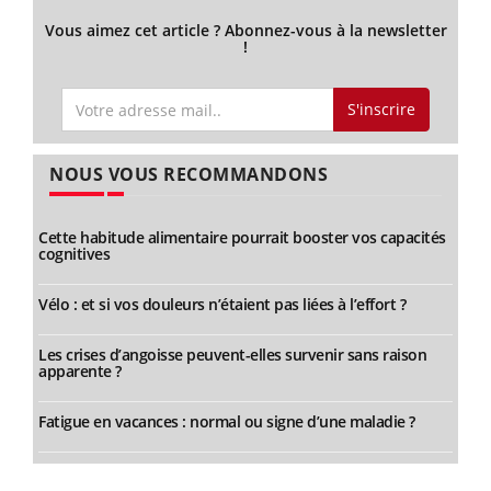
Vous aimez cet article ? Abonnez-vous à la newsletter
!
S'inscrire
NOUS VOUS RECOMMANDONS
Cette habitude alimentaire pourrait booster vos capacités
cognitives
Vélo : et si vos douleurs n’étaient pas liées à l’effort ?
Les crises d’angoisse peuvent-elles survenir sans raison
apparente ?
Fatigue en vacances : normal ou signe d’une maladie ?