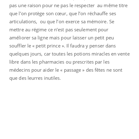
pas une raison pour ne pas le respecter au même titre
que l’on protège son cœur, que l’on réchauffe ses
articulations, ou que l’on exerce sa mémoire. Se
mettre au régime ce n’est pas seulement pour
améliorer sa ligne mais pour laisser un petit peu
souffler le « petit prince ». Il faudra y penser dans
quelques jours, car toutes les potions miracles en vente
libre dans les pharmacies ou prescrites par les
médecins pour aider le « passage » des fêtes ne sont
que des leurres inutiles.