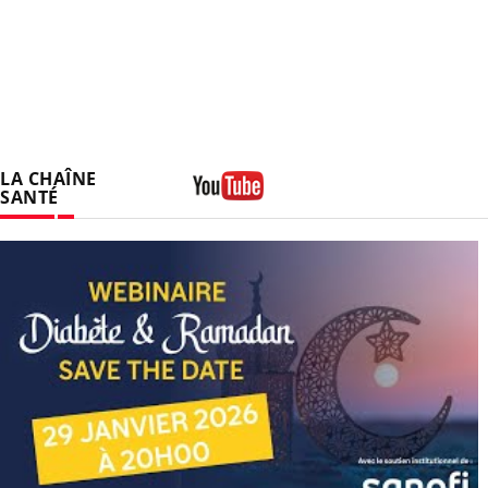
LA CHAÎNE
SANTÉ
Youtube