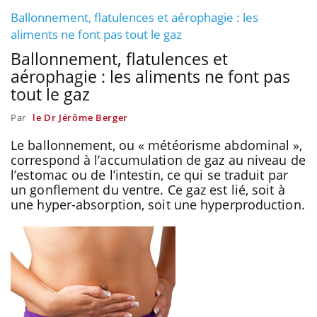
Ballonnement, flatulences et aérophagie : les
aliments ne font pas tout le gaz
Ballonnement, flatulences et
aérophagie : les aliments ne font pas
tout le gaz
Par
le Dr Jérôme Berger
Le ballonnement, ou « météorisme abdominal »,
correspond à l’accumulation de gaz au niveau de
l’estomac ou de l’intestin, ce qui se traduit par
un gonflement du ventre. Ce gaz est lié, soit à
une hyper-absorption, soit une hyperproduction.