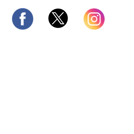
Twitter
Facebook
Instagram