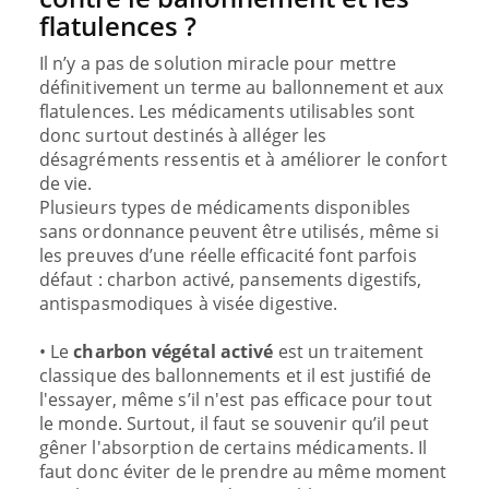
flatulences ?
Il n’y a pas de solution miracle pour mettre
définitivement un terme au ballonnement et aux
flatulences. Les médicaments utilisables sont
donc surtout destinés à alléger les
désagréments ressentis et à améliorer le confort
de vie.
Plusieurs types de médicaments disponibles
sans ordonnance peuvent être utilisés, même si
les preuves d’une réelle efficacité font parfois
défaut : charbon activé, pansements digestifs,
antispasmodiques à visée digestive.
• Le
charbon végétal activé
est un traitement
classique des ballonnements et il est justifié de
l'essayer, même s’il n'est pas efficace pour tout
le monde. Surtout, il faut se souvenir qu’il peut
gêner l'absorption de certains médicaments. Il
faut donc éviter de le prendre au même moment