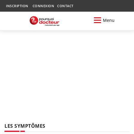
INSCRIPTION
CONNEXION
CONTACT
Menu
LES SYMPTÔMES