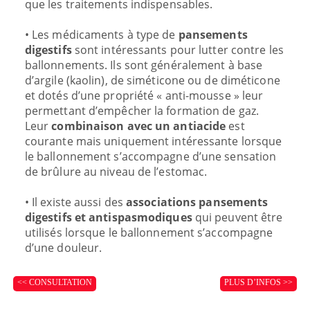
que les traitements indispensables.
• Les médicaments à type de
pansements
digestifs
sont intéressants pour lutter contre les
ballonnements. Ils sont généralement à base
d’argile (kaolin), de siméticone ou de diméticone
et dotés d’une propriété « anti-mousse » leur
permettant d’empêcher la formation de gaz.
Leur
combinaison avec un antiacide
est
courante mais uniquement intéressante lorsque
le ballonnement s’accompagne d’une sensation
de brûlure au niveau de l’estomac.
• Il existe aussi des
associations pansements
digestifs et antispasmodiques
qui peuvent être
utilisés lorsque le ballonnement s’accompagne
d’une douleur.
<< CONSULTATION
PLUS D’INFOS >>