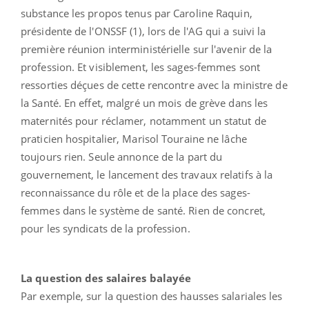
substance les propos tenus par Caroline Raquin,
présidente de l'ONSSF (1), lors de l'AG qui a suivi la
première réunion interministérielle sur l'avenir de la
profession. Et visiblement, les sages-femmes sont
ressorties déçues de cette rencontre avec la ministre de
la Santé. En effet, malgré un mois de grève dans les
maternités pour réclamer, notamment un statut de
praticien hospitalier, Marisol Touraine ne lâche
toujours rien. Seule annonce de la part du
gouvernement, le lancement des travaux relatifs à la
reconnaissance du rôle et de la place des sages-
femmes dans le système de santé. Rien de concret,
pour les syndicats de la profession.
La question des salaires balayée
Par exemple, sur la question des hausses salariales les