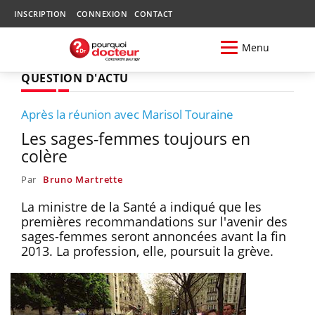
INSCRIPTION
CONNEXION
CONTACT
Menu
QUESTION D'ACTU
Après la réunion avec Marisol Touraine
Les sages-femmes toujours en
colère
Par
Bruno Martrette
La ministre de la Santé a indiqué que les
premières recommandations sur l'avenir des
sages-femmes seront annoncées avant la fin
2013. La profession, elle, poursuit la grève.