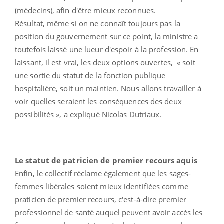
(médecins), afin d'être mieux reconnues.
Résultat, même si on ne connaît toujours pas la
position du gouvernement sur ce point, la ministre a
toutefois laissé une lueur d'espoir à la profession. En
laissant, il est vrai, les deux options ouvertes, « soit
une sortie du statut de la fonction publique
hospitalière, soit un maintien. Nous allons travailler à
voir quelles seraient les conséquences des deux
possibilités », a expliqué Nicolas Dutriaux.
Le statut de patricien de premier recours aquis
Enfin, le collectif réclame également que les sages-
femmes libérales soient mieux identifiées comme
praticien de premier recours, c'est-à-dire premier
professionnel de santé auquel peuvent avoir accès les