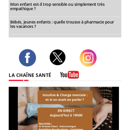
Mon enfant est-il trop sensible ou simplement très
empathique ?
Bébés, jeunes enfants : quelle trousse à pharmacie pour
les vacances ?
Twitter
Facebook
Instagram
LA CHAÎNE SANTÉ
Youtube