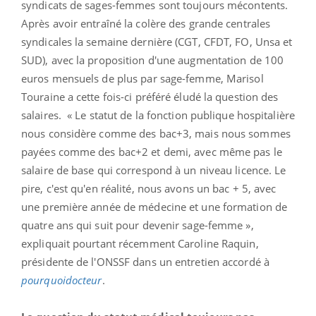
syndicats de sages-femmes sont toujours mécontents.
Après avoir entraîné la colère des grande centrales
syndicales la semaine dernière (CGT, CFDT, FO, Unsa et
SUD), avec la proposition d'une augmentation de 100
euros mensuels de plus par sage-femme, Marisol
Touraine a cette fois-ci préféré éludé la question des
salaires. « Le statut de la fonction publique hospitalière
nous considère comme des bac+3, mais nous sommes
payées comme des bac+2 et demi, avec même pas le
salaire de base qui correspond à un niveau licence. Le
pire, c'est qu'en réalité, nous avons un bac + 5, avec
une première année de médecine et une formation de
quatre ans qui suit pour devenir sage-femme »,
expliquait pourtant récemment Caroline Raquin,
présidente de l'ONSSF dans un entretien accordé à
pourquoidocteur
.