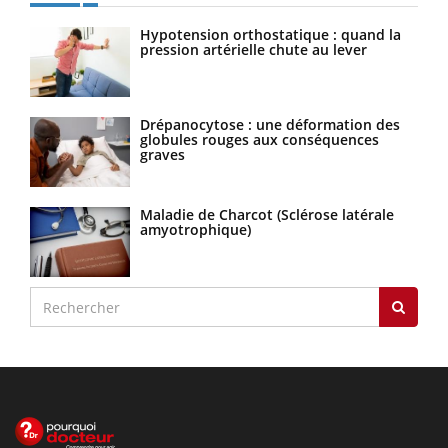
Hypotension orthostatique : quand la
pression artérielle chute au lever
Drépanocytose : une déformation des
globules rouges aux conséquences
graves
Maladie de Charcot (Sclérose latérale
amyotrophique)