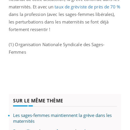
maternités. Et avec un
taux de grèviste de près de 70 %
dans la profession (avec les sages-femmes libérales),
les perturbations dans les maternités se font déjà
fortement ressentir !
(1) Organisation Nationale Syndicale des Sages-
Femmes
SUR LE MÊME THÈME
Les sages-femmes maintiennent la grève dans les
maternités