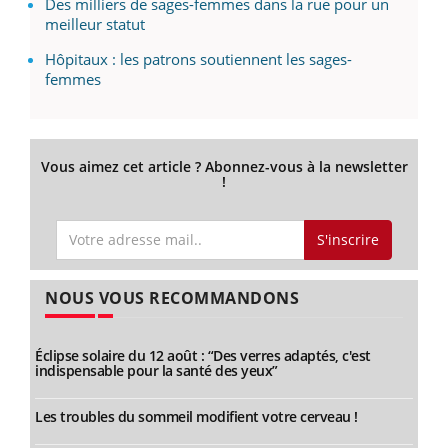
Des milliers de sages-femmes dans la rue pour un
meilleur statut
Hôpitaux : les patrons soutiennent les sages-
femmes
Vous aimez cet article ? Abonnez-vous à la newsletter
!
S'inscrire
NOUS VOUS RECOMMANDONS
Éclipse solaire du 12 août : “Des verres adaptés, c'est
indispensable pour la santé des yeux”
Les troubles du sommeil modifient votre cerveau !