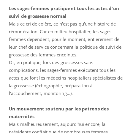
Les sages-femmes pratiquent tous les actes d'un
suivi de grossesse normal
Mais ce cri de colère, ce n'est pas qu'une histoire de
rémunération. Car en milieu hospitalier, les sages-
femmes dépendent, pour le moment, entièrement de
leur chef de service concernant la politique de suivi de
grossesse des femmes enceintes.
Or, en pratique, lors des grossesses sans
complications, les sages-femmes exécutent tous les
actes que font les médecins hospitaliers spécialistes de
la grossesse (échographie, préparation à
l'accouchement, monitoring...).
Un mouvement soutenu par les patrons des
maternités
Mais malheureusement, aujourd'hui encore, la
présidente confiait que de nombreuses femmes