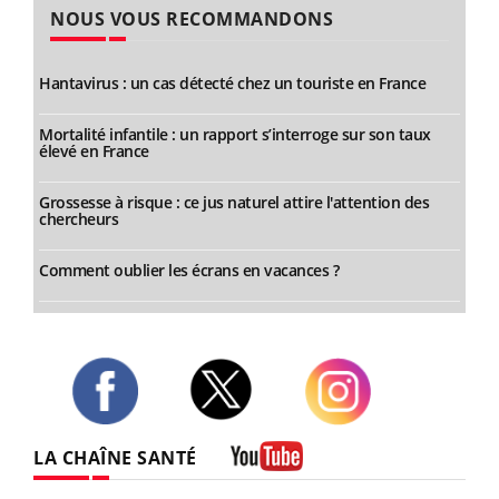
NOUS VOUS RECOMMANDONS
Hantavirus : un cas détecté chez un touriste en France
Mortalité infantile : un rapport s’interroge sur son taux
élevé en France
Grossesse à risque : ce jus naturel attire l'attention des
chercheurs
Comment oublier les écrans en vacances ?
Twitter
Facebook
Instagram
LA CHAÎNE SANTÉ
Youtube