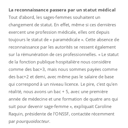
La reconnaissance passera par un statut médical
Tout d'abord, les sages-femmes souhaitent un
changement de statut. En effet, même si ces dernières
exercent une profession médicale, elles ont depuis
toujours le statut de « paramédicale ». Cette absence de
reconnaissance par les autorités se ressent également
sur la rémunération de ces professionnelles. « Le statut
de la fonction publique hospitalière nous considère
comme des bac+3, mais nous sommes payées comme
des bac+2 et demi, avec même pas le salaire de base
qui correspond à un niveau licence. Le pire, c'est qu'en
réalité, nous avons un bac + 5, avec une première
année de médecine et une formation de quatre ans qui
suit pour devenir sage-femme », expliquait Caroline
Raquin, présidente de l'ONSSF, contactée récemment
par
pourquoidocteur
.