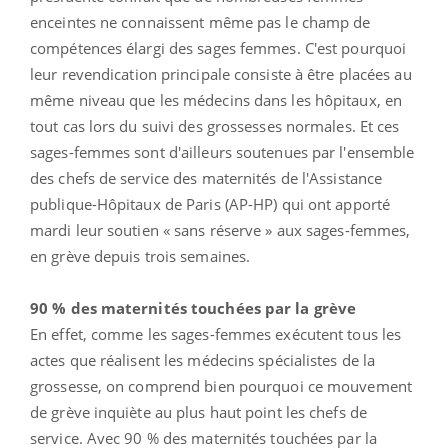
enceintes ne connaissent même pas le champ de
compétences élargi des sages femmes. C'est pourquoi
leur revendication principale consiste à être placées au
même niveau que les médecins dans les hôpitaux, en
tout cas lors du suivi des grossesses normales. Et ces
sages-femmes sont d'ailleurs soutenues par l'ensemble
des chefs de service des maternités de l'Assistance
publique-Hôpitaux de Paris (AP-HP) qui ont apporté
mardi leur soutien « sans réserve » aux sages-femmes,
en grève depuis trois semaines.
90 % des maternités touchées par la grève
En effet, comme les sages-femmes exécutent tous les
actes que réalisent les médecins spécialistes de la
grossesse, on comprend bien pourquoi ce mouvement
de grève inquiète au plus haut point les chefs de
service. Avec 90 % des maternités touchées par la