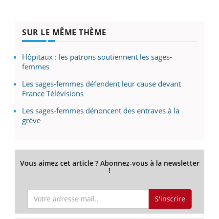
SUR LE MÊME THÈME
Hôpitaux : les patrons soutiennent les sages-
femmes
Les sages-femmes défendent leur cause devant
France Télévisions
Les sages-femmes dénoncent des entraves à la
grève
Vous aimez cet article ? Abonnez-vous à la newsletter
!
S'inscrire