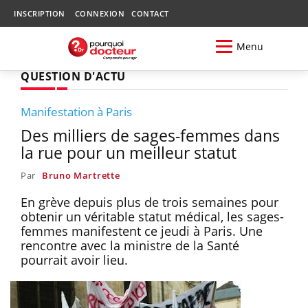
INSCRIPTION
CONNEXION
CONTACT
Menu
QUESTION D'ACTU
Manifestation à Paris
Des milliers de sages-femmes dans
la rue pour un meilleur statut
Par
Bruno Martrette
En grève depuis plus de trois semaines pour
obtenir un véritable statut médical, les sages-
femmes manifestent ce jeudi à Paris. Une
rencontre avec la ministre de la Santé
pourrait avoir lieu.