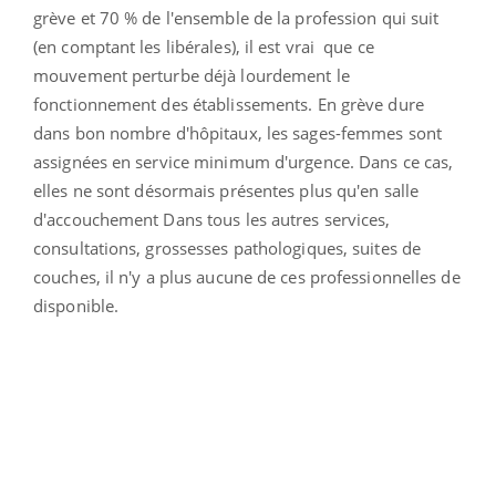
grève et 70 % de l'ensemble de la profession qui suit
(en comptant les libérales), il est vrai que ce
mouvement perturbe déjà lourdement le
fonctionnement des établissements. En grève dure
dans bon nombre d'hôpitaux, les sages-femmes sont
assignées en service minimum d'urgence. Dans ce cas,
elles ne sont désormais présentes plus qu'en salle
d'accouchement Dans tous les autres services,
consultations, grossesses pathologiques, suites de
couches, il n'y a plus aucune de ces professionnelles de
disponible.