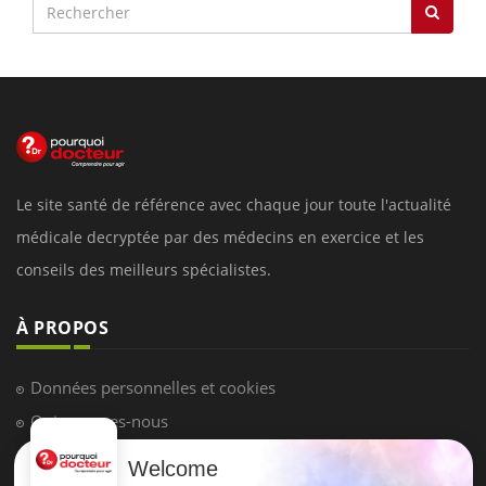
Le site santé de référence avec chaque jour toute l'actualité
médicale decryptée par des médecins en exercice et les
conseils des meilleurs spécialistes.
À PROPOS
Données personnelles et cookies
Qui sommes-nous
Conditions d'utilisation
Welcome