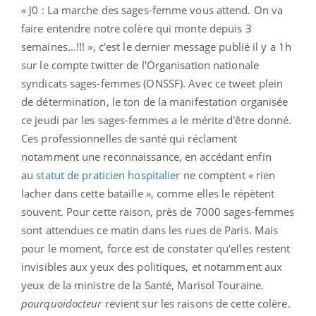
« J0 : La marche des sages-femme vous attend. On va
faire entendre notre colère qui monte depuis 3
semaines...!!! », c'est le dernier message publié il y a 1h
sur le compte twitter de l'Organisation nationale
syndicats sages-femmes (ONSSF). Avec ce tweet plein
de détermination, le ton de la manifestation organisée
ce jeudi par les sages-femmes a le mérite d'être donné.
Ces professionnelles de santé qui réclament
notamment une reconnaissance, en accédant enfin
au
statut de praticien hospitalier
ne comptent « rien
lacher dans cette bataille », comme elles le répètent
souvent. Pour cette raison, près de 7000 sages-femmes
sont attendues ce matin dans les rues de Paris. Mais
pour le moment, force est de constater qu'elles restent
invisibles aux yeux des politiques, et notamment aux
yeux de la ministre de la Santé, Marisol Touraine.
pourquoidocteur
revient sur les raisons de cette colère.