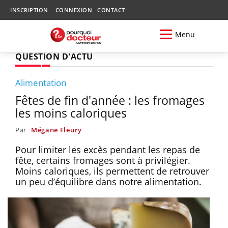
INSCRIPTION
CONNEXION
CONTACT
Menu
QUESTION D'ACTU
Alimentation
Fêtes de fin d'année : les fromages
les moins caloriques
Par
Mégane Fleury
Pour limiter les excès pendant les repas de
fête, certains fromages sont à privilégier.
Moins caloriques, ils permettent de retrouver
un peu d’équilibre dans notre alimentation.