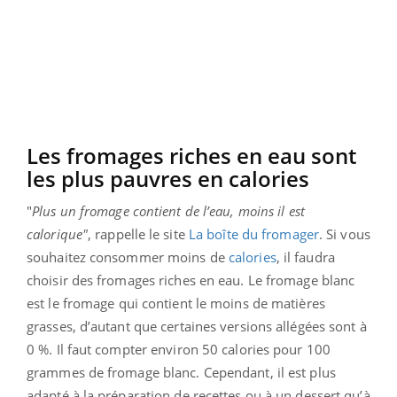
Les fromages riches en eau sont
les plus pauvres en calories
"
Plus un fromage contient de l’eau, moins il est
calorique"
, rappelle le site
La boîte du fromager
. Si vous
souhaitez consommer moins de
calories
, il faudra
choisir des fromages riches en eau. Le fromage blanc
est le fromage qui contient le moins de matières
grasses, d’autant que certaines versions allégées sont à
0 %. Il faut compter environ 50 calories pour 100
grammes de fromage blanc. Cependant, il est plus
adapté à la préparation de recettes ou à un dessert qu’à