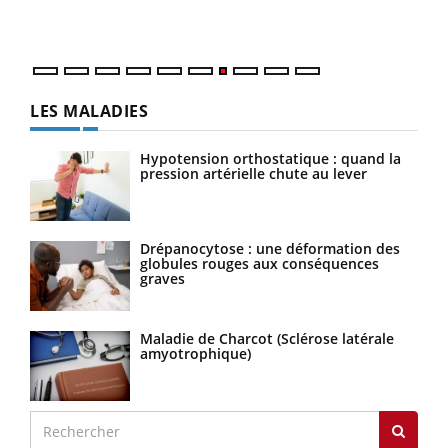
LES MALADIES
Hypotension orthostatique : quand la
pression artérielle chute au lever
Drépanocytose : une déformation des
globules rouges aux conséquences
graves
Maladie de Charcot (Sclérose latérale
amyotrophique)