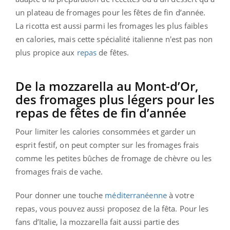
un plateau de fromages pour les fêtes de fin d’année.
La ricotta est aussi parmi les fromages les plus faibles
en calories, mais cette spécialité italienne n'est pas non
plus propice aux
repas
de fêtes.
De la mozzarella au Mont-d’Or,
des fromages plus légers pour les
repas de fêtes de fin d’année
Pour limiter les calories consommées et garder un
esprit festif, on peut compter sur les fromages frais
comme les petites bûches de fromage de chèvre ou les
fromages frais de vache.
Pour donner une touche
méditerranéenne
à votre
repas, vous pouvez aussi proposez de la fêta. Pour les
fans d’Italie, la mozzarella fait aussi partie des