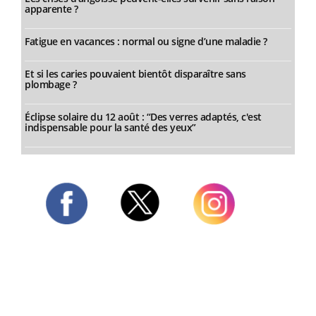
apparente ?
Fatigue en vacances : normal ou signe d’une maladie ?
Et si les caries pouvaient bientôt disparaître sans
plombage ?
Éclipse solaire du 12 août : “Des verres adaptés, c'est
indispensable pour la santé des yeux”
Twitter
Facebook
Instagram