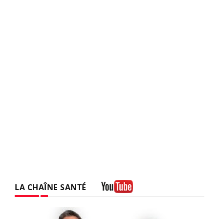
LA CHAÎNE SANTÉ
Youtube