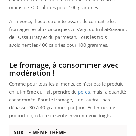
moins de 300 calories pour 100 grammes.
À l’inverse, il peut être intéressant de connaître les
fromages les plus caloriques : il s’agit du Brillat-Savarin,
de l’Ossau Iraty et du parmesan. Tous les trois
avoisinent les 400 calories pour 100 grammes.
Le fromage, à consommer avec
modération !
Comme pour tous les aliments, ce n’est pas le produit
en lui-même qui fait prendre du
poids
, mais la quantité
consommée. Pour le fromage, il ne faudrait pas
dépasser 30 à 40 grammes par jour. En termes de
proportion, cela représente environ deux doigts.
SUR LE MÊME THÈME