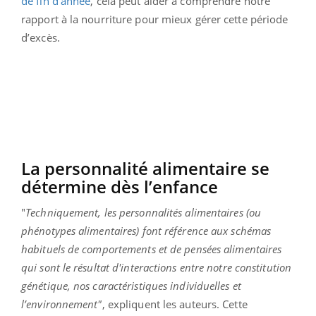
de fin d’année
, cela peut aider à comprendre notre
rapport à la nourriture pour mieux gérer cette période
d’excès.
La personnalité alimentaire se
détermine dès l’enfance
"
Techniquement, les personnalités alimentaires (ou
phénotypes alimentaires) font référence aux schémas
habituels de comportements et de pensées alimentaires
qui sont le résultat d'interactions entre notre constitution
génétique, nos caractéristiques individuelles et
l’environnement"
, expliquent les auteurs. Cette