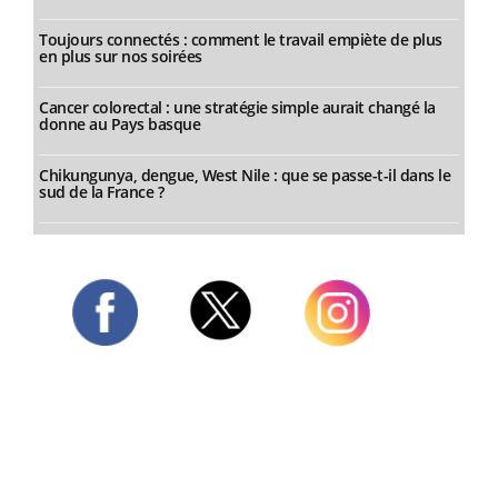
Toujours connectés : comment le travail empiète de plus
en plus sur nos soirées
Cancer colorectal : une stratégie simple aurait changé la
donne au Pays basque
Chikungunya, dengue, West Nile : que se passe-t-il dans le
sud de la France ?
Twitter
Facebook
Instagram