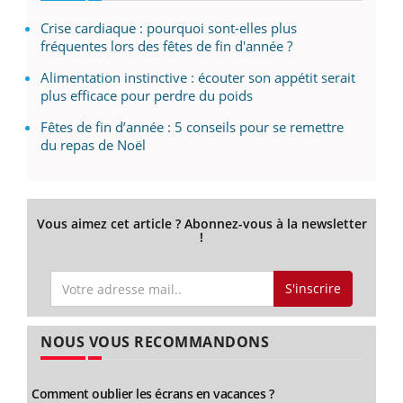
Crise cardiaque : pourquoi sont-elles plus
fréquentes lors des fêtes de fin d'année ?
Alimentation instinctive : écouter son appétit serait
plus efficace pour perdre du poids
Fêtes de fin d’année : 5 conseils pour se remettre
du repas de Noël
Vous aimez cet article ? Abonnez-vous à la newsletter
!
S'inscrire
NOUS VOUS RECOMMANDONS
Comment oublier les écrans en vacances ?