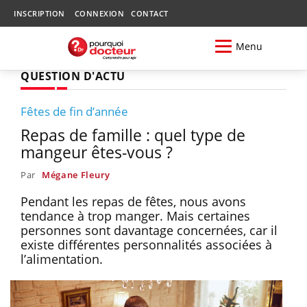
INSCRIPTION
CONNEXION
CONTACT
Menu
QUESTION D'ACTU
Fêtes de fin d’année
Repas de famille : quel type de
mangeur êtes-vous ?
Par
Mégane Fleury
Pendant les repas de fêtes, nous avons
tendance à trop manger. Mais certaines
personnes sont davantage concernées, car il
existe différentes personnalités associées à
l’alimentation.