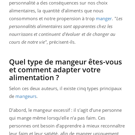
personnalité a des conséquences sur nos choix
alimentaires, la quantité d’aliments que nous
consommons et notre propension à trop
manger
. "
Les
personnalités alimentaires sont apparentes chez les
nourrissons et continuent d'évoluer et de changer au
cours de notre vie"
, précisent-ils.
Quel type de mangeur êtes-vous
et comment adapter votre
alimentation ?
Selon ces deux auteurs, il existe cinq types principaux
de
mangeurs
.
D’abord, le mangeur excessif : il s’agit d’une personne
qui mange même lorsqu’elle n’a pas faim. Ces
personnes ont besoin d’apprendre à mieux reconnaître
leur faim et leur satiété, afin de manger uniquement