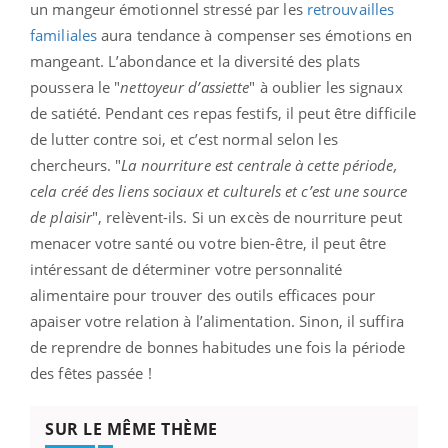
un mangeur émotionnel stressé par les
retrouvailles
familiales
aura tendance à compenser ses émotions en
mangeant. L’abondance et la diversité des plats
poussera le "
nettoyeur d’assiette
" à oublier les signaux
de satiété. Pendant ces repas festifs, il peut être difficile
de lutter contre soi, et c’est normal selon les
chercheurs. "
La nourriture est centrale à cette période,
cela créé des liens sociaux et culturels et c’est une source
de plaisir
", relèvent-ils. Si un excès de nourriture peut
menacer votre santé ou votre bien-être, il peut être
intéressant de déterminer votre personnalité
alimentaire pour trouver des outils efficaces pour
apaiser votre relation à l’alimentation. Sinon, il suffira
de reprendre de bonnes habitudes une fois la période
des fêtes passée !
SUR LE MÊME THÈME