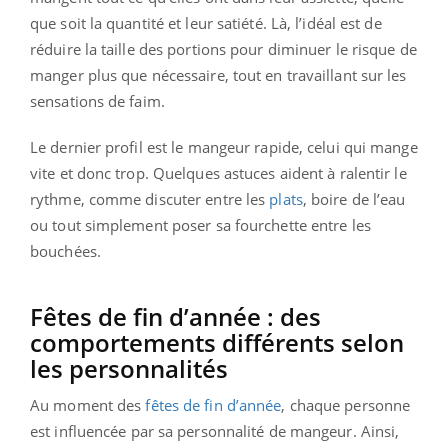
que soit la quantité et leur satiété. Là, l’idéal est de
réduire la taille des portions pour diminuer le risque de
manger plus que nécessaire, tout en travaillant sur les
sensations de faim.
Le dernier profil est le mangeur rapide, celui qui mange
vite et donc trop. Quelques astuces aident à ralentir le
rythme, comme discuter entre les
plats
, boire de l’eau
ou tout simplement poser sa fourchette entre les
bouchées.
Fêtes de fin d’année : des
comportements différents selon
les personnalités
Au moment des
fêtes de fin d’année
, chaque personne
est influencée par sa personnalité de mangeur. Ainsi,