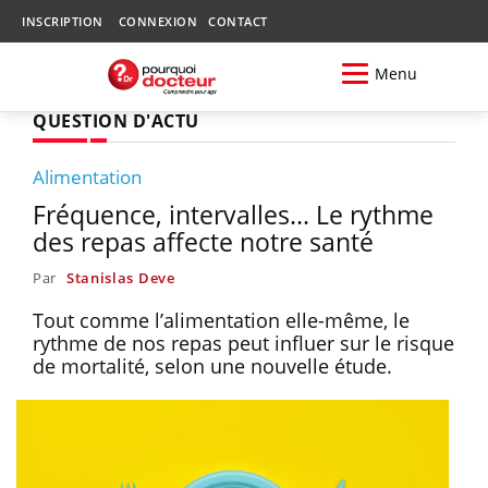
INSCRIPTION
CONNEXION
CONTACT
Menu
QUESTION D'ACTU
Alimentation
Fréquence, intervalles... Le rythme
des repas affecte notre santé
Par
Stanislas Deve
Tout comme l’alimentation elle-même, le
rythme de nos repas peut influer sur le risque
de mortalité, selon une nouvelle étude.