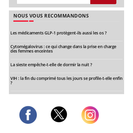
NOUS VOUS RECOMMANDONS
Les médicaments GLP-1 protègent-ils aussi les os ?
Cytomégalovirus : ce qui change dans la prise en charge
des femmes enceintes
La sieste empêche-t-elle de dormir la nuit ?
VIH : la fin du comprimé tous les jours se profile-t-elle enfin
?
Twitter
Facebook
Instagram