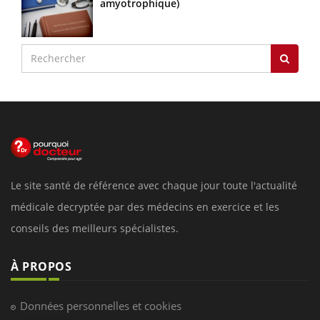
amyotrophique)
Le site santé de référence avec chaque jour toute l'actualité
médicale decryptée par des médecins en exercice et les
conseils des meilleurs spécialistes.
À PROPOS
Données personnelles et cookies