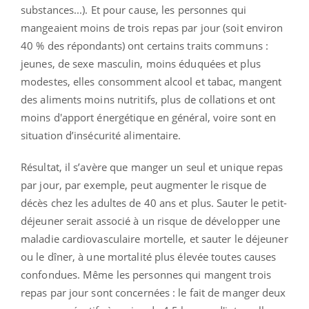
substances...). Et pour cause, les personnes qui
mangeaient moins de trois repas par jour (soit environ
40 % des répondants) ont certains traits communs :
jeunes, de sexe masculin, moins éduquées et plus
modestes, elles consomment alcool et tabac, mangent
des aliments moins nutritifs, plus de collations et ont
moins d'apport énergétique en général, voire sont en
situation d’insécurité alimentaire.
Résultat, il s’avère que manger un seul et unique repas
par jour, par exemple, peut augmenter le risque de
décès chez les adultes de 40 ans et plus. Sauter le petit-
déjeuner serait associé à un risque de développer une
maladie cardiovasculaire mortelle, et sauter le déjeuner
ou le dîner, à une mortalité plus élevée toutes causes
confondues. Même les personnes qui mangent trois
repas par jour sont concernées : le fait de manger deux