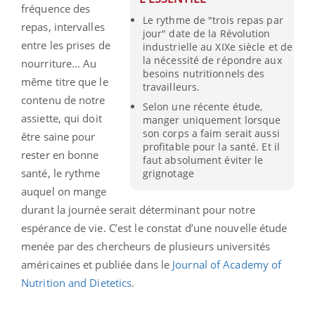
fréquence des
Le rythme de "trois repas par
repas, intervalles
jour" date de la Révolution
entre les prises de
industrielle au XIXe siècle et de
la nécessité de répondre aux
nourriture... Au
besoins nutritionnels des
même titre que le
travailleurs.
contenu de notre
Selon une récente étude,
assiette, qui doit
manger uniquement lorsque
son corps a faim serait aussi
être saine pour
profitable pour la santé. Et il
rester en bonne
faut absolument éviter le
santé, le rythme
grignotage
auquel on mange
durant la journée serait déterminant pour notre
espérance de vie. C’est le constat d’une nouvelle étude
menée par des chercheurs de plusieurs universités
américaines et publiée dans le
Journal of Academy of
Nutrition and Dietetics
.