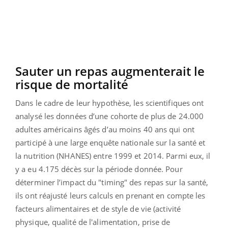
Sauter un repas augmenterait le
risque de mortalité
Dans le cadre de leur hypothèse, les scientifiques ont
analysé les données d’une cohorte de plus de 24.000
adultes américains âgés d’au moins 40 ans qui ont
participé à une large enquête nationale sur la santé et
la nutrition (NHANES) entre 1999 et 2014. Parmi eux, il
y a eu 4.175 décès sur la période donnée. Pour
déterminer l’impact du "timing" des repas sur la santé,
ils ont réajusté leurs calculs en prenant en compte les
facteurs alimentaires et de style de vie (activité
physique, qualité de l'alimentation, prise de