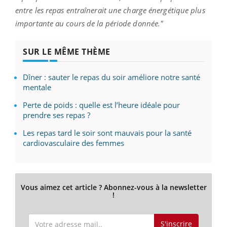
entre les repas entraînerait une charge énergétique plus
importante au cours de la période donnée."
SUR LE MÊME THÈME
Dîner : sauter le repas du soir améliore notre santé
mentale
Perte de poids : quelle est l’heure idéale pour
prendre ses repas ?
Les repas tard le soir sont mauvais pour la santé
cardiovasculaire des femmes
Vous aimez cet article ? Abonnez-vous à la newsletter
!
S'inscrire