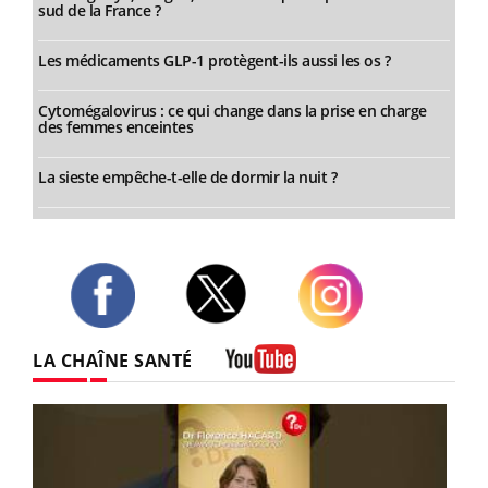
sud de la France ?
Les médicaments GLP-1 protègent-ils aussi les os ?
Cytomégalovirus : ce qui change dans la prise en charge
des femmes enceintes
La sieste empêche-t-elle de dormir la nuit ?
Twitter
Facebook
Instagram
LA CHAÎNE SANTÉ
Youtube