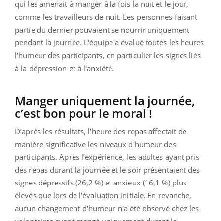
qui les amenait à manger à la fois la nuit et le jour,
comme les travailleurs de nuit. Les personnes faisant
partie du dernier pouvaient se nourrir uniquement
pendant la journée. L'équipe a évalué toutes les heures
l’humeur des participants, en particulier les signes liés
à la dépression et à l'anxiété.
Manger uniquement la journée,
c’est bon pour le moral !
D’après les résultats, l'heure des repas affectait de
manière significative les niveaux d'humeur des
participants. Après l’expérience, les adultes ayant pris
des repas durant la journée et le soir présentaient des
signes dépressifs (26,2 %) et anxieux (16,1 %) plus
élevés que lors de l'évaluation initiale. En revanche,
aucun changement d'humeur n'a été observé chez les
volontaires ayant mangé uniquement durant la