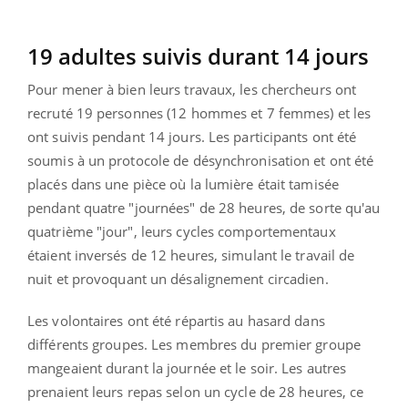
19 adultes suivis durant 14 jours
Pour mener à bien leurs travaux, les chercheurs ont
recruté 19 personnes (12 hommes et 7 femmes) et les
ont suivis pendant 14 jours. Les participants ont été
soumis à un protocole de désynchronisation et ont été
placés dans une pièce où la lumière était tamisée
pendant quatre "journées" de 28 heures, de sorte qu'au
quatrième "jour", leurs cycles comportementaux
étaient inversés de 12 heures, simulant le travail de
nuit et provoquant un désalignement circadien.
Les volontaires ont été répartis au hasard dans
différents groupes. Les membres du premier groupe
mangeaient durant la journée et le soir. Les autres
prenaient leurs repas selon un cycle de 28 heures, ce