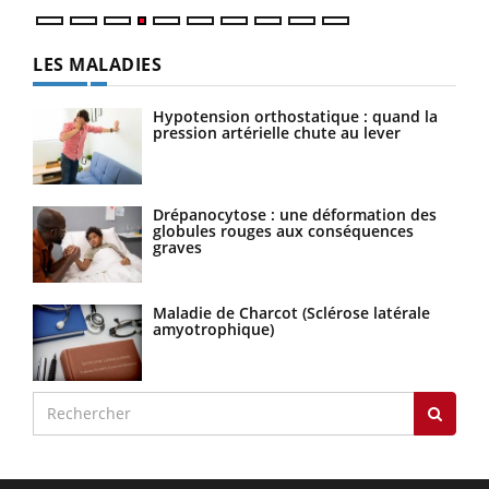
LES MALADIES
Hypotension orthostatique : quand la
pression artérielle chute au lever
Drépanocytose : une déformation des
globules rouges aux conséquences
graves
Maladie de Charcot (Sclérose latérale
amyotrophique)