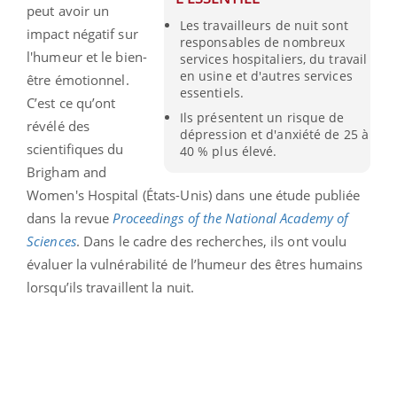
peut avoir un
Les travailleurs de nuit sont
impact négatif sur
responsables de nombreux
l'humeur et le bien-
services hospitaliers, du travail
en usine et d'autres services
être émotionnel.
essentiels.
C’est ce qu’ont
Ils présentent un risque de
révélé des
dépression et d'anxiété de 25 à
scientifiques du
40 % plus élevé.
Brigham and
Women's Hospital (États-Unis) dans une étude publiée
dans la revue
Proceedings of the National Academy of
Sciences
. Dans le cadre des recherches, ils ont voulu
évaluer la vulnérabilité de l’humeur des êtres humains
lorsqu’ils travaillent la nuit.