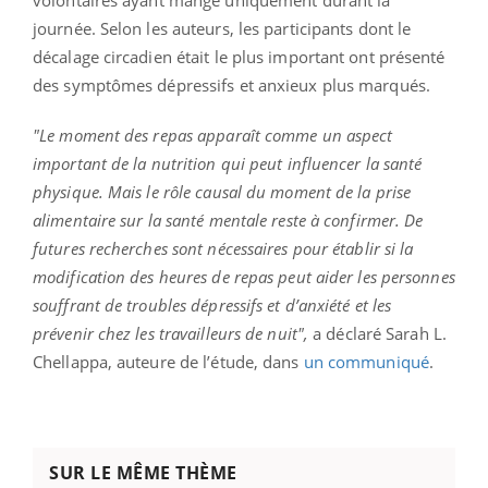
journée. Selon les auteurs, les participants dont le
décalage circadien était le plus important ont présenté
des symptômes dépressifs et anxieux plus marqués.
"Le moment des repas apparaît comme un aspect
important de la nutrition qui peut influencer la santé
physique. Mais le rôle causal du moment de la prise
alimentaire sur la santé mentale reste à confirmer. De
futures recherches sont nécessaires pour établir si la
modification des heures de repas peut aider les personnes
souffrant de troubles dépressifs et d’anxiété et les
prévenir chez les travailleurs de nuit",
a déclaré Sarah L.
Chellappa, auteure de l’étude, dans
un communiqué
.
SUR LE MÊME THÈME