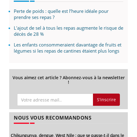
Perte de poids : quelle est l’heure idéale pour
prendre ses repas ?
L'ajout de sel à tous les repas augmente le risque de
décès de 28 %
Les enfants consommeraient davantage de fruits et
légumes si les repas de cantines étaient plus longs
Vous aimez cet article ? Abonnez-vous à la newsletter
!
S'inscrire
NOUS VOUS RECOMMANDONS
Chikungunya, dengue, West Nile : que se passe-t-il dans le