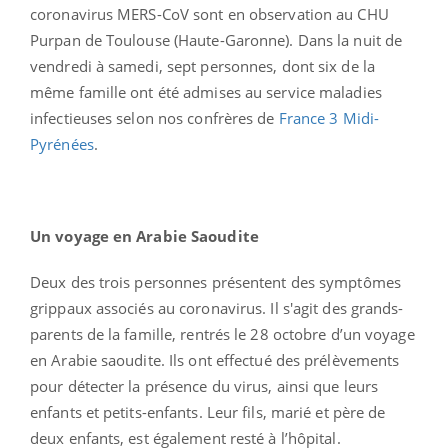
coronavirus MERS-CoV sont en observation au CHU
Purpan de Toulouse (Haute-Garonne). Dans la nuit de
vendredi à samedi, sept personnes, dont six de la
même famille ont été admises au service maladies
infectieuses selon nos confrères de
France 3 Midi-
Pyrénées
.
Un voyage en Arabie Saoudite
Deux des trois personnes présentent des symptômes
grippaux associés au coronavirus. Il s'agit des grands-
parents de la famille, rentrés le 28 octobre d’un voyage
en Arabie saoudite. Ils ont effectué des prélèvements
pour détecter la présence du virus, ainsi que leurs
enfants et petits-enfants. Leur fils, marié et père de
deux enfants, est également resté à l’hôpital.