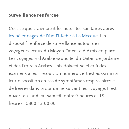
Surveillance renforcée
C’est ce que craignaient les autorités sanitaires après
les pèlerinages de l’Aïd El-Kebir à La Mecque
. Un
dispositif renforcé de surveillance autour des
voyageurs venus du Moyen Orient a été mis en place.
Les voyageurs d’Arabie saoudite, du Qatar, de Jordanie
et des Emirats Arabes Unis doivent se plier à des
examens à leur retour. Un numéro vert est aussi mis à
leur disposition en cas de symptômes respiratoires et
de fièvres dans la quinzaine suivant leur voyage. Il est
ouvert du lundi au samedi, entre 9 heures et 19
heures : 0800 13 00 00.