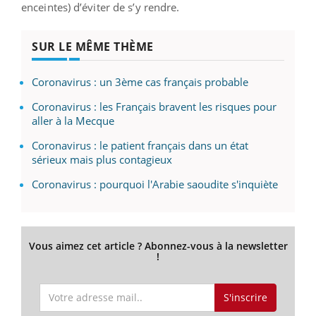
enceintes) d’éviter de s’y rendre.
SUR LE MÊME THÈME
Coronavirus : un 3ème cas français probable
Coronavirus : les Français bravent les risques pour
aller à la Mecque
Coronavirus : le patient français dans un état
sérieux mais plus contagieux
Coronavirus : pourquoi l'Arabie saoudite s'inquiète
Vous aimez cet article ? Abonnez-vous à la newsletter
!
S'inscrire