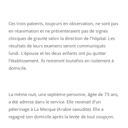
Ces trois patients, toujours en observation, ne sont pas
en réanimation et ne présenteraient pas de signes
cliniques de gravité selon la direction de l’hôpital. Les
résultats de leurs examens seront communiqués
lundi. L'épouse et les deux enfants ont pu quitter
l’établissement. Ils resteront toutefois en isolement à
domicile.
La même nuit, une septième personne, âgée de 73 ans,
a été admise dans le service. Elle revenait d’un
pèlerinage à La Mecque (Arabie saoudite). Elle a
regagné son domicile après la levée de tout soupçon.