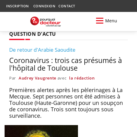
INSCRIPTION
CONNEXION
CONTACT
Menu
QUESTION D'ACTU
De retour d'Arabie Saoudite
Coronavirus : trois cas présumés à
l'hôpital de Toulouse
Par
Audrey Vaugrente
avec
la rédaction
Premières alertes après les pèlerinages à La
Mecque. Sept personnes ont été admises à
Toulouse (Haute-Garonne) pour un soupçon
de coronavirus. Trois sont toujours sous
surveillance.