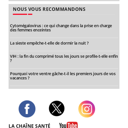
NOUS VOUS RECOMMANDONS
Cytomégalovirus : ce qui change dans la prise en charge
des femmes enceintes
La sieste empêche-t-elle de dormir la nuit ?
VIH : la fin du comprimé tous les jours se profile-t-elle enfin
?
Pourquoi votre ventre gâche-t-il les premiers jours de vos
vacances ?
Twitter
Facebook
Instagram
LA CHAÎNE SANTÉ