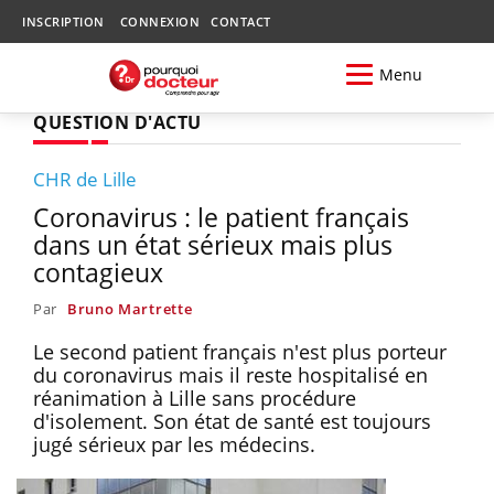
INSCRIPTION
CONNEXION
CONTACT
Menu
QUESTION D'ACTU
CHR de Lille
Coronavirus : le patient français
dans un état sérieux mais plus
contagieux
Par
Bruno Martrette
Le second patient français n'est plus porteur
du coronavirus mais il reste hospitalisé en
réanimation à Lille sans procédure
d'isolement. Son état de santé est toujours
jugé sérieux par les médecins.