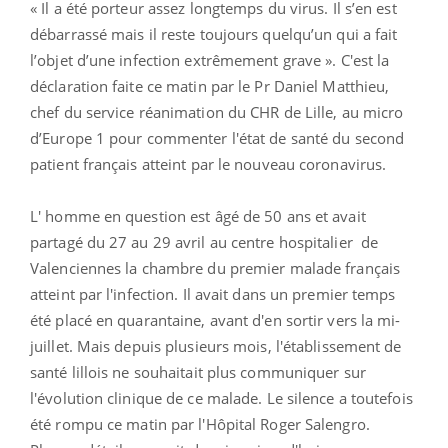
« Il a été porteur assez longtemps du virus. Il s’en est
débarrassé mais il reste toujours quelqu’un qui a fait
l’objet d’une infection extrêmement grave ». C'est la
déclaration faite ce matin par le Pr Daniel Matthieu,
chef du service réanimation du CHR de Lille, au micro
d’Europe 1 pour commenter l'état de santé du second
patient français atteint par le nouveau coronavirus.
L' homme en question est âgé de 50 ans et avait
partagé du 27 au 29 avril au centre hospitalier de
Valenciennes la chambre du premier malade français
atteint par l'infection. Il avait dans un premier temps
été placé en quarantaine, avant d'en sortir vers la mi-
juillet. Mais depuis plusieurs mois, l'établissement de
santé lillois ne souhaitait plus communiquer sur
l'évolution clinique de ce malade. Le silence a toutefois
été rompu ce matin par l'Hôpital Roger Salengro.