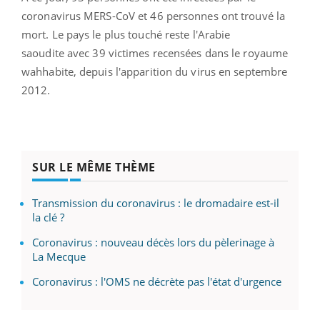
coronavirus MERS-CoV et 46 personnes ont trouvé la
mort. Le pays le plus touché reste l'Arabie
saoudite
avec 39 victimes recensées dans le royaume
wahhabite, depuis l'apparition du virus en septembre
2012.
SUR LE MÊME THÈME
Transmission du coronavirus : le dromadaire est-il
la clé ?
Coronavirus : nouveau décès lors du pèlerinage à
La Mecque
Coronavirus : l'OMS ne décrète pas l'état d'urgence