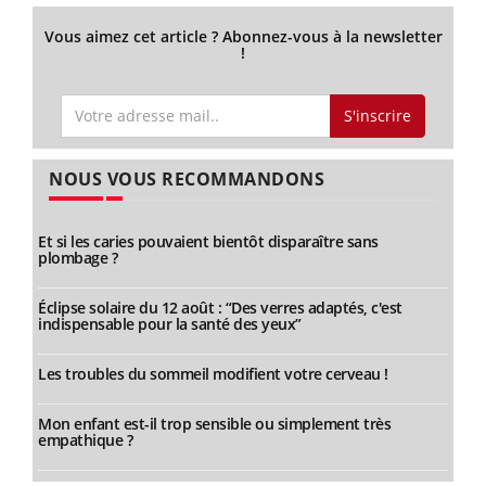
Vous aimez cet article ? Abonnez-vous à la newsletter
!
S'inscrire
NOUS VOUS RECOMMANDONS
Et si les caries pouvaient bientôt disparaître sans
plombage ?
Éclipse solaire du 12 août : “Des verres adaptés, c'est
indispensable pour la santé des yeux”
Les troubles du sommeil modifient votre cerveau !
Mon enfant est-il trop sensible ou simplement très
empathique ?