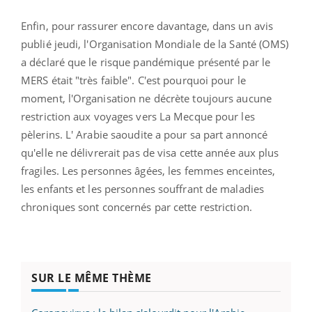
Enfin, pour rassurer encore davantage, dans un avis
publié jeudi, l'Organisation Mondiale de la Santé (OMS)
a déclaré que le risque pandémique présenté par le
MERS était "très faible". C'est pourquoi pour le
moment, l'Organisation ne décrète toujours aucune
restriction aux voyages vers La Mecque pour les
pèlerins. L' Arabie saoudite a pour sa part annoncé
qu'elle ne délivrerait pas de visa cette année aux plus
fragiles.
Les personnes âgées, les femmes enceintes,
les enfants et les personnes souffrant de maladies
chroniques sont concernés par cette restriction.
SUR LE MÊME THÈME