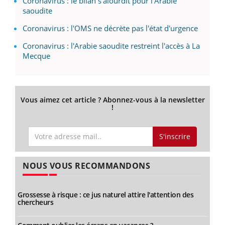
Coronavirus : le bilan s'alourdit pour l'Arabie
saoudite
Coronavirus : l'OMS ne décrète pas l'état d'urgence
Coronavirus : l'Arabie saoudite restreint l'accès à La
Mecque
Vous aimez cet article ? Abonnez-vous à la newsletter
!
S'inscrire
NOUS VOUS RECOMMANDONS
Grossesse à risque : ce jus naturel attire l'attention des
chercheurs