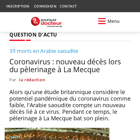
INSCRIPTION
CONNEXION
CONTACT
Menu
QUESTION D'ACTU
39 morts en Arabie saoudite
Coronavirus : nouveau décès lors
du pèlerinage à La Mecque
Par
la rédaction
Alors qu'une étude britannique considère le
potentiel pandémique du coronavirus comme
faible, l'Arabie saoudite compte un nouveau
décès lié à ce virus. Pendant ce temps, le
pèlerinage à La Mecque bat son plein.