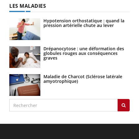
LES MALADIES
Hypotension orthostatique : quand la
pression artérielle chute au lever
Drépanocytose : une déformation des
globules rouges aux conséquences
graves
Maladie de Charcot (Sclérose latérale
amyotrophique)