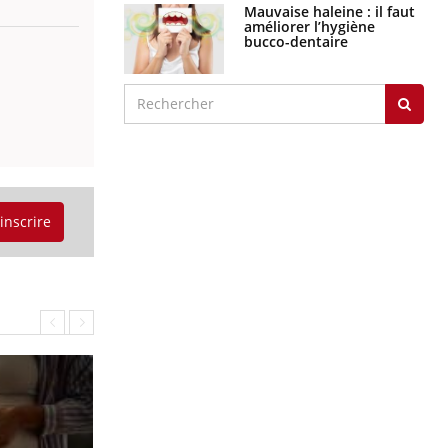
Mauvaise haleine : il faut
améliorer l’hygiène
bucco-dentaire
'inscrire