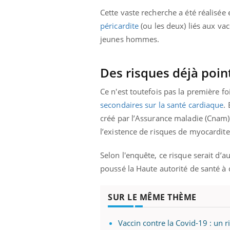
Cette vaste recherche a été réalisée
péricardite
(ou les deux) liés aux va
jeunes hommes.
Des risques déjà poin
Ce n'est toutefois pas la première 
secondaires sur la santé cardiaque
.
créé par l’Assurance maladie (Cnam)
l’existence de risques de myocardite
Selon l'enquête, ce risque serait d’
poussé la Haute autorité de santé à
SUR LE MÊME THÈME
Vaccin contre la Covid-19 : un 