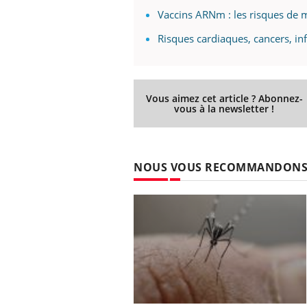
Vaccins ARNm : les risques de m
Risques cardiaques, cancers, inf
Vous aimez cet article ? Abonnez-
vous à la newsletter !
NOUS VOUS RECOMMANDON