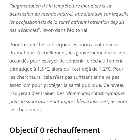
l'augmentation de la température mondiale et la
destruction du monde naturel, une situation sur laquelle
les professionnels de la santé attirent l'attention depuis
des décennies
”, lit-on dans l'éditorial
Pour la suite, les conséquences pourraient devenir
dramatique. Actuellement, les gouvernements se sont
accordés pour essayer de contenir le réchauffement
climatique à 1,5°C, alors qu’il est déjà de 1,2°C. Pour
les chercheurs, cela n’est pas suffisant et ne va pas
assez loin pour protéger la santé publique. Ce niveau
risquerait d’entraîner des “
dommages catastrophiques
pour la santé qui seront impossibles à inverser
”, assènent
les chercheurs.
Objectif 0 réchauffement