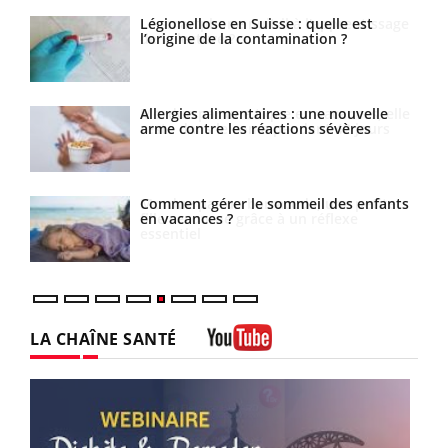
sage
Légionellose en Suisse : quelle est
l’origine de la contamination ?
elle
Allergies alimentaires : une nouvelle
s
arme contre les réactions sévères
te
Comment gérer le sommeil des enfants
en vacances ?
LA CHAÎNE SANTÉ
Youtube