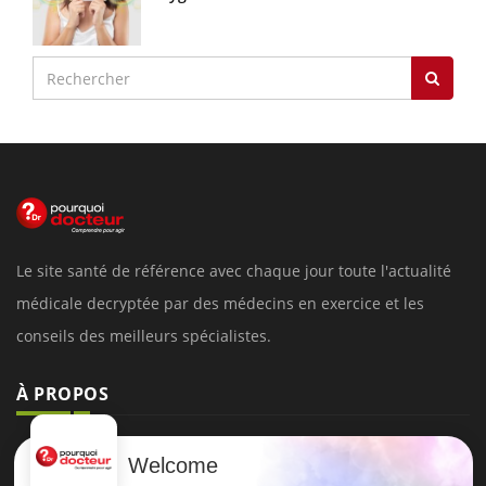
Le site santé de référence avec chaque jour toute l'actualité
médicale decryptée par des médecins en exercice et les
conseils des meilleurs spécialistes.
À PROPOS
Données personnelles et cookies
Welcome