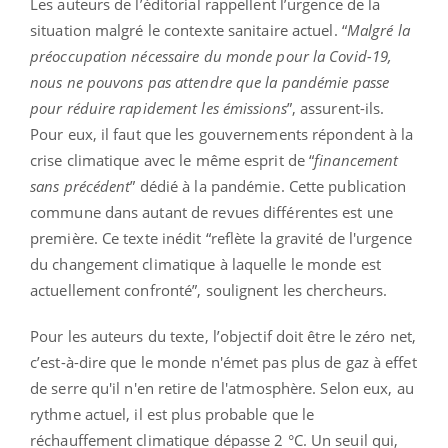
Les auteurs de l’éditorial rappellent l’urgence de la
situation malgré le contexte sanitaire actuel. “
Malgré la
préoccupation nécessaire du monde pour la Covid-19,
nous ne pouvons pas attendre que la pandémie passe
pour réduire rapidement les émissions
”, assurent-ils.
Pour eux, il faut que les gouvernements répondent à la
crise climatique avec le même esprit de “
financement
sans précédent
” dédié à la pandémie. Cette publication
commune dans autant de revues différentes est une
première. Ce texte inédit “reflète la gravité de l'urgence
du changement climatique à laquelle le monde est
actuellement confronté”, soulignent les chercheurs.
Pour les auteurs du texte, l’objectif doit être le zéro net,
c’est-à-dire que le monde n'émet pas plus de gaz à effet
de serre qu'il n'en retire de l'atmosphère. Selon eux, au
rythme actuel, il est plus probable que le
réchauffement climatique dépasse 2 °C. Un seuil qui,