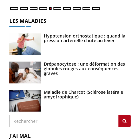
LES MALADIES
Hypotension orthostatique : quand la
pression artérielle chute au lever
Drépanocytose : une déformation des
globules rouges aux conséquences
graves
Maladie de Charcot (Sclérose latérale
amyotrophique)
J'AI MAL