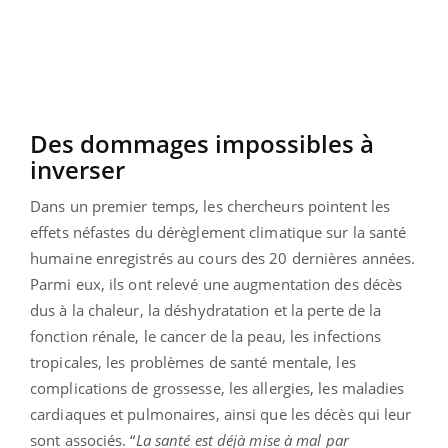
Des dommages impossibles à
inverser
Dans un premier temps, les chercheurs pointent les
effets néfastes du dérèglement climatique sur la santé
humaine enregistrés au cours des 20 dernières années.
Parmi eux, ils ont relevé une augmentation des décès
dus à la chaleur, la déshydratation et la perte de la
fonction rénale, le cancer de la peau, les infections
tropicales, les problèmes de santé mentale, les
complications de grossesse, les allergies, les maladies
cardiaques et pulmonaires, ainsi que les décès qui leur
sont associés. “
La santé est déjà mise à mal par