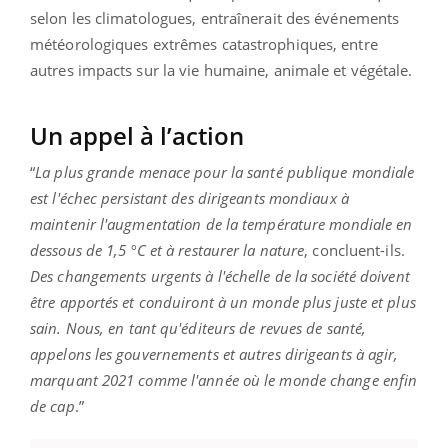
selon les climatologues, entraînerait des événements
météorologiques extrêmes catastrophiques, entre
autres impacts sur la vie humaine, animale et végétale.
Un appel à l’action
“
La plus grande menace pour la santé publique mondiale
est l'échec persistant des dirigeants mondiaux à
maintenir l'augmentation de la température mondiale en
dessous de 1,5 °C et à restaurer la nature
, concluent-ils.
Des changements urgents à l'échelle de la société doivent
être apportés et conduiront à un monde plus juste et plus
sain. Nous, en tant qu'éditeurs de revues de santé,
appelons les gouvernements et autres dirigeants à agir,
marquant 2021 comme l'année où le monde change enfin
de cap
.”