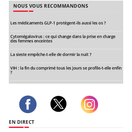
NOUS VOUS RECOMMANDONS
Les médicaments GLP-1 protègent-ils aussi les os ?
Cytomégalovirus : ce qui change dans la prise en charge
des femmes enceintes
La sieste empêche-t-elle de dormir la nuit ?
VIH : la fin du comprimé tous les jours se profile-t-elle enfin
?
Twitter
Facebook
Instagram
EN DIRECT