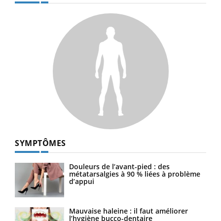
SYMPTÔMES
Douleurs de l’avant-pied : des
métatarsalgies à 90 % liées à problème
d’appui
Mauvaise haleine : il faut améliorer
l’hygiène bucco-dentaire