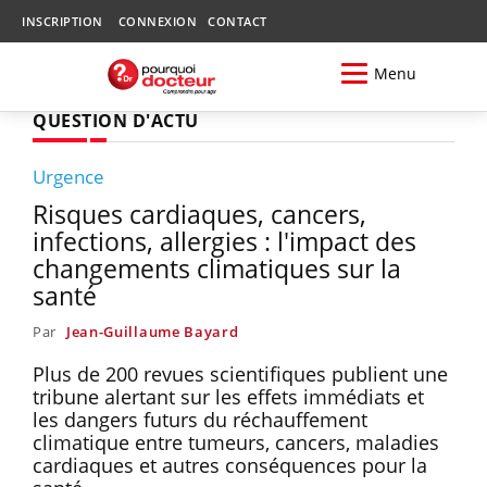
INSCRIPTION
CONNEXION
CONTACT
Menu
QUESTION D'ACTU
Urgence
Risques cardiaques, cancers,
infections, allergies : l'impact des
changements climatiques sur la
santé
Par
Jean-Guillaume Bayard
Plus de 200 revues scientifiques publient une
tribune alertant sur les effets immédiats et
les dangers futurs du réchauffement
climatique entre tumeurs, cancers, maladies
cardiaques et autres conséquences pour la