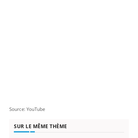
Source: YouTube
SUR LE MÊME THÈME