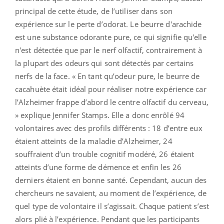
principal de cette étude, de l’utiliser dans son
expérience sur le perte d’odorat. Le beurre d'arachide
est une substance odorante pure, ce qui signifie qu'elle
n'est détectée que par le nerf olfactif, contrairement à
la plupart des odeurs qui sont détectés par certains
nerfs de la face. « En tant qu’odeur pure, le beurre de
cacahuète était idéal pour réaliser notre expérience car
l’Alzheimer frappe d’abord le centre olfactif du cerveau,
» explique Jennifer Stamps. Elle a donc enrôlé 94
volontaires avec des profils différents : 18 d’entre eux
étaient atteints de la maladie d’Alzheimer, 24
souffraient d’un trouble cognitif modéré, 26 étaient
atteints d’une forme de démence et enfin les 26
derniers étaient en bonne santé. Cependant, aucun des
chercheurs ne savaient, au moment de l’expérience, de
quel type de volontaire il s’agissait. Chaque patient s’est
alors plié à l’expérience. Pendant que les participants