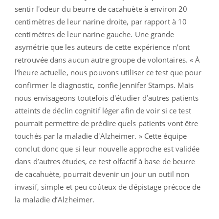
sentir l'odeur du beurre de cacahuète à environ 20
centimètres de leur narine droite, par rapport à 10
centimètres de leur narine gauche. Une grande
asymétrie que les auteurs de cette expérience n’ont
retrouvée dans aucun autre groupe de volontaires. « À
l'heure actuelle, nous pouvons utiliser ce test que pour
confirmer le diagnostic, confie Jennifer Stamps. Mais
nous envisageons toutefois d'étudier d’autres patients
atteints de déclin cognitif léger afin de voir si ce test
pourrait permettre de prédire quels patients vont être
touchés par la maladie d'Alzheimer. » Cette équipe
conclut donc que si leur nouvelle approche est validée
dans d’autres études, ce test olfactif à base de beurre
de cacahuète, pourrait devenir un jour un outil non
invasif, simple et peu coûteux de dépistage précoce de
la maladie d’Alzheimer.