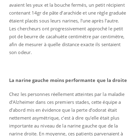
avaient les yeux et la bouche fermés, un petit récipient
contenant 14gr de pâte d’arachide et une règle graduée
étaient placés sous leurs narines, l’une après l’autre.
Les chercheurs ont progressivement approché le petit
pot de beurre de cacahuète centimètre par centimètre,
afin de mesurer à quelle distance exacte ils sentaient
son odeur.
La narine gauche moins performante que la droite
Chez les personnes réellement atteintes par la maladie
d’Alzheimer dans ces premiers stades, cette équipe a
d’abord mis en évidence que la perte d’odorat était
nettement asymétrique, c’est à dire qu’elle était plus
importante au niveau de la narine gauche que de la
narine droite. En moyenne, ces patients parvenaient à