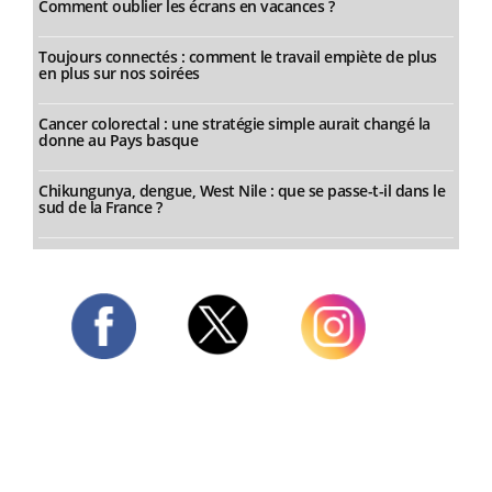
Comment oublier les écrans en vacances ?
Toujours connectés : comment le travail empiète de plus
en plus sur nos soirées
Cancer colorectal : une stratégie simple aurait changé la
donne au Pays basque
Chikungunya, dengue, West Nile : que se passe-t-il dans le
sud de la France ?
Twitter
Facebook
Instagram