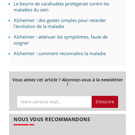
Le beurre de cacahuètes protègerait contre les
maladies du sein
Alzheimer : des gestes simples pour retarder
l'évolution de la maladie
Alzheimer : atténuer les symptômes, faute de
soigner
Alzheimer : comment reconnaître la maladie
Vous aimez cet article ? Abonnez-vous à la newsletter
!
S'inscrire
NOUS VOUS RECOMMANDONS