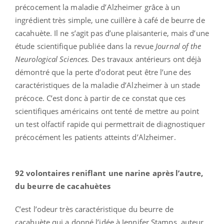
précocement la maladie d’Alzheimer grâce à un
ingrédient très simple, une cuillère à café de beurre de
cacahuète. Il ne s’agit pas d’une plaisanterie, mais d’une
étude scientifique publiée dans la revue
Journal of the
Neurological Sciences.
Des travaux antérieurs ont déjà
démontré que la perte d’odorat peut être l’une des
caractéristiques de la maladie d’Alzheimer à un stade
précoce. C’est donc à partir de ce constat que ces
scientifiques américains ont tenté de mettre au point
un test olfactif rapide qui permettrait de diagnostiquer
précocément les patients atteints d’Alzheimer.
92 volontaires reniflant une narine après l’autre,
du beurre de cacahuètes
C’est l’odeur très caractéristique du beurre de
cacahuète qui a donné l’idée à Jennifer Stamps, auteur