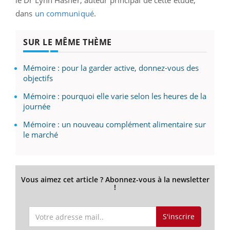
dans
un communiqué
.
SUR LE MÊME THÈME
Mémoire : pour la garder active, donnez-vous des
objectifs
Mémoire : pourquoi elle varie selon les heures de la
journée
Mémoire : un nouveau complément alimentaire sur
le marché
Vous aimez cet article ? Abonnez-vous à la newsletter
!
S'inscrire