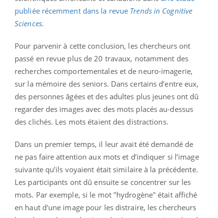
publiée récemment dans la revue
Trends in Cognitive
Sciences
.
Pour parvenir à cette conclusion, les chercheurs ont
passé en revue plus de 20 travaux, notamment des
recherches comportementales et de neuro-imagerie,
sur la mémoire des seniors. Dans certains d’entre eux,
des personnes âgées et des adultes plus jeunes ont dû
regarder des images avec des mots placés au-dessus
des clichés. Les mots étaient des distractions.
Dans un premier temps, il leur avait été demandé de
ne pas faire attention aux mots et d’indiquer si l’image
suivante qu’ils voyaient était similaire à la précédente.
Les participants ont dû ensuite se concentrer sur les
mots. Par exemple, si le mot "hydrogène" était affiché
en haut d'une image pour les distraire, les chercheurs