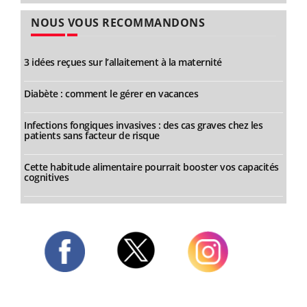
NOUS VOUS RECOMMANDONS
3 idées reçues sur l’allaitement à la maternité
Diabète : comment le gérer en vacances
Infections fongiques invasives : des cas graves chez les
patients sans facteur de risque
Cette habitude alimentaire pourrait booster vos capacités
cognitives
Twitter
Facebook
Instagram