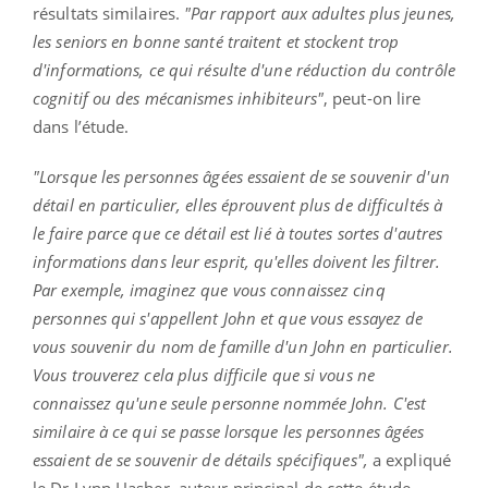
résultats similaires.
"Par rapport aux adultes plus jeunes,
les seniors en bonne santé traitent et stockent trop
d'informations, ce qui résulte d'une réduction du contrôle
cognitif ou des mécanismes inhibiteurs"
, peut-on lire
dans l’étude.
"Lorsque les personnes âgées essaient de se souvenir d'un
détail en particulier, elles éprouvent plus de difficultés à
le faire parce que ce détail est lié à toutes sortes d'autres
informations dans leur esprit, qu'elles doivent les filtrer.
Par exemple, imaginez que vous connaissez cinq
personnes qui s'appellent John et que vous essayez de
vous souvenir du nom de famille d'un John en particulier.
Vous trouverez cela plus difficile que si vous ne
connaissez qu'une seule personne nommée John. C'est
similaire à ce qui se passe lorsque les personnes âgées
essaient de se souvenir de détails spécifiques",
a expliqué
le Dr Lynn Hasher, auteur principal de cette étude,