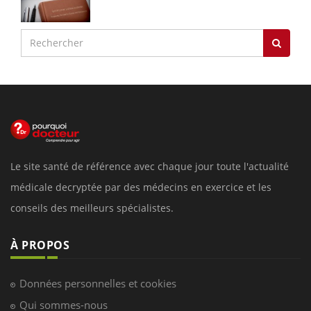
Le site santé de référence avec chaque jour toute l'actualité
médicale decryptée par des médecins en exercice et les
conseils des meilleurs spécialistes.
À PROPOS
Données personnelles et cookies
Qui sommes-nous