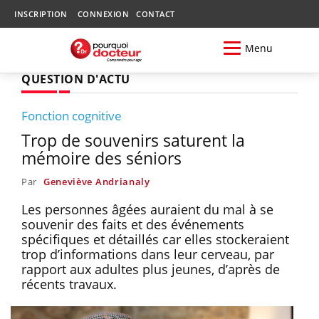
INSCRIPTION
CONNEXION
CONTACT
Menu
QUESTION D'ACTU
Fonction cognitive
Trop de souvenirs saturent la
mémoire des séniors
Par
Geneviève Andrianaly
Les personnes âgées auraient du mal à se
souvenir des faits et des événements
spécifiques et détaillés car elles stockeraient
trop d’informations dans leur cerveau, par
rapport aux adultes plus jeunes, d’après de
récents travaux.