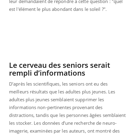
leur demandaient de répondre à cette question : "quel
est l'élément le plus abondant dans le soleil ?".
Le cerveau des seniors serait
rempli d’informations
D’après les scientifiques, les seniors ont eu des
meilleurs résultats que les adultes plus jeunes. Les
adultes plus jeunes semblaient supprimer les
informations non-pertinentes provenant des
distractions, tandis que les personnes âgées semblaient
les stocker. Les données d’une recherche de neuro-
imagerie, examinées par les auteurs, ont montré des