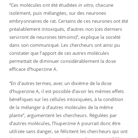
“Ces molécules ont été étudiées
in vitro
,
chacune
isolément, puis mélangées, sur des neurones
embryonnaires de rat. Certains de ces neurones ont été
préalablement intoxiqués, d’autres non (ces derniers
serviront de neurones témoins)”, explique la société
dans son communiqué. Les chercheurs ont ainsi pu
constater que l’apport de ces autres molécules
permettait de diminuer considérablement la dose
efficace d’huperzine A.
“En d’autres termes, avec un dixième de la dose
d’huperzine A, il est possible d’avoir les mêmes effets
bénéfiques sur les cellules intoxiquées, à la condition
de la mélanger à d’autres molécules de la même
plante”, argumentent les chercheurs. Régulées par
d’autres molécules, l’huperzine A pourrait donc être
utilisée sans danger, se félicitent les chercheurs qui ont