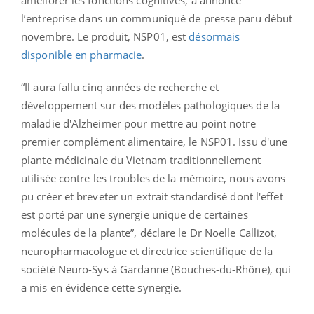
l’entreprise dans un communiqué de presse paru début
novembre. Le produit,
NSP01, est
désormais
disponible en pharmacie
.
“Il aura fallu cinq années de recherche et
développement sur des modèles pathologiques de la
maladie d'Alzheimer pour mettre au point notre
premier complément alimentaire, le NSP01. Issu d'une
plante médicinale du Vietnam traditionnellement
utilisée contre les troubles de la mémoire, nous avons
pu créer et breveter un extrait standardisé dont l'effet
est porté par une synergie unique de certaines
molécules de la plante”
, déclare le Dr Noelle Callizot,
neuropharmacologue et directrice scientifique de la
société Neuro-Sys à Gardanne (
Bouches-du-Rhône),
qui
a mis en évidence cette synergie.