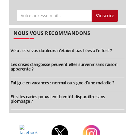
S'inscrire
NOUS VOUS RECOMMANDONS
Vélo : et si vos douleurs n’étaient pas liées à l’effort ?
Les crises d’angoisse peuvent-elles survenir sans raison
apparente ?
Fatigue en vacances : normal ou signe d’une maladie ?
Et si les caries pouvaient bientôt disparaître sans
plombage ?