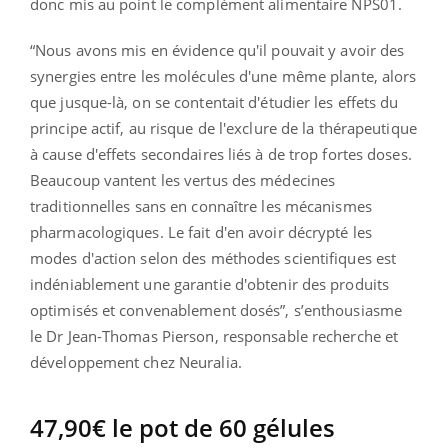
donc mis au point le complément alimentaire NPS01.
“Nous avons mis en évidence qu'il pouvait y avoir des
synergies entre les molécules d'une même plante, alors
que jusque-là, on se contentait d'étudier les effets du
principe actif, au risque de l'exclure de la thérapeutique
à cause d'effets secondaires liés à de trop fortes doses.
Beaucoup vantent les vertus des médecines
traditionnelles sans en connaître les mécanismes
pharmacologiques. Le fait d'en avoir décrypté les
modes d'action selon des méthodes scientifiques est
indéniablement une garantie d'obtenir des produits
optimisés et convenablement dosés”, s’enthousiasme
le Dr Jean-Thomas Pierson, responsable recherche et
développement chez Neuralia.
47,90€ le pot de 60 gélules