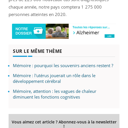
chaque année, notre pays comptera 1 275 000
personnes atteintes en 2020.
SUR LE MÊME THÈME
Mémoire : pourquoi les souvenirs anciens restent ?
Mémoire : l'utérus jouerait un rôle dans le
développement cérébral
Mémoire, attention : les vagues de chaleur
diminuent les fonctions cognitives
Vous aimez cet article ? Abonnez-vous à la newsletter
!