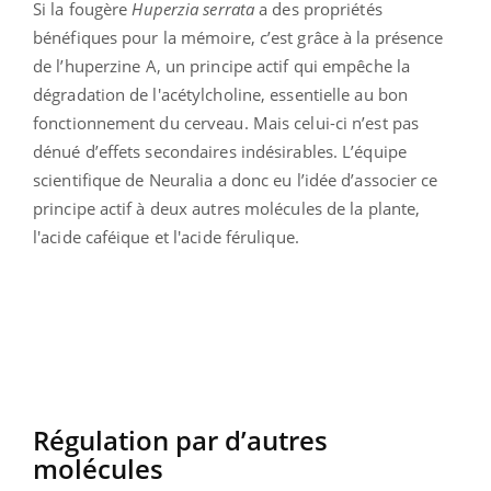
Si la fougère
Huperzia serrata
a des propriétés
bénéfiques pour la mémoire, c’est grâce à la présence
de
l’huperzine A, un principe actif qui empêche la
dégradation de l'acétylcholine, essentielle au bon
fonctionnement du cerveau. Mais celui-ci n’est pas
dénué d’effets secondaires indésirables. L’équipe
scientifique de Neuralia a donc eu l’idée d’associer ce
principe actif à deux autres molécules de la plante,
l'acide caféique et l'acide férulique.
Régulation par d’autres
molécules