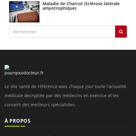
Maladie de Charcot (Sclérose latérale
amyotrophique)
Le site santé de référence avec chaque jour toute l'actualité
médicale decryptée par des médecins en exercice et les
conseils des meilleurs spécialistes.
À PROPOS