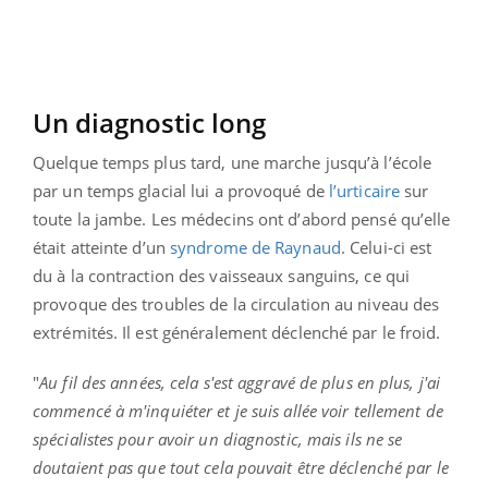
Un diagnostic long
Quelque temps plus tard, une marche jusqu’à l’école
par un temps glacial lui a provoqué de
l’urticaire
sur
toute la jambe. Les médecins ont d’abord pensé qu’elle
était atteinte d’un
syndrome de Raynaud
. Celui-ci est
du à la contraction des vaisseaux sanguins, ce qui
provoque des troubles de la circulation au niveau des
extrémités. Il est généralement déclenché par le froid.
"
Au fil des années, cela s'est aggravé de plus en plus, j'ai
commencé à m'inquiéter et je suis allée voir tellement de
spécialistes pour avoir un diagnostic, mais ils ne se
doutaient pas que tout cela pouvait être déclenché par le