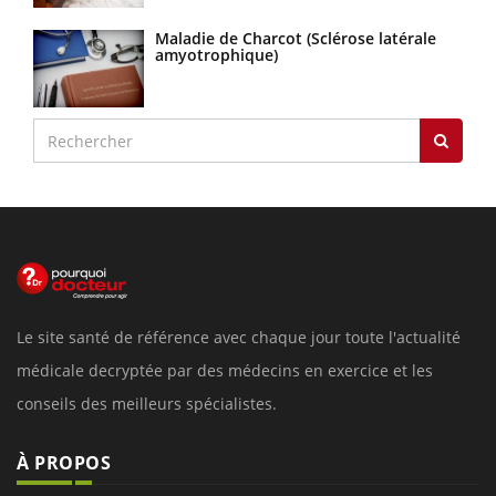
Maladie de Charcot (Sclérose latérale
amyotrophique)
Le site santé de référence avec chaque jour toute l'actualité
médicale decryptée par des médecins en exercice et les
conseils des meilleurs spécialistes.
À PROPOS