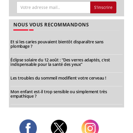
S'inscrire
NOUS VOUS RECOMMANDONS
Et si les caries pouvaient bientôt disparaître sans
plombage ?
Éclipse solaire du 12 août : “Des verres adaptés, c'est
indispensable pour la santé des yeux”
Les troubles du sommeil modifient votre cerveau !
Mon enfant est-il trop sensible ou simplement très
empathique ?