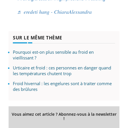
♬ eredeti hang - ChiaraAlessandra
SUR LE MÊME THÈME
Pourquoi est-on plus sensible au froid en
vieillissant ?
Urticaire et froid : ces personnes en danger quand
les températures chutent trop
Froid hivernal : les engelures sont à traiter comme
des brûlures
Vous aimez cet article ? Abonnez-vous à la newsletter
!