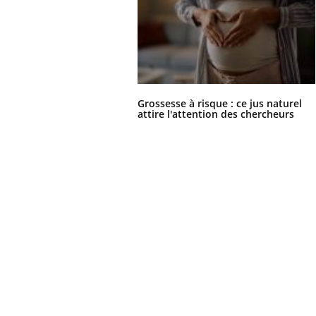
Grossesse à risque : ce jus naturel
attire l'attention des chercheurs