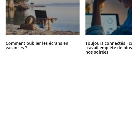
Comment oublier les écrans en
Toujours connectés : 
vacances ?
travail empiète de plus
nos soirées