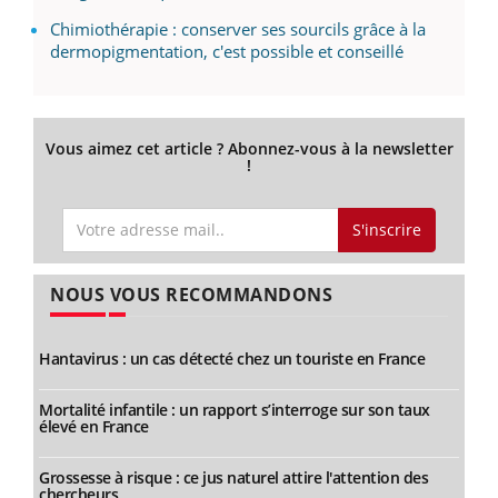
Chimiothérapie : conserver ses sourcils grâce à la
dermopigmentation, c'est possible et conseillé
Vous aimez cet article ? Abonnez-vous à la newsletter
!
S'inscrire
NOUS VOUS RECOMMANDONS
Hantavirus : un cas détecté chez un touriste en France
Mortalité infantile : un rapport s’interroge sur son taux
élevé en France
Grossesse à risque : ce jus naturel attire l'attention des
chercheurs