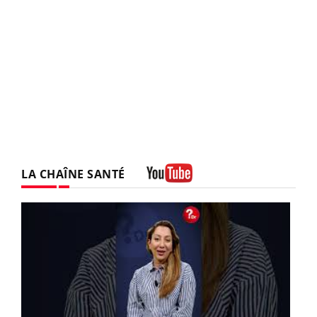
LA CHAÎNE SANTÉ
Youtube