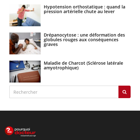
Hypotension orthostatique : quand la
pression artérielle chute au lever
Drépanocytose : une déformation des
globules rouges aux conséquences
graves
Maladie de Charcot (Sclérose latérale
amyotrophique)