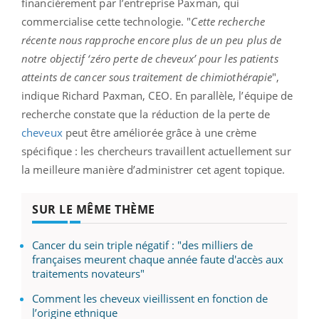
financièrement par l’entreprise Paxman, qui
commercialise cette technologie. "
Cette recherche
récente nous rapproche encore plus de un peu plus de
notre objectif ‘zéro perte de cheveux’ pour les patients
atteints de cancer sous traitement de chimiothérapie
",
indique Richard Paxman, CEO. En parallèle, l’équipe de
recherche constate que la réduction de la perte de
cheveux
peut être améliorée grâce à une crème
spécifique : les chercheurs travaillent actuellement sur
la meilleure manière d’administrer cet agent topique.
SUR LE MÊME THÈME
Cancer du sein triple négatif : "des milliers de
françaises meurent chaque année faute d'accès aux
traitements novateurs"
Comment les cheveux vieillissent en fonction de
l’origine ethnique