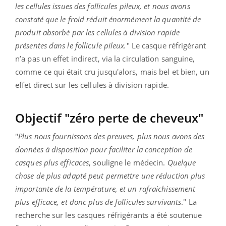
les cellules issues des follicules pileux, et nous avons
constaté que le froid réduit énormément la quantité de
produit absorbé par les cellules à division rapide
présentes dans le follicule pileux.
" Le casque réfrigérant
n’a pas un effet indirect, via la circulation sanguine,
comme ce qui était cru jusqu'alors, mais bel et bien, un
effet direct sur les cellules à division rapide.
Objectif "zéro perte de cheveux"
"
Plus nous fournissons des preuves, plus nous avons des
données à disposition pour faciliter la conception de
casques plus efficaces
, souligne le médecin.
Quelque
chose de plus adapté peut permettre une réduction plus
importante de la température, et un rafraichissement
plus efficace, et donc plus de follicules survivants
." La
recherche sur les casques réfrigérants a été soutenue