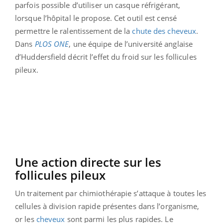
parfois possible d’utiliser un casque réfrigérant,
lorsque l’hôpital le propose. Cet outil est censé
permettre le ralentissement de la
chute des cheveux
.
Dans
PLOS ONE
, une équipe de l’université anglaise
d’Huddersfield décrit l’effet du froid sur les follicules
pileux.
Une action directe sur les
follicules pileux
Un traitement par chimiothérapie s’attaque à toutes les
cellules à division rapide présentes dans l’organisme,
or les
cheveux
sont parmi les plus rapides. Le