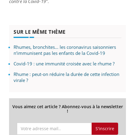
contre la Covid-19"
.
SUR LE MÊME THÈME
Rhumes, bronchites… les coronavirus saisonniers
n’immunisent pas les enfants de la Covid-19
Covid-19 : une immunité croisée avec le rhume ?
Rhume : peut-on réduire la durée de cette infection
virale ?
Vous aimez cet article ? Abonnez-vous à la newsletter
!
S'inscrire