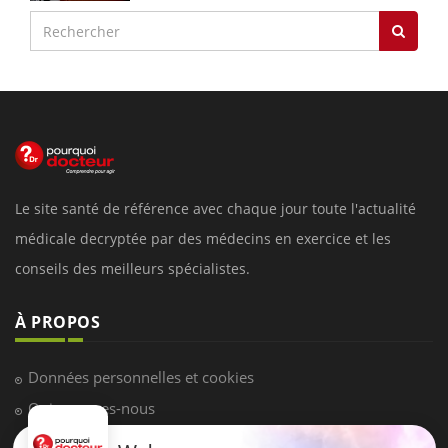
Le site santé de référence avec chaque jour toute l'actualité
médicale decryptée par des médecins en exercice et les
conseils des meilleurs spécialistes.
À PROPOS
Données personnelles et cookies
Qui sommes-nous
Conditions d'utilisation