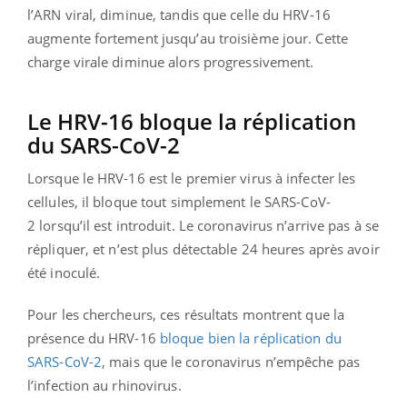
l’ARN viral, diminue, tandis que celle du HRV-16
augmente fortement jusqu’au troisième jour. Cette
charge virale diminue alors progressivement.
Le HRV-16 bloque la réplication
du SARS-CoV-2
Lorsque le HRV-16 est le premier virus à infecter les
cellules, il bloque tout simplement le SARS-CoV-
2 lorsqu’il est introduit. Le coronavirus n’arrive pas à se
répliquer, et n’est plus détectable 24 heures après avoir
été inoculé.
Pour les chercheurs, ces résultats montrent que la
présence du HRV-16
bloque bien la réplication du
SARS-CoV-2
, mais que le coronavirus n’empêche pas
l’infection au rhinovirus.