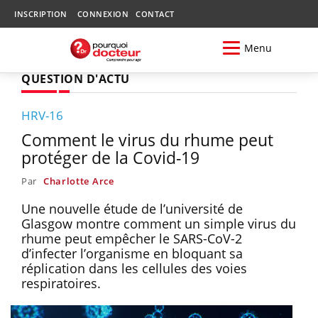
INSCRIPTION
CONNEXION
CONTACT
Menu
QUESTION D'ACTU
HRV-16
Comment le virus du rhume peut
protéger de la Covid-19
Par
Charlotte Arce
Une nouvelle étude de l’université de
Glasgow montre comment un simple virus du
rhume peut empêcher le SARS-CoV-2
d’infecter l’organisme en bloquant sa
réplication dans les cellules des voies
respiratoires.