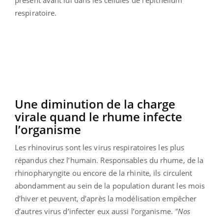
présent avant lui dans les cellules de l'épithélium
respiratoire.
Une diminution de la charge
virale quand le rhume infecte
l’organisme
Les rhinovirus sont les virus respiratoires les plus
répandus chez l’humain. Responsables du rhume, de la
rhinopharyngite ou encore de la rhinite, ils circulent
abondamment au sein de la population durant les mois
d’hiver et peuvent, d’après la modélisation empêcher
d’autres virus d’infecter eux aussi l’organisme.
"Nos