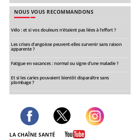
NOUS VOUS RECOMMANDONS
Vélo : et si vos douleurs n’étaient pas liées à l’effort ?
Les crises d’angoisse peuvent-elles survenir sans raison
apparente ?
Fatigue en vacances : normal ou signe d’une maladie ?
Et si les caries pouvaient bientôt disparaître sans
plombage ?
Twitter
Facebook
Instagram
LA CHAÎNE SANTÉ