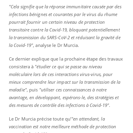
"Cela signifie que la réponse immunitaire causée par des
infections bénignes et courantes par le virus du rhume
pourrait fournir un certain niveau de protection
transitoire contre la Covid-19, bloquant potentiellement
la transmission du SARS-CoV-2 et réduisant la gravité de
la Covid-19"
, analyse le Dr Murcia.
Ce dernier explique que la prochaine étape des travaux
consistera à
"étudier ce qui se passe au niveau
moléculaire lors de ces interactions virus-virus, pour
mieux comprendre leur impact sur la transmission de la
maladie"
, puis
"utiliser ces connaissances à notre
avantage, en développant, espérons-le, des stratégies et
des mesures de contrôle des infections à Covid-19"
.
Le Dr Murcia précise toute qu’
"en attendant, la
vaccination est notre meilleure méthode de protection