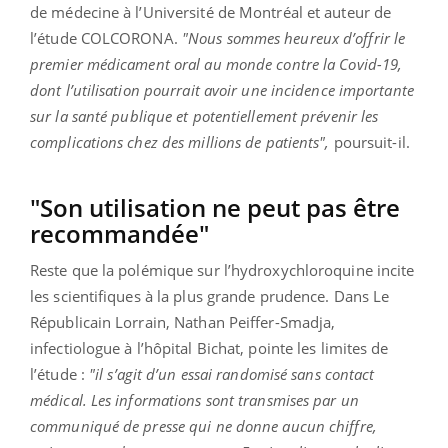
de médecine à l’Université de Montréal et auteur de
l’étude COLCORONA.
"Nous sommes heureux d’offrir le
premier médicament oral au monde contre la Covid-19,
dont l’utilisation pourrait avoir une incidence importante
sur la santé publique et potentiellement prévenir les
complications chez des millions de patients",
poursuit-il.
"Son utilisation ne peut pas être
recommandée"
Reste que la polémique sur l’hydroxychloroquine incite
les scientifiques à la plus grande prudence. Dans L
e
Républicain Lorrain,
Nathan Peiffer-Smadja,
infectiologue à l’hôpital Bichat, pointe les limites de
l’étude :
"il s’agit d’un essai randomisé sans contact
médical. Les informations sont transmises par un
communiqué de presse qui ne donne aucun chiffre,