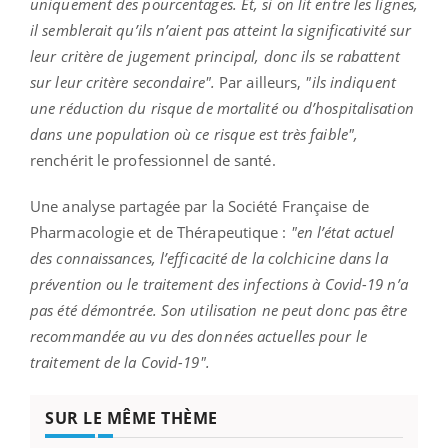
uniquement des pourcentages. Et, si on lit entre les lignes,
il semblerait qu’ils n’aient pas atteint la significativité sur
leur critère de jugement principal, donc ils se rabattent
sur leur critère secondaire".
Par ailleurs,
"ils indiquent
une réduction du risque de mortalité ou d’hospitalisation
dans une population où ce risque est très faible",
renchérit le professionnel de santé.
Une analyse partagée par la Société Française de
Pharmacologie et de Thérapeutique :
"en l’état actuel
des connaissances, l’efficacité de la colchicine dans la
prévention ou le traitement des infections à Covid-19 n’a
pas été démontrée. Son utilisation ne peut donc pas être
recommandée au vu des données actuelles pour le
traitement de la Covid-19".
SUR LE MÊME THÈME