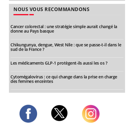
NOUS VOUS RECOMMANDONS
Cancer colorectal : une stratégie simple aurait changé la
donne au Pays basque
Chikungunya, dengue, West Nile : que se passe-t-il dans le
sud de la France ?
Les médicaments GLP-1 protègent-ils aussi les os ?
Cytomégalovirus : ce qui change dans la prise en charge
des femmes enceintes
Twitter
Facebook
Instagram