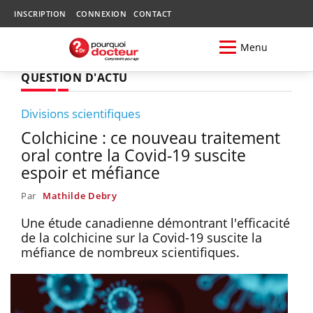
INSCRIPTION
CONNEXION
CONTACT
Menu
QUESTION D'ACTU
Divisions scientifiques
Colchicine : ce nouveau traitement
oral contre la Covid-19 suscite
espoir et méfiance
Par
Mathilde Debry
Une étude canadienne démontrant l'efficacité
de la colchicine sur la Covid-19 suscite la
méfiance de nombreux scientifiques.