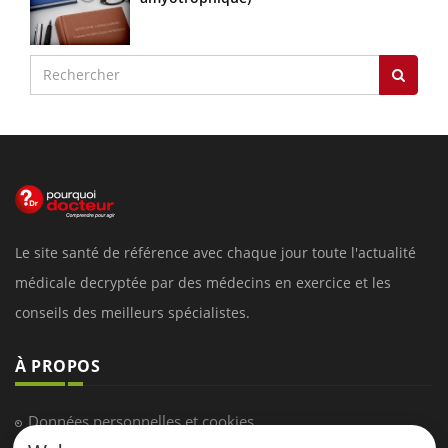
Le site santé de référence avec chaque jour toute l'actualité
médicale decryptée par des médecins en exercice et les
conseils des meilleurs spécialistes.
À PROPOS
Données personnelles et cookies