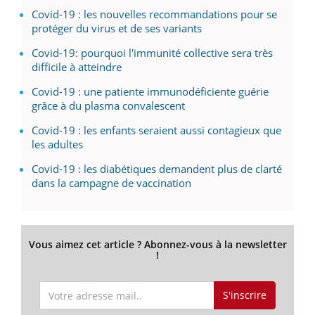
Covid-19 : les nouvelles recommandations pour se
protéger du virus et de ses variants
Covid-19: pourquoi l'immunité collective sera très
difficile à atteindre
Covid-19 : une patiente immunodéficiente guérie
grâce à du plasma convalescent
Covid-19 : les enfants seraient aussi contagieux que
les adultes
Covid-19 : les diabétiques demandent plus de clarté
dans la campagne de vaccination
Vous aimez cet article ? Abonnez-vous à la newsletter
!
S'inscrire