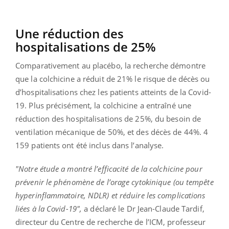
Une réduction des
hospitalisations de 25%
Comparativement au placébo, la recherche démontre
que la colchicine a réduit de 21% le risque de décès ou
d’hospitalisations chez les patients atteints de la Covid-
19. Plus précisément, la colchicine a entraîné une
réduction des hospitalisations de 25%, du besoin de
ventilation mécanique de 50%, et des décès de 44%. 4
159 patients ont été inclus dans l’analyse.
"Notre étude a montré l’efficacité de la colchicine pour
prévenir le phénomène de l’orage cytokinique (ou tempête
hyperinflammatoire, NDLR)
et réduire les complications
liées à la Covid-19",
a déclaré le Dr Jean-Claude Tardif,
directeur du Centre de recherche de l’ICM, professeur