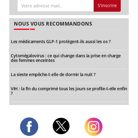
S'inscrire
NOUS VOUS RECOMMANDONS
Les médicaments GLP-1 protègent-ils aussi les os ?
Cytomégalovirus : ce qui change dans la prise en charge
des femmes enceintes
La sieste empêche-t-elle de dormir la nuit ?
VIH : la fin du comprimé tous les jours se profile-t-elle enfin
?
Twitter