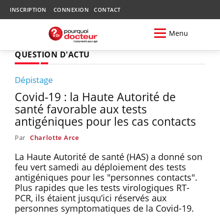
INSCRIPTION
CONNEXION
CONTACT
Menu
QUESTION D'ACTU
Dépistage
Covid-19 : la Haute Autorité de
santé favorable aux tests
antigéniques pour les cas contacts
Par
Charlotte Arce
La Haute Autorité de santé (HAS) a donné son
feu vert samedi au déploiement des tests
antigéniques pour les "personnes contacts".
Plus rapides que les tests virologiques RT-
PCR, ils étaient jusqu’ici réservés aux
personnes symptomatiques de la Covid-19.