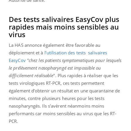
Des tests salivaires EasyCov plus
rapides mais moins sensibles au
virus
La HAS annonce également être favorable au
déploiement et à
l’utilisation des tests
salivaires
EasyCov
"chez les patients symptomatiques pour lesquels
le prélèvement nasopharyngé est impossible ou
difficilement réalisable
". Plus rapides à réaliser que les
tests virologiques RT-PCR, ces tests permettent
également d’obtenir un résultat en une quarantaine de
minutes, contre plusieurs heures pour les tests
nasopharyngés. Ils s’avèrent néanmoins moins
performants car moins sensibles au virus que les RT-
PCR.