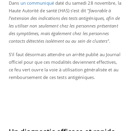
Dans
un communiqué
daté du samedi 28 novembre, la
Haute Autorité de santé (HAS) s’est dit
"favorable à
l’extension des indications des tests antigéniques, afin de
les utiliser non seulement chez les personnes présentant
des symptômes, mais également chez les personnes
contacts détectées isolément ou au sein de clusters"
.
S’il faut désormais attendre un arrêté publié au Journal
officiel pour que ces modalités deviennent effectives,
ce feu vert ouvre la voie à utilisation généralisée et au
remboursement de ces tests antigéniques.