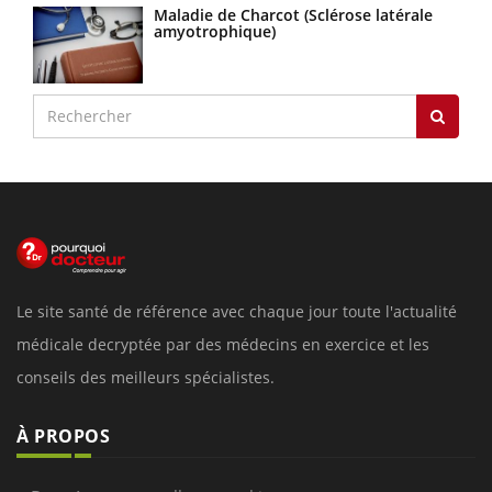
Maladie de Charcot (Sclérose latérale
amyotrophique)
Le site santé de référence avec chaque jour toute l'actualité
médicale decryptée par des médecins en exercice et les
conseils des meilleurs spécialistes.
À PROPOS