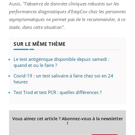
Aussi,
"l’absence de données cliniques robustes sur les
performances diagnostiques d’EasyCov chez les personnes
asymptomatiques ne permet pas de le recommander, à ce
stade, dans cette situation"
.
SUR LE MÊME THÈME
Le test antigénique disponible depuis samedi :
quand et ou le faire ?
Covid-19 : un test salivaire à faire chez soi en 24
heures
Test Trod et test PCR : quelles différences ?
Vous aimez cet article ? Abonnez-vous à la newsletter
!