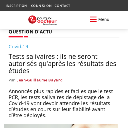
INSCRIPTION
CONNEXION
CONTACT
Menu
QUESTION D'ACTU
Covid-19
Tests salivaires : ils ne seront
autorisés qu'après les résultats des
études
Par
Jean-Guillaume Bayard
Annoncés plus rapides et faciles que le test
PCR, les tests salivaires de dépistage de la
Covid-19 vont devoir attendre les résultats
d’études en cours sur leur fiabilité avant
d’être déployés.