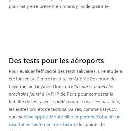
pourrait y être présent en moins grande quantité.
Des tests pour les aéroports
Pour évaluer l’efficacité des tests salivaires, une étude a
été lancée au Centre hospitalier Andrée Rosemon de
Cayenne, en Guyane. Une autre “
démarrera dans les
prochains jours
” à l’APHP de Paris pour comparer la
fiabilité de test avec le prélèvement nasal. En parallèle,
les autres projets de tests salivaires, comme EasyCov
qui est
développé à Montpellier et permet d’obtenir un
résultat en seulement une heure
, des points de