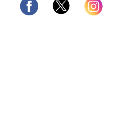
Twitter
Facebook
Instagram