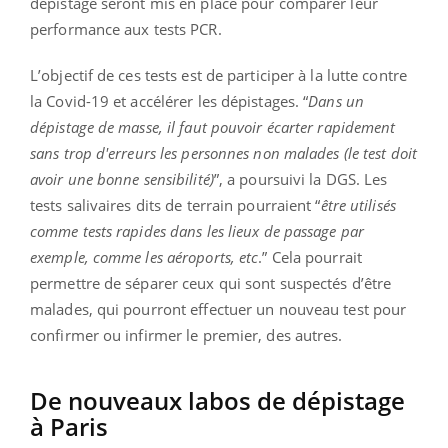
dépistage seront mis en place pour comparer leur
performance aux tests PCR.
L’objectif de ces tests est de participer à la lutte contre
la Covid-19 et accélérer les dépistages. “
Dans un
dépistage de masse, il faut pouvoir écarter rapidement
sans trop d'erreurs les personnes non malades (le test doit
avoir une bonne sensibilité)
”, a poursuivi la DGS. Les
tests salivaires dits de terrain pourraient “
être utilisés
comme tests rapides dans les lieux de passage par
exemple, comme les aéroports, etc
.” Cela pourrait
permettre de séparer ceux qui sont suspectés d’être
malades, qui pourront effectuer un nouveau test pour
confirmer ou infirmer le premier, des autres.
De nouveaux labos de dépistage
à Paris