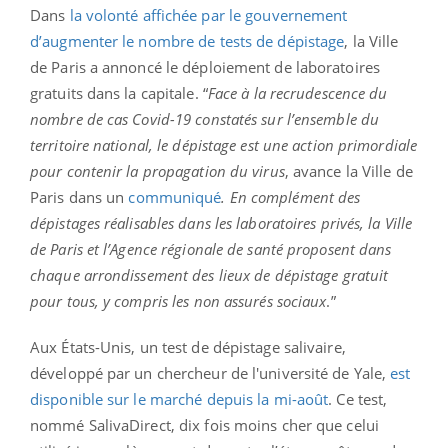
Dans
la volonté affichée par le gouvernement
d’augmenter le nombre de tests de dépistage
, la Ville
de Paris a annoncé le déploiement de laboratoires
gratuits dans la capitale. “
Face à la recrudescence du
nombre de cas Covid-19 constatés sur l’ensemble du
territoire national, le dépistage est une action primordiale
pour contenir la propagation du virus
, avance la Ville de
Paris dans un
communiqué
. En complément des
dépistages réalisables dans les laboratoires privés, la Ville
de Paris et l’Agence régionale de santé proposent dans
chaque arrondissement des lieux de dépistage gratuit
pour tous, y compris les non assurés sociaux
.”
Aux États-Unis, un test de dépistage salivaire,
développé par un chercheur de l'université de Yale,
est
disponible sur le marché depuis la mi-août
. Ce test,
nommé SalivaDirect, dix fois moins cher que celui