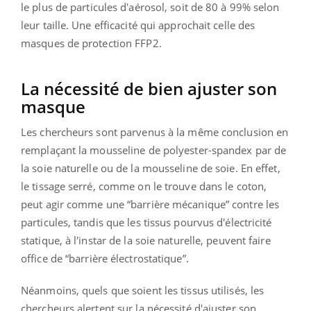
le plus de particules d'aérosol, soit de 80 à 99% selon
leur taille. Une efficacité qui approchait celle des
masques de protection FFP2.
La nécessité de bien ajuster son
masque
Les chercheurs sont parvenus à la même conclusion en
remplaçant la mousseline de polyester-spandex par de
la soie naturelle ou de la mousseline de soie. En effet,
le tissage serré, comme on le trouve dans le coton,
peut agir comme une “barrière mécanique” contre les
particules, tandis que les tissus pourvus d'électricité
statique, à l'instar de la soie naturelle, peuvent faire
office de “barrière électrostatique”.
Néanmoins, quels que soient les tissus utilisés, les
chercheurs alertent sur la nécessité d'ajuster son