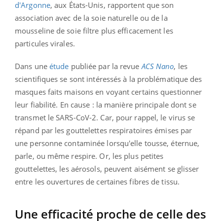
d'Argonne
, aux États-Unis, rapportent que son
association avec de la soie naturelle ou de la
mousseline de soie filtre plus efficacement les
particules virales.
Dans une
étude
publiée par la revue
ACS Nano
, les
scientifiques se sont intéressés à la problématique des
masques faits maisons en voyant certains questionner
leur fiabilité. En cause : la manière principale dont se
transmet le SARS-CoV-2. Car, pour rappel, le virus se
répand par les gouttelettes respiratoires émises par
une personne contaminée lorsqu'elle tousse, éternue,
parle, ou même respire. Or, les plus petites
gouttelettes, les aérosols, peuvent aisément se glisser
entre les ouvertures de certaines fibres de tissu.
Une efficacité proche de celle des