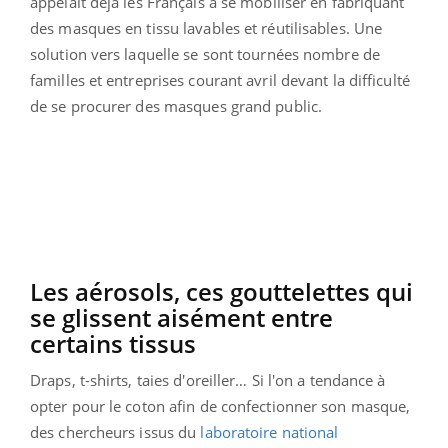
appelait déjà les Français à se mobiliser en fabriquant
des masques en tissu lavables et réutilisables. Une
solution vers laquelle se sont tournées nombre de
familles et entreprises courant avril devant la difficulté
de se procurer des masques grand public.
Les aérosols, ces gouttelettes qui
se glissent aisément entre
certains tissus
Draps, t-shirts, taies d'oreiller… Si l'on a tendance à
opter pour le coton afin de confectionner son masque,
des chercheurs issus du
laboratoire national