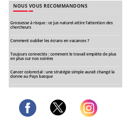
NOUS VOUS RECOMMANDONS
Grossesse à risque : ce jus naturel attire l'attention des
chercheurs
Comment oublier les écrans en vacances ?
Toujours connectés : comment le travail empiète de plus
en plus sur nos soirées
Cancer colorectal : une stratégie simple aurait changé la
donne au Pays basque
Twitter
Facebook
Instagram