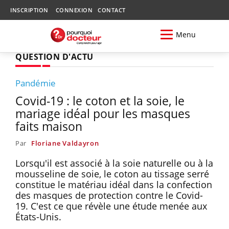
INSCRIPTION
CONNEXION
CONTACT
Menu
QUESTION D'ACTU
Pandémie
Covid-19 : le coton et la soie, le
mariage idéal pour les masques
faits maison
Par
Floriane Valdayron
Lorsqu'il est associé à la soie naturelle ou à la
mousseline de soie, le coton au tissage serré
constitue le matériau idéal dans la confection
des masques de protection contre le Covid-
19. C'est ce que révèle une étude menée aux
États-Unis.