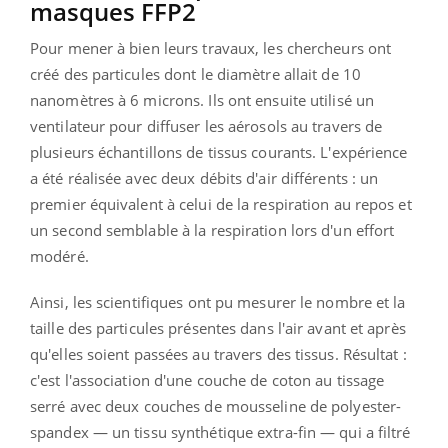
masques FFP2
Pour mener à bien leurs travaux, les chercheurs ont
créé des particules dont le diamètre allait de 10
nanomètres à 6 microns. Ils ont ensuite utilisé un
ventilateur pour diffuser les aérosols au travers de
plusieurs échantillons de tissus courants. L'expérience
a été réalisée avec deux débits d'air différents : un
premier équivalent à celui de la respiration au repos et
un second semblable à la respiration lors d'un effort
modéré.
Ainsi, les scientifiques ont pu mesurer le nombre et la
taille des particules présentes dans l'air avant et après
qu'elles soient passées au travers des tissus. Résultat :
c'est l'association d'une couche de coton au tissage
serré avec deux couches de mousseline de polyester-
spandex — un tissu synthétique extra-fin — qui a filtré