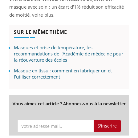
masque avec soin : un écart d'1% réduit son efficacité
de moitié, voire plus.
SUR LE MÊME THÈME
Masques et prise de température, les
recommandations de l'Académie de médecine pour
la réouverture des écoles
Masque en tissu : comment en fabriquer un et
l'utiliser correctement
Vous aimez cet article ? Abonnez-vous à la newsletter
!
S'inscrire