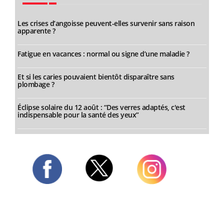
Les crises d’angoisse peuvent-elles survenir sans raison
apparente ?
Fatigue en vacances : normal ou signe d’une maladie ?
Et si les caries pouvaient bientôt disparaître sans
plombage ?
Éclipse solaire du 12 août : “Des verres adaptés, c'est
indispensable pour la santé des yeux”
Twitter
Facebook
Instagram