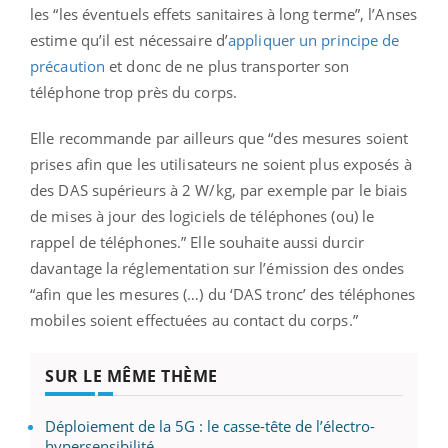
les “les éventuels effets sanitaires à long terme”, l’Anses
estime qu’il est nécessaire d’
appliquer un principe de
précaution
et donc de ne plus transporter son
téléphone trop près du corps.
Elle recommande par ailleurs que “des mesures soient
prises afin que les utilisateurs ne soient plus exposés à
des DAS supérieurs à 2 W/kg, par exemple par le biais
de mises à jour des logiciels de téléphones (ou) le
rappel de téléphones.” Elle souhaite aussi durcir
davantage la réglementation sur l’émission des ondes
“afin que les mesures (…) du ‘DAS tronc’ des téléphones
mobiles soient effectuées au contact du corps.”
SUR LE MÊME THÈME
Déploiement de la 5G : le casse-tête de l’électro-
hypersensibilité