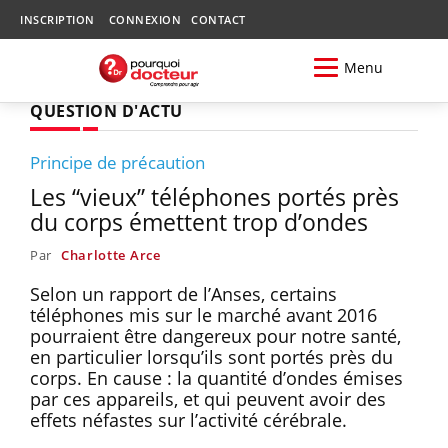
INSCRIPTION
CONNEXION
CONTACT
Menu
QUESTION D'ACTU
Principe de précaution
Les “vieux” téléphones portés près
du corps émettent trop d’ondes
Par
Charlotte Arce
Selon un rapport de l’Anses, certains
téléphones mis sur le marché avant 2016
pourraient être dangereux pour notre santé,
en particulier lorsqu’ils sont portés près du
corps. En cause : la quantité d’ondes émises
par ces appareils, et qui peuvent avoir des
effets néfastes sur l’activité cérébrale.