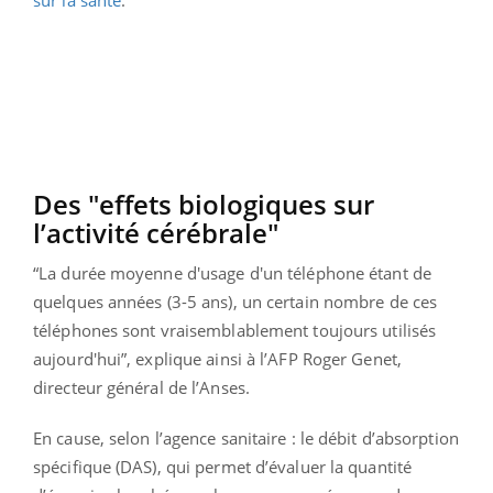
Des "effets biologiques sur
l’activité cérébrale"
“La durée moyenne d'usage d'un téléphone étant de
quelques années (3-5 ans), un certain nombre de ces
téléphones sont vraisemblablement toujours utilisés
aujourd'hui”, explique ainsi à l’AFP Roger Genet,
directeur général de l’Anses.
En cause, selon l’agence sanitaire : le débit d’absorption
spécifique (DAS), qui permet d’évaluer la quantité