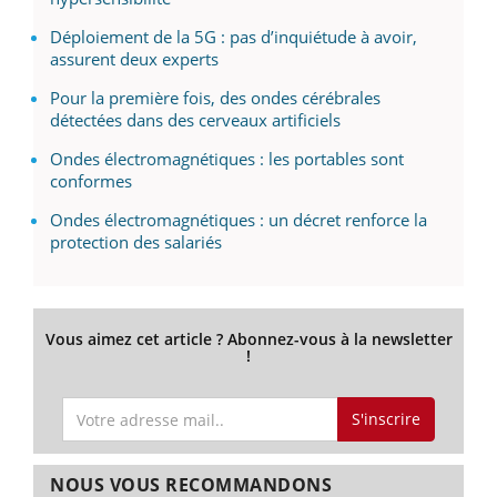
Déploiement de la 5G : pas d’inquiétude à avoir,
assurent deux experts
Pour la première fois, des ondes cérébrales
détectées dans des cerveaux artificiels
Ondes électromagnétiques : les portables sont
conformes
Ondes électromagnétiques : un décret renforce la
protection des salariés
Vous aimez cet article ? Abonnez-vous à la newsletter
!
S'inscrire
NOUS VOUS RECOMMANDONS