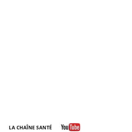
LA CHAÎNE SANTÉ