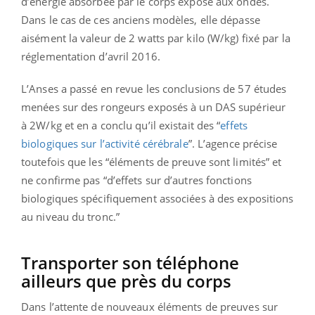
d’énergie absorbée par le corps exposé aux ondes.
Dans le cas de ces anciens modèles, elle dépasse
aisément la valeur de 2 watts par kilo (W/kg) fixé par la
réglementation d’avril 2016.
L’Anses a passé en revue les conclusions de 57 études
menées sur des rongeurs exposés à un DAS supérieur
à 2W/kg et en a conclu qu’il existait des “
effets
biologiques sur l’activité cérébrale
”. L’agence précise
toutefois que les “éléments de preuve sont limités” et
ne confirme pas “d’effets sur d’autres fonctions
biologiques spécifiquement associées à des expositions
au niveau du tronc.”
Transporter son téléphone
ailleurs que près du corps
Dans l’attente de nouveaux éléments de preuves sur