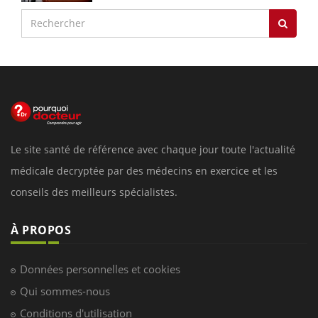
Le site santé de référence avec chaque jour toute l'actualité
médicale decryptée par des médecins en exercice et les
conseils des meilleurs spécialistes.
À PROPOS
Données personnelles et cookies
Qui sommes-nous
Conditions d'utilisation