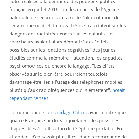
autre réalisée à la demande des pouvoirs publics
français en juillet 2016, où des experts de l’Agence
nationale de sécurité sanitaire de l’alimentation, de
l’environnement et du travail (Anses) alertaient sur les
dangers des radiofréquences sur les enfants. Les
chercheurs avaient alors démontré des "effets
possibles sur les fonctions cognitives" des jeunes
étudiés comme la mémoire, l’attention, les capacités
psychomotrices ou encore le langage. "Les effets
observés sur le bien-être pourraient toutefois
davantage être liés à l’usage des téléphones mobiles
plutôt qu’aux radiofréquences qu’ils émettent",
notait
cependant l’Anses
.
La même année,
un sondage Odoxa
avait montré que
quatre Français sur dix s'inquiétaient des possibles
risques liées à l'utilisation du téléphone portable. En
attendant d’en savoir plus, il est donc recommandé de