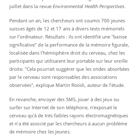
juillet dans la revue
Environmental Health Perspectives
.
Pendant un an, les chercheurs ont soumis 700 jeunes
suisses âgés de 12 et 17 ans à divers tests mémoriels
sur l’ordinateur. Résultats : ils ont identifié une "baisse
significative" de la performance de la mémoire figurale,
localisée dans l’hémisphère droit du cerveau, chez les
participants qui utilisaient leur portable sur leur oreille
droite. "Cela pourrait suggérer que les ondes absorbées
par le cerveau sont responsables des associations
observées", explique Martin Röösli, auteur de l’étude.
En revanche, envoyer des SMS, jouer à des jeux ou
surfer sur Internet de son téléphone, n’exposait le
cerveau qu’à de très faibles rayons électromagnétiques
et n’a été associé par les chercheurs à aucun problème
de mémoire chez les jeunes.