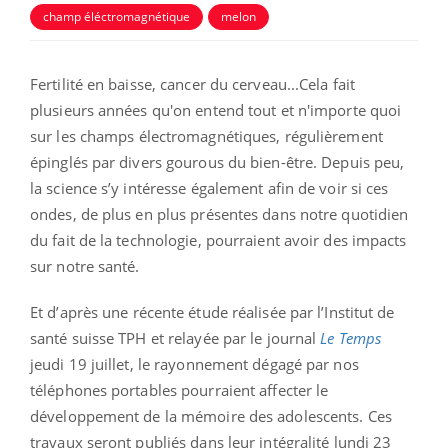
champ éléctromagnétique
melon
Fertilité en baisse, cancer du cerveau...Cela fait
plusieurs années qu'on entend tout et n'importe quoi
sur les champs électromagnétiques, régulièrement
épinglés par divers gourous du bien-être. Depuis peu,
la science s’y intéresse également afin de voir si ces
ondes, de plus en plus présentes dans notre quotidien
du fait de la technologie, pourraient avoir des impacts
sur notre santé.
Et d’après une récente étude réalisée par l’Institut de
santé suisse TPH et relayée par le journal
Le Temps
jeudi 19 juillet, le rayonnement dégagé par nos
téléphones portables pourraient affecter le
développement de la mémoire des adolescents. Ces
travaux seront publiés dans leur intégralité lundi 23