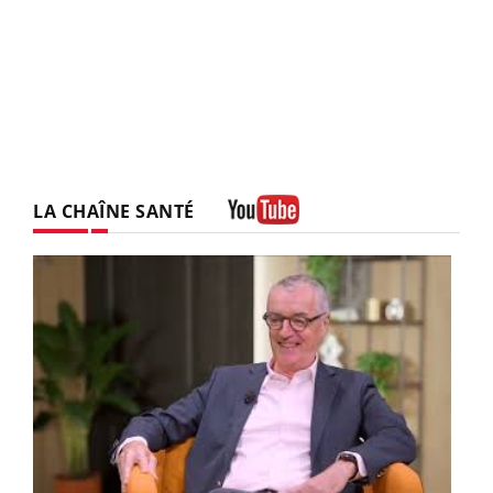
LA CHAÎNE SANTÉ
Youtube