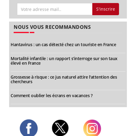
S'inscrire
NOUS VOUS RECOMMANDONS
Hantavirus : un cas détecté chez un touriste en France
Mortalité infantile : un rapport s’interroge sur son taux
élevé en France
Grossesse à risque : ce jus naturel attire l'attention des
chercheurs
Comment oublier les écrans en vacances ?