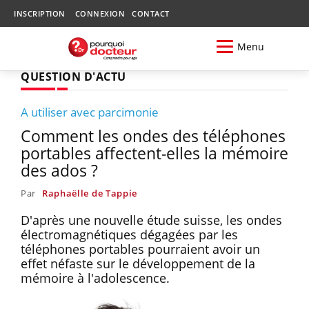
INSCRIPTION
CONNEXION
CONTACT
Menu
QUESTION D'ACTU
A utiliser avec parcimonie
Comment les ondes des téléphones
portables affectent-elles la mémoire
des ados ?
Par
Raphaëlle de Tappie
D'après une nouvelle étude suisse, les ondes
électromagnétiques dégagées par les
téléphones portables pourraient avoir un
effet néfaste sur le développement de la
mémoire à l'adolescence.