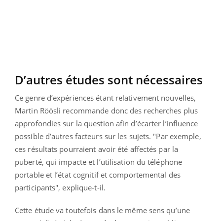
D’autres études sont nécessaires
Ce genre d’expériences étant relativement nouvelles,
Martin Röösli recommande donc des recherches plus
approfondies sur la question afin d’écarter l’influence
possible d’autres facteurs sur les sujets. "Par exemple,
ces résultats pourraient avoir été affectés par la
puberté, qui impacte et l’utilisation du téléphone
portable et l’état cognitif et comportemental des
participants", explique-t-il.
Cette étude va toutefois dans le même sens qu’une