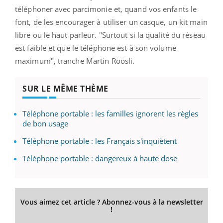
téléphoner avec parcimonie et, quand vos enfants le
font, de les encourager à utiliser un casque, un kit main
libre ou le haut parleur. "Surtout si la qualité du réseau
est faible et que le téléphone est à son volume
maximum", tranche Martin Röösli.
SUR LE MÊME THÈME
Téléphone portable : les familles ignorent les règles
de bon usage
Téléphone portable : les Français s'inquiètent
Téléphone portable : dangereux à haute dose
Vous aimez cet article ? Abonnez-vous à la newsletter
!