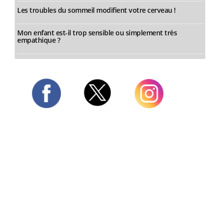
Les troubles du sommeil modifient votre cerveau !
Mon enfant est-il trop sensible ou simplement très
empathique ?
Twitter
Facebook
Instagram