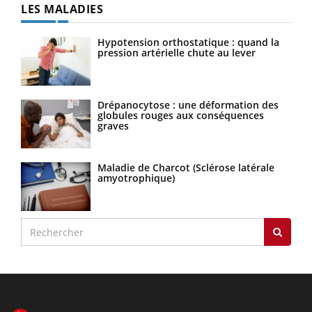
LES MALADIES
Hypotension orthostatique : quand la
pression artérielle chute au lever
Drépanocytose : une déformation des
globules rouges aux conséquences
graves
Maladie de Charcot (Sclérose latérale
amyotrophique)