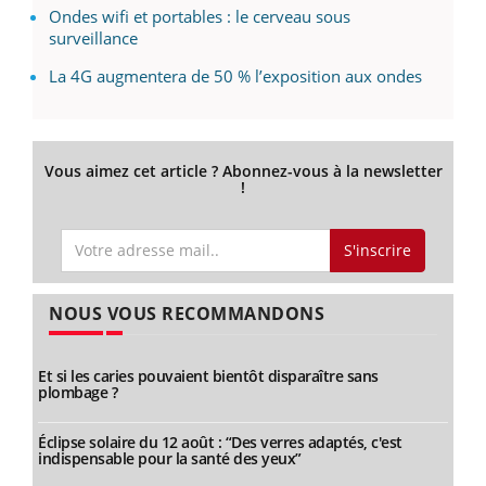
Ondes wifi et portables : le cerveau sous
surveillance
La 4G augmentera de 50 % l’exposition aux ondes
Vous aimez cet article ? Abonnez-vous à la newsletter
!
S'inscrire
NOUS VOUS RECOMMANDONS
Et si les caries pouvaient bientôt disparaître sans
plombage ?
Éclipse solaire du 12 août : “Des verres adaptés, c'est
indispensable pour la santé des yeux”