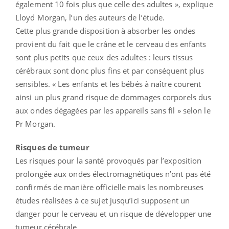
également 10 fois plus que celle des adultes », explique
Lloyd Morgan, l’un des auteurs de l’étude.
Cette plus grande disposition à absorber les ondes
provient du fait que le crâne et le cerveau des enfants
sont plus petits que ceux des adultes : leurs tissus
cérébraux sont donc plus fins et par conséquent plus
sensibles. « Les enfants et les bébés à naître courent
ainsi un plus grand risque de dommages corporels dus
aux ondes dégagées par les appareils sans fil » selon le
Pr Morgan.
Risques de tumeur
Les risques pour la santé provoqués par l’exposition
prolongée aux ondes électromagnétiques n’ont pas été
confirmés de manière officielle mais les nombreuses
études réalisées à ce sujet jusqu’ici supposent un
danger pour le cerveau et un risque de développer une
tumeur cérébrale.