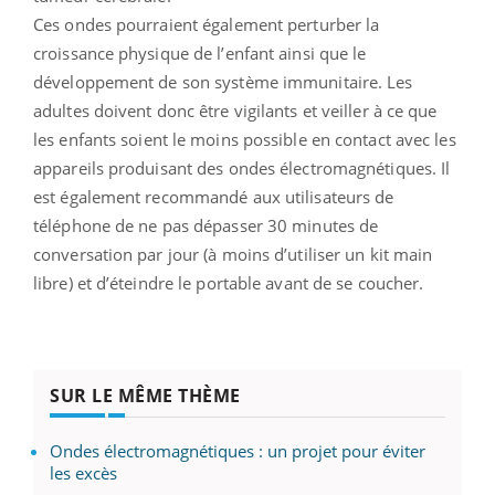
Ces ondes pourraient également perturber la
croissance physique de l’enfant ainsi que le
développement de son système immunitaire. Les
adultes doivent donc être vigilants et veiller à ce que
les enfants soient le moins possible en contact avec les
appareils produisant des ondes électromagnétiques. Il
est également recommandé aux utilisateurs de
téléphone de ne pas dépasser 30 minutes de
conversation par jour (à moins d’utiliser un kit main
libre) et d’éteindre le portable avant de se coucher.
SUR LE MÊME THÈME
Ondes électromagnétiques : un projet pour éviter
les excès