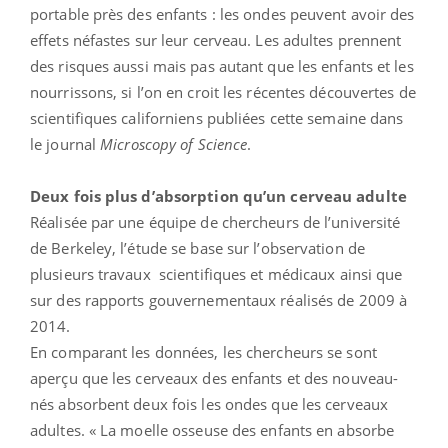
portable près des enfants : les ondes peuvent avoir des
effets néfastes sur leur cerveau. Les adultes prennent
des risques aussi mais pas autant que les enfants et les
nourrissons, si l’on en croit les récentes découvertes de
scientifiques californiens publiées cette semaine dans
le journal
Microscopy of Science
.
Deux fois plus d’absorption qu’un cerveau adulte
Réalisée par une équipe de chercheurs de l’université
de Berkeley, l’étude se base sur l’observation de
plusieurs travaux scientifiques et médicaux ainsi que
sur des rapports gouvernementaux réalisés de 2009 à
2014.
En comparant les données, les chercheurs se sont
aperçu que les cerveaux des enfants et des nouveau-
nés absorbent deux fois les ondes que les cerveaux
adultes. « La moelle osseuse des enfants en absorbe