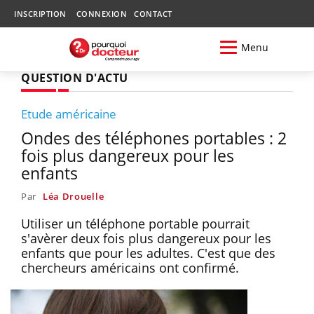
INSCRIPTION
CONNEXION
CONTACT
Menu
QUESTION D'ACTU
Etude américaine
Ondes des téléphones portables : 2
fois plus dangereux pour les
enfants
Par
Léa Drouelle
Utiliser un téléphone portable pourrait
s'avèrer deux fois plus dangereux pour les
enfants que pour les adultes. C'est que des
chercheurs américains ont confirmé.