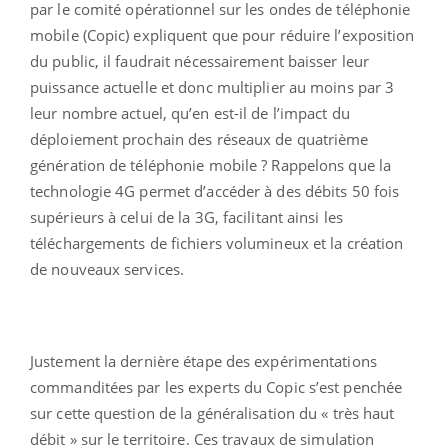
par le comité opérationnel sur les ondes de téléphonie
mobile (Copic) expliquent que pour réduire l’exposition
du public, il faudrait nécessairement baisser leur
puissance actuelle et donc multiplier au moins par 3
leur nombre actuel, qu’en est-il de l’impact du
déploiement prochain des réseaux de quatrième
génération de téléphonie mobile ? Rappelons que la
technologie 4G permet d’accéder à des débits 50 fois
supérieurs à celui de la 3G, facilitant ainsi les
téléchargements de fichiers volumineux et la création
de nouveaux services.
Justement la dernière étape des expérimentations
commanditées par les experts du Copic s’est penchée
sur cette question de la généralisation du « très haut
débit » sur le territoire. Ces travaux de simulation