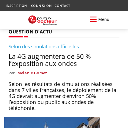
INSCRIPTION
CONNEXION
CONTACT
Menu
QUESTION D'ACTU
Selon des simulations officielles
La 4G augmentera de 50 %
l’exposition aux ondes
Par
Melanie Gomez
Selon les résultats de simulations réalisées
dans 7 villes françaises, le déploiement de la
4G devrait augmenter d’environ 50%
l’exposition du public aux ondes de
téléphonie.