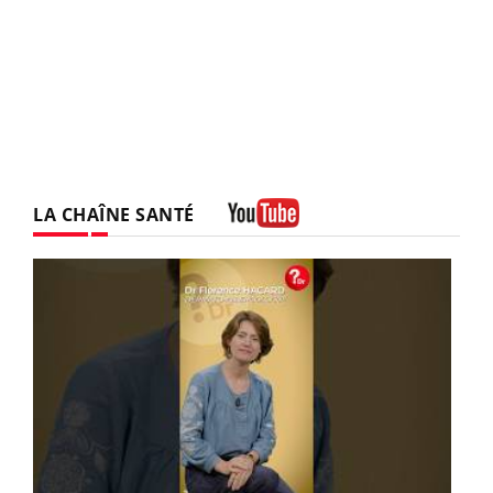
LA CHAÎNE SANTÉ
Youtube