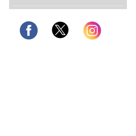
Twitter
Facebook
Instagram