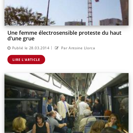
Une femme électrosensible proteste du haut
d'une grue
|
Publié le 28.03.2014
Par Antoine Llorca
LIRE L'ARTICLE