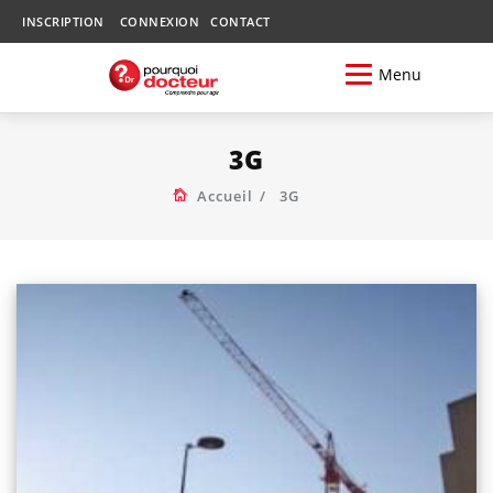
INSCRIPTION
CONNEXION
CONTACT
Menu
3G
Accueil
3G