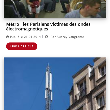
Métro : les Parisiens victimes des ondes
électromagnétiques
|
Publié le 21.01.2014
Par Audrey Vaugrente
LIRE L'ARTICLE