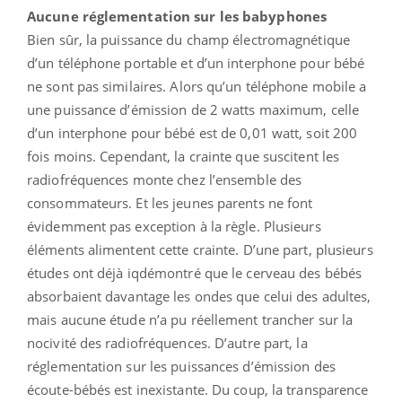
Aucune réglementation sur les babyphones
Bien sûr, la puissance du champ électromagnétique
d’un téléphone portable et d’un interphone pour bébé
ne sont pas similaires. Alors qu’un téléphone mobile a
une puissance d’émission de 2 watts maximum, celle
d’un interphone pour bébé est de 0,01 watt, soit 200
fois moins. Cependant, la crainte que suscitent les
radiofréquences monte chez l’ensemble des
consommateurs. Et les jeunes parents ne font
évidemment pas exception à la règle. Plusieurs
éléments alimentent cette crainte. D’une part, plusieurs
études ont déjà iqdémontré que le cerveau des bébés
absorbaient davantage les ondes que celui des adultes,
mais aucune étude n’a pu réellement trancher sur la
nocivité des radiofréquences. D’autre part, la
réglementation sur les puissances d’émission des
écoute-bébés est inexistante. Du coup, la transparence