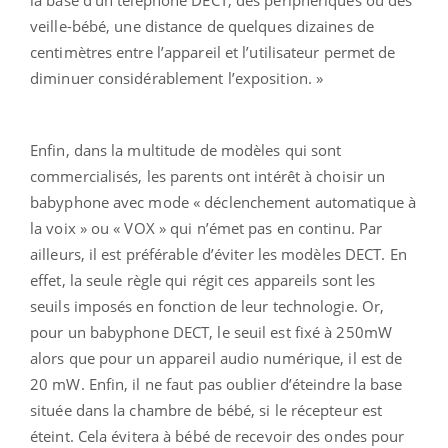
veille-bébé, une distance de quelques dizaines de
centimètres entre l’appareil et l’utilisateur permet de
diminuer considérablement l’exposition. »
Enfin, dans la multitude de modèles qui sont
commercialisés, les parents ont intérêt à choisir un
babyphone avec mode « déclenchement automatique à
la voix » ou « VOX » qui n’émet pas en continu. Par
ailleurs, il est préférable d’éviter les modèles DECT. En
effet, la seule règle qui régit ces appareils sont les
seuils imposés en fonction de leur technologie. Or,
pour un babyphone DECT, le seuil est fixé à 250mW
alors que pour un appareil audio numérique, il est de
20 mW. Enfin, il ne faut pas oublier d’éteindre la base
située dans la chambre de bébé, si le récepteur est
éteint. Cela évitera à bébé de recevoir des ondes pour