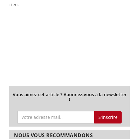
rien.
Vous aimez cet article ? Abonnez-vous à la newsletter
!
S'inscrire
NOUS VOUS RECOMMANDONS