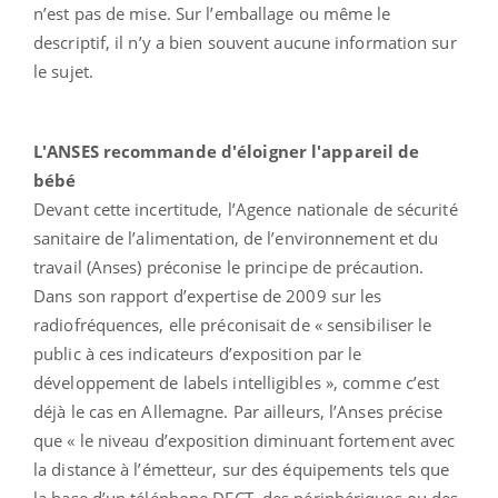
n’est pas de mise. Sur l’emballage ou même le
descriptif, il n’y a bien souvent aucune information sur
le sujet.
L'ANSES recommande d'éloigner l'appareil de
bébé
Devant cette incertitude, l’Agence nationale de sécurité
sanitaire de l’alimentation, de l’environnement et du
travail (Anses) préconise le principe de précaution.
Dans son rapport d’expertise de 2009 sur les
radiofréquences, elle préconisait de « sensibiliser le
public à ces indicateurs d’exposition par le
développement de labels intelligibles », comme c’est
déjà le cas en Allemagne. Par ailleurs, l’Anses précise
que « le niveau d’exposition diminuant fortement avec
la distance à l’émetteur, sur des équipements tels que
la base d’un téléphone DECT, des périphériques ou des