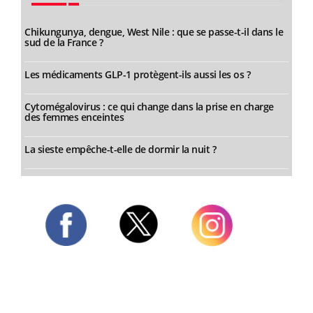
Chikungunya, dengue, West Nile : que se passe-t-il dans le
sud de la France ?
Les médicaments GLP-1 protègent-ils aussi les os ?
Cytomégalovirus : ce qui change dans la prise en charge
des femmes enceintes
La sieste empêche-t-elle de dormir la nuit ?
Twitter
Facebook
Instagram