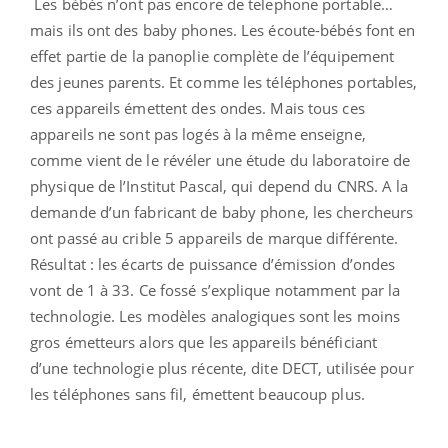
Les bébés n’ont pas encore de telephone portable…
mais ils ont des baby phones. Les écoute-bébés font en
effet partie de la panoplie complète de l’équipement
des jeunes parents. Et comme les téléphones portables,
ces appareils émettent des ondes. Mais tous ces
appareils ne sont pas logés à la même enseigne,
comme vient de le révéler une étude du laboratoire de
physique de l’Institut Pascal, qui depend du CNRS. A la
demande d’un fabricant de baby phone, les chercheurs
ont passé au crible 5 appareils de marque différente.
Résultat : les écarts de puissance d’émission d’ondes
vont de 1 à 33. Ce fossé s’explique notamment par la
technologie. Les modèles analogiques sont les moins
gros émetteurs alors que les appareils bénéficiant
d’une technologie plus récente, dite DECT, utilisée pour
les téléphones sans fil, émettent beaucoup plus.