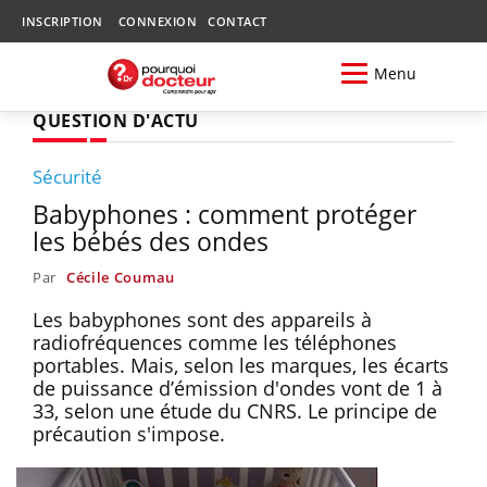
INSCRIPTION
CONNEXION
CONTACT
Menu
QUESTION D'ACTU
Sécurité
Babyphones : comment protéger
les bébés des ondes
Par
Cécile Coumau
Les babyphones sont des appareils à
radiofréquences comme les téléphones
portables. Mais, selon les marques, les écarts
de puissance d’émission d'ondes vont de 1 à
33, selon une étude du CNRS. Le principe de
précaution s'impose.