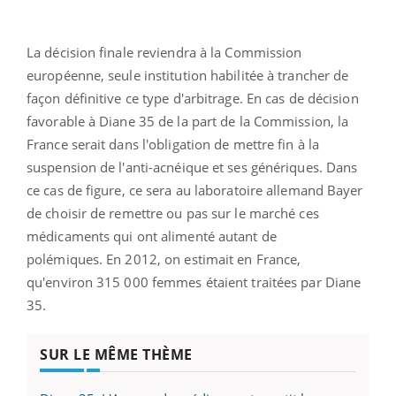
La décision finale reviendra à la Commission
européenne, seule institution habilitée à trancher de
façon définitive ce type d'arbitrage. En cas de décision
favorable à Diane 35 de la part de la Commission, la
France serait dans l'obligation de mettre fin à la
suspension de l'anti-acnéique et ses génériques. Dans
ce cas de figure, ce sera au laboratoire allemand Bayer
de choisir de remettre ou pas sur le marché ces
médicaments qui ont alimenté autant de
polémiques. En 2012, on estimait en France,
qu'environ 315 000 femmes étaient traitées par Diane
35.
SUR LE MÊME THÈME