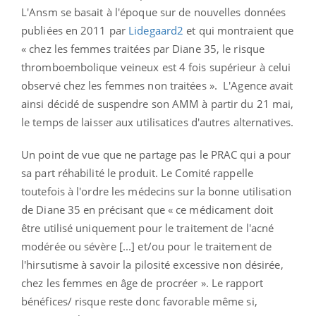
L'Ansm se basait à l'époque sur de nouvelles données
publiées en 2011 par
Lidegaard2
et qui montraient que
« chez les femmes traitées par Diane 35, le risque
thromboembolique veineux est 4 fois supérieur à celui
observé chez les femmes non traitées ». L'Agence avait
ainsi décidé de suspendre son AMM à partir du 21 mai,
le temps de laisser aux utilisatices d'autres alternatives.
Un point de vue que ne partage pas le PRAC qui a pour
sa part réhabilité le produit. Le Comité rappelle
toutefois à l'ordre les médecins sur la bonne utilisation
de Diane 35 en précisant que « ce médicament doit
être utilisé uniquement pour le traitement de l'acné
modérée ou sévère [...] et/ou pour le traitement de
l'hirsutisme à savoir la pilosité excessive non désirée,
chez les femmes en âge de procréer ». Le rapport
bénéfices/ risque reste donc favorable même si,