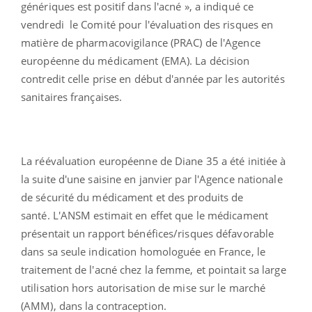
génériques est positif dans l'acné », a indiqué ce
vendredi le Comité pour l'évaluation des risques en
matière de pharmacovigilance (PRAC) de l'Agence
européenne du médicament (EMA). La décision
contredit celle prise en début d'année par les autorités
sanitaires françaises.
La réévaluation européenne de Diane 35 a été initiée à
la suite d'une saisine en janvier par l'Agence nationale
de sécurité du médicament et des produits de
santé. L'ANSM estimait en effet que le médicament
présentait un rapport bénéfices/risques défavorable
dans sa seule indication homologuée en France, le
traitement de l'acné chez la femme, et pointait sa large
utilisation hors autorisation de mise sur le marché
(AMM), dans la contraception.