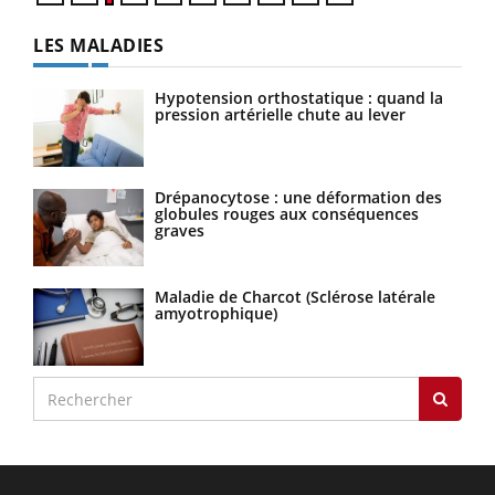
LES MALADIES
Hypotension orthostatique : quand la
pression artérielle chute au lever
Drépanocytose : une déformation des
globules rouges aux conséquences
graves
Maladie de Charcot (Sclérose latérale
amyotrophique)