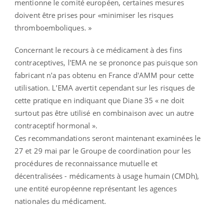
mentionne le comité européen, certaines mesures
doivent être prises pour «minimiser les risques
thromboemboliques. »
Concernant le recours à ce médicament à des fins
contraceptives, l'EMA ne se prononce pas puisque son
fabricant n'a pas obtenu en France d'AMM pour cette
utilisation.
L'EMA avertit cependant sur les risques de
cette pratique en indiquant que Diane 35 « ne doit
surtout pas être utilisé en combinaison avec un autre
contraceptif hormonal ».
Ces recommandations seront maintenant examinées le
27 et 29 mai par le Groupe de coordination pour les
procédures de reconnaissance mutuelle et
décentralisées - médicaments à usage humain (CMDh),
une entité européenne représentant les agences
nationales du médicament.