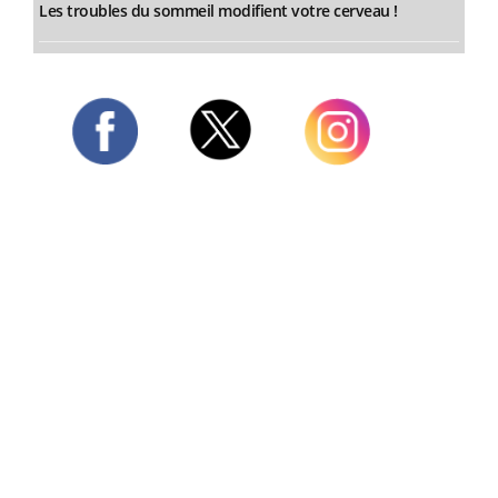
Les troubles du sommeil modifient votre cerveau !
Twitter
Facebook
Instagram