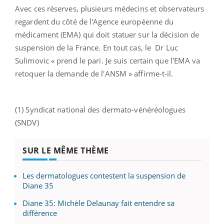
Avec ces réserves, plusieurs médecins et observateurs
regardent du côté de l'Agence européenne du
médicament (EMA) qui doit statuer sur la décision de
suspension de la France. En tout cas, le Dr Luc
Sulimovic « prend le pari. Je suis certain que l'EMA va
retoquer la demande de l'ANSM » affirme-t-il.
(1) Syndicat national des dermato-vénéréologues
(SNDV)
SUR LE MÊME THÈME
Les dermatologues contestent la suspension de
Diane 35
Diane 35: Michèle Delaunay fait entendre sa
différence