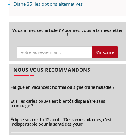
Diane 35: les options alternatives
Vous aimez cet article ? Abonnez-vous à la newsletter
!
S'inscrire
NOUS VOUS RECOMMANDONS
Fatigue en vacances : normal ou signe d’une maladie ?
Et si les caries pouvaient bientôt disparaître sans
plombage ?
Éclipse solaire du 12 août : “Des verres adaptés, c'est
indispensable pour la santé des yeux”