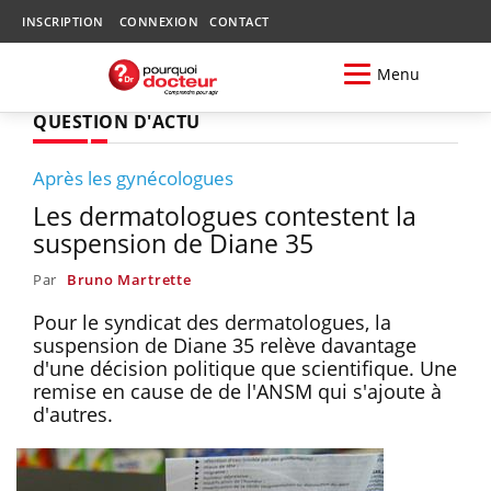
INSCRIPTION
CONNEXION
CONTACT
Menu
QUESTION D'ACTU
Après les gynécologues
Les dermatologues contestent la
suspension de Diane 35
Par
Bruno Martrette
Pour le syndicat des dermatologues, la
suspension de Diane 35 relève davantage
d'une décision politique que scientifique. Une
remise en cause de de l'ANSM qui s'ajoute à
d'autres.