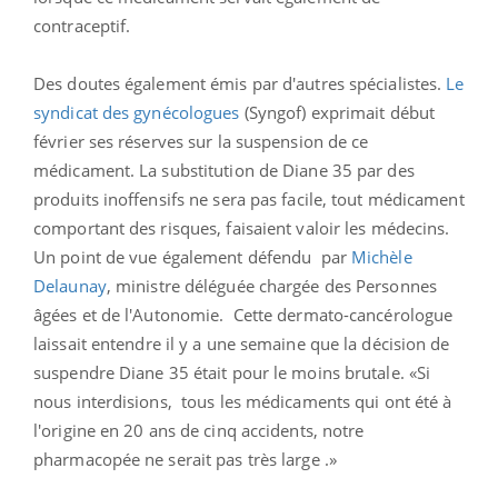
contraceptif.
Des doutes également émis par d'autres spécialistes.
Le
syndicat des gynécologues
(Syngof) exprimait début
février ses réserves sur la suspension de ce
médicament. La substitution de Diane 35 par des
produits inoffensifs ne sera pas facile, tout médicament
comportant des risques, faisaient valoir les médecins.
Un point de vue également défendu par
Michèle
Delaunay
, ministre déléguée chargée des Personnes
âgées et de l'Autonomie. Cette dermato-cancérologue
laissait entendre il y a une semaine que la décision de
suspendre Diane 35 était pour le moins brutale. «Si
nous interdisions, tous les médicaments qui ont été à
l'origine en 20 ans de cinq accidents, notre
pharmacopée ne serait pas très large .»