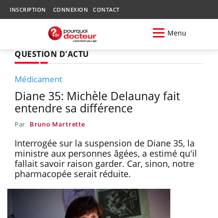
INSCRIPTION
CONNEXION
CONTACT
Menu
QUESTION D'ACTU
Médicament
Diane 35: Michèle Delaunay fait
entendre sa différence
Par
Bruno Martrette
Interrogée sur la suspension de Diane 35, la
ministre aux personnes âgées, a estimé qu'il
fallait savoir raison garder. Car, sinon, notre
pharmacopée serait réduite.