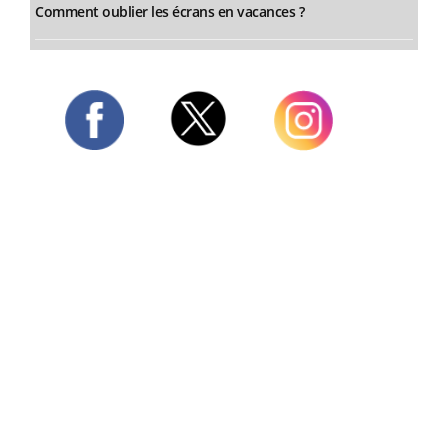
Comment oublier les écrans en vacances ?
Twitter
Facebook
Instagram