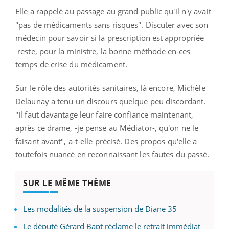
Elle a rappelé au passage au grand public qu'il n'y avait
"pas de médicaments sans risques". Discuter avec son
médecin pour savoir si la prescription est appropriée
reste, pour la ministre, la bonne méthode en ces
temps de crise du médicament.
Sur le rôle des autorités sanitaires, là encore, Michèle
Delaunay a tenu un discours quelque peu discordant.
"Il faut davantage leur faire confiance maintenant,
après ce drame, -je pense au Médiator-, qu'on ne le
faisant avant", a-t-elle précisé. Des propos qu'elle a
toutefois nuancé en reconnaissant les fautes du passé.
SUR LE MÊME THÈME
Les modalités de la suspension de Diane 35
Le député Gérard Bapt réclame le retrait immédiat