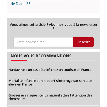
de Diane 35
Vous aimez cet article ? Abonnez-vous à la newsletter
!
S'inscrire
NOUS VOUS RECOMMANDONS
Hantavirus : un cas détecté chez un touriste en France
Mortalité infantile : un rapport s’interroge sur son taux
élevé en France
Grossesse à risque : ce jus naturel attire l'attention des
chercheurs