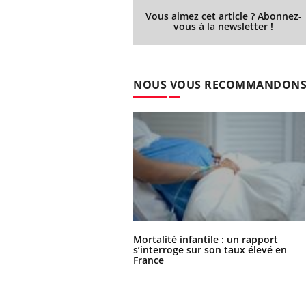
Vous aimez cet article ? Abonnez-
vous à la newsletter !
NOUS VOUS RECOMMANDON
Mortalité infantile : un rapport
s’interroge sur son taux élevé en
France