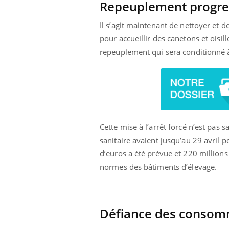
Repeuplement progre
Il s’agit maintenant de nettoyer et d
pour accueillir des canetons et oisil
repeuplement qui sera conditionné à 
Cette mise à l’arrêt forcé n’est pas 
sanitaire avaient jusqu’au 29 avril
d’euros a été prévue et 220 millions
normes des bâtiments d’élevage.
Défiance des consom