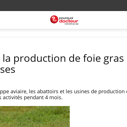
: la production de foie gras
ses
ppe aviaire, les abattoirs et les usines de production 
s activités pendant 4 mois.