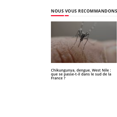
NOUS VOUS RECOMMANDON
Chikungunya, dengue, West Nile :
que se passe-t-il dans le sud de la
France ?