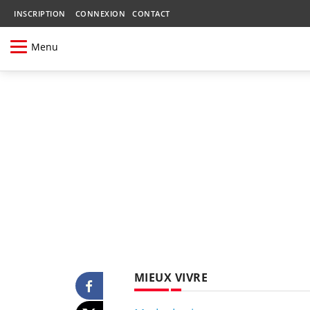
INSCRIPTION
CONNEXION
CONTACT
Menu
MIEUX VIVRE