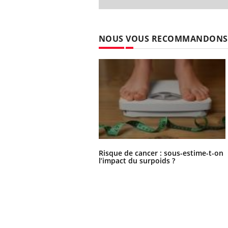
NOUS VOUS RECOMMANDONS
Risque de cancer : sous-estime-t-on
l’impact du surpoids ?