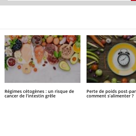
Régimes cétogènes : un risque de
Perte de poids post-pa
cancer de l’intestin grêle
comment s’alimenter ?