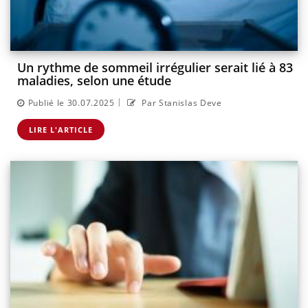
Un rythme de sommeil irrégulier serait lié à 83
maladies, selon une étude
|
Publié le 30.07.2025
Par Stanislas Deve
LIRE L'ARTICLE