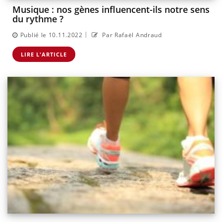
Musique : nos gènes influencent-ils notre sens
du rythme ?
|
Publié le 10.11.2022
Par Rafaël Andraud
LIRE L'ARTICLE