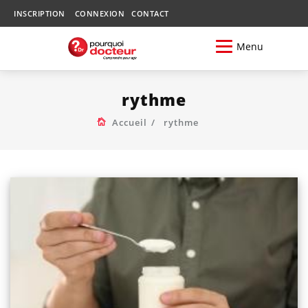
INSCRIPTION
CONNEXION
CONTACT
Menu
rythme
Accueil
rythme