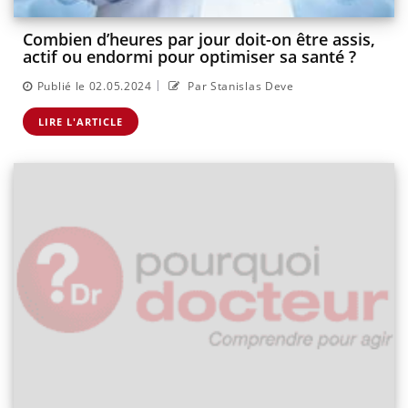
Combien d’heures par jour doit-on être assis,
actif ou endormi pour optimiser sa santé ?
|
Publié le 02.05.2024
Par Stanislas Deve
LIRE L'ARTICLE