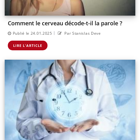
Comment le cerveau décode-t-il la parole ?
|
Publié le 24.01.2025
Par Stanislas Deve
LIRE L'ARTICLE