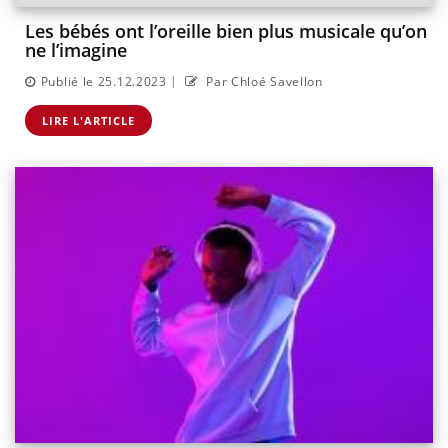
Les bébés ont l’oreille bien plus musicale qu’on
ne l’imagine
|
Publié le 25.12.2023
Par Chloé Savellon
LIRE L'ARTICLE