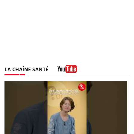
LA CHAÎNE SANTÉ
Youtube