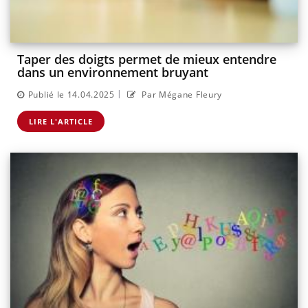
Taper des doigts permet de mieux entendre
dans un environnement bruyant
|
Publié le 14.04.2025
Par Mégane Fleury
LIRE L'ARTICLE