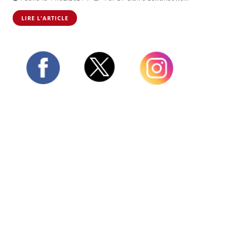
LIRE L'ARTICLE
Twitter
Facebook
Instagram