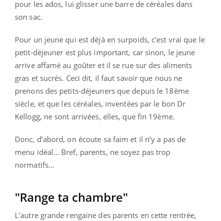
pour les ados, lui glisser une barre de céréales dans
son sac.
Pour un jeune qui est déjà en surpoids, c’est vrai que le
petit-déjeuner est plus important, car sinon, le jeune
arrive affamé au goûter et il se rue sur des aliments
gras et sucrés. Ceci dit, il faut savoir que nous ne
prenons des petits-déjeuners que depuis le 18ème
siècle, et que les céréales, inventées par le bon Dr
Kellogg, ne sont arrivées, elles, que fin 19ème.
Donc, d’abord, on écoute sa faim et il n’y a pas de
menu idéal… Bref, parents, ne soyez pas trop
normatifs…
"Range ta chambre"
L’autre grande rengaine des parents en cette rentrée,