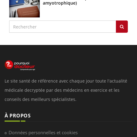
amyotrophique)
Le site santé de référence avec chaque jour toute l'actualité
médicale decryptée par des médecins en exercice et les
conseils des meilleurs spécialistes.
À PROPOS
Données personnelles et cookies