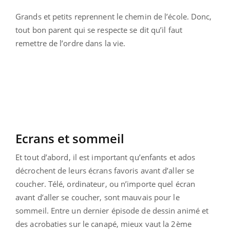
Grands et petits reprennent le chemin de l’école. Donc,
tout bon parent qui se respecte se dit qu’il faut
remettre de l’ordre dans la vie.
Ecrans et sommeil
Et tout d’abord, il est important qu’enfants et ados
décrochent de leurs écrans favoris avant d’aller se
coucher. Télé, ordinateur, ou n’importe quel écran
avant d’aller se coucher, sont mauvais pour le
sommeil. Entre un dernier épisode de dessin animé et
des acrobaties sur le canapé, mieux vaut la 2ème