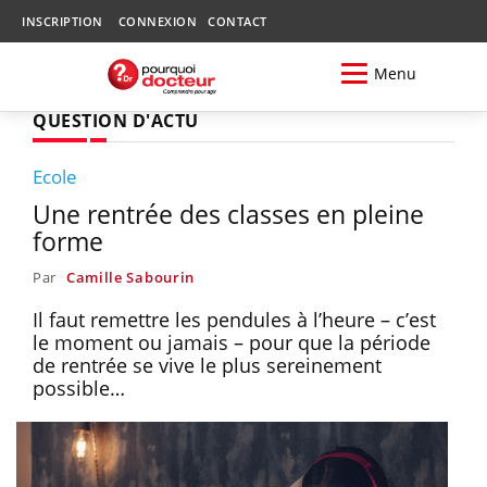
INSCRIPTION
CONNEXION
CONTACT
Menu
QUESTION D'ACTU
Ecole
Une rentrée des classes en pleine
forme
Par
Camille Sabourin
Il faut remettre les pendules à l’heure – c’est
le moment ou jamais – pour que la période
de rentrée se vive le plus sereinement
possible…