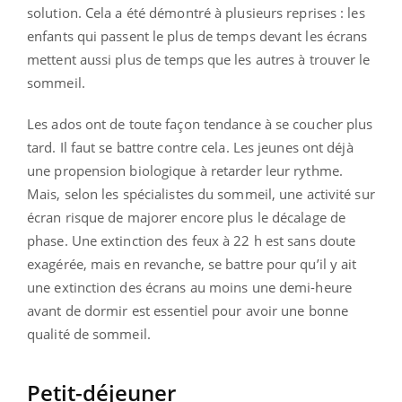
solution. Cela a été démontré à plusieurs reprises : les
enfants qui passent le plus de temps devant les écrans
mettent aussi plus de temps que les autres à trouver le
sommeil.
Les ados ont de toute façon tendance à se coucher plus
tard. Il faut se battre contre cela. Les jeunes ont déjà
une propension biologique à retarder leur rythme.
Mais, selon les spécialistes du sommeil, une activité sur
écran risque de majorer encore plus le décalage de
phase. Une extinction des feux à 22 h est sans doute
exagérée, mais en revanche, se battre pour qu’il y ait
une extinction des écrans au moins une demi-heure
avant de dormir est essentiel pour avoir une bonne
qualité de sommeil.
Petit-déjeuner