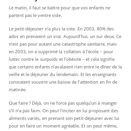
Le matin, il faut se battre pour que vos enfants ne
partent pas le ventre vide.
Le petit-déjeuner n’a plus la cote. En 2003, 80% des
ados en prenaient un vrai. Aujourd’hui, un sur deux. Ce
n’est pas pour autant une catastrophe sanitaire, mais
en 2003, on a supprimé la collation à l’école – pour
lutter contre le surpoids et l’obésité – et cela signifie
que certains enfants n’avalaient rien entre le dîner de la
veille et le déjeuner du lendemain. Et les enseignants
constatent souvent une baisse de l’attention en fin de
matinée.
Que faire ? Déjà, on ne force pas quelqu’un à manger
s’il n’a pas faim. On peut l’inciter en lui proposant des
aliments variés, en prenant son petit-déjeuner avec lui
pour en faire un moment agréable. Et on peut même,