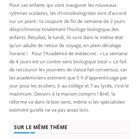
Pour ces enfants qui vont inaugurer les nouveaux
rythmes scolaires, les chronobiologistes sont d’accord
sur un point : la coupure de fin de semaine de 2 jours
désynchronise totalement l’horloge biologique des
enfants. Résultat, le lundi, ils sont dans le même état
qu’un adulte de retour de voyage, en plein décalage
horaire ! Pour l’Académie de médecine : « La semaine
de 4 jours est un contre-sens biologique total ». Le fait
de raccourcir les journées de classe fait consensus, car
les académiciens estiment que 5 h d’apprentissage par
jour pour les écoliers, 6 au collège et 7 au lycée, c’est le
maximum. Devoirs à la maison compris ! Bref, la
réforme va dans le bon sens, même si les spécialistes
estiment qu’elle ne va pas assez loin.
SUR LE MÊME THÈME