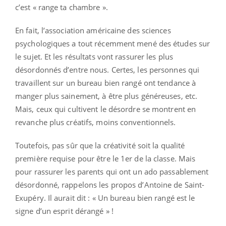
c’est « range ta chambre ».
En fait, l’association américaine des sciences
psychologiques a tout récemment mené des études sur
le sujet. Et les résultats vont rassurer les plus
désordonnés d’entre nous. Certes, les personnes qui
travaillent sur un bureau bien rangé ont tendance à
manger plus sainement, à être plus généreuses, etc.
Mais, ceux qui cultivent le désordre se montrent en
revanche plus créatifs, moins conventionnels.
Toutefois, pas sûr que la créativité soit la qualité
première requise pour être le 1er de la classe. Mais
pour rassurer les parents qui ont un ado passablement
désordonné, rappelons les propos d’Antoine de Saint-
Exupéry. Il aurait dit : « Un bureau bien rangé est le
signe d’un esprit dérangé » !