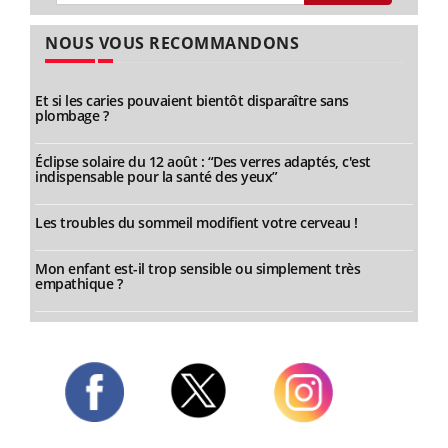
NOUS VOUS RECOMMANDONS
Et si les caries pouvaient bientôt disparaître sans
plombage ?
Éclipse solaire du 12 août : “Des verres adaptés, c'est
indispensable pour la santé des yeux”
Les troubles du sommeil modifient votre cerveau !
Mon enfant est-il trop sensible ou simplement très
empathique ?
Twitter
Facebook
Instagram