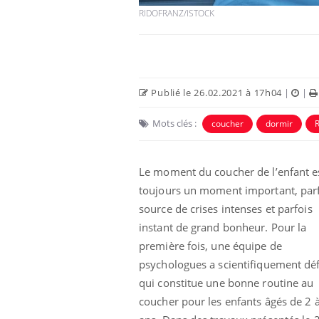
RIDOFRANZ/ISTOCK
Publié le 26.02.2021 à 17h04
|
|
Mots clés :
coucher
dormir
Le moment du coucher de l’enfant e
toujours un moment important, par
source de crises intenses et parfois
instant de grand bonheur. Pour la
première fois, une équipe de
psychologues a scientifiquement déf
qui constitue une bonne routine au
coucher pour les enfants âgés de 2 