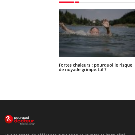
Fortes chaleurs : pourquoi le risque
de noyade grimpe-t-il ?