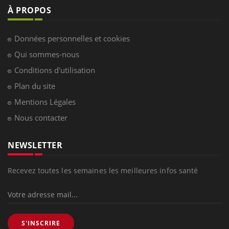
À PROPOS
Données personnelles et cookies
Qui sommes-nous
Conditions d'utilisation
Plan du site
Mentions Légales
Nous contacter
NEWSLETTER
Recevez toutes les semaines les meilleures infos santé
S'INSCRIRE