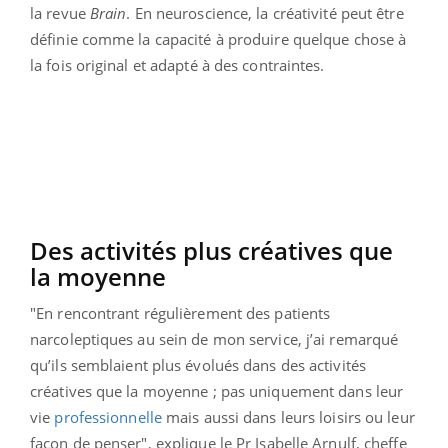
la revue
Brain
. En neuroscience, la créativité peut être
définie comme la capacité à produire quelque chose à
la fois original et adapté à des contraintes.
Des activités plus créatives que
la moyenne
"En rencontrant régulièrement des patients
narcoleptiques au sein de mon service, j’ai remarqué
qu’ils semblaient plus évolués dans des activités
créatives que la moyenne ; pas uniquement dans leur
vie
professionnelle
mais aussi dans leurs loisirs ou leur
façon de penser", explique le Pr Isabelle Arnulf, cheffe