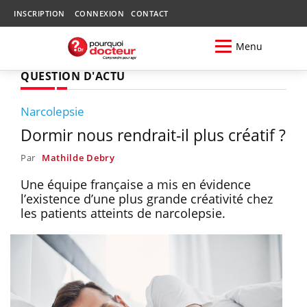
INSCRIPTION
CONNEXION
CONTACT
Menu
QUESTION D'ACTU
Narcolepsie
Dormir nous rendrait-il plus créatif ?
Par
Mathilde Debry
Une équipe française a mis en évidence
l’existence d’une plus grande créativité chez
les patients atteints de narcolepsie.