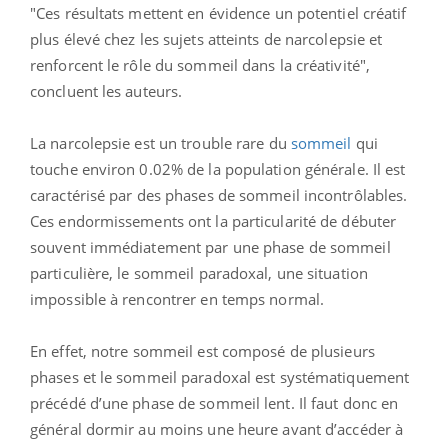
"Ces résultats mettent en évidence un potentiel créatif
plus élevé chez les sujets atteints de narcolepsie et
renforcent le rôle du sommeil dans la créativité",
concluent les auteurs.
La narcolepsie est un trouble rare du
sommeil
qui
touche environ 0.02% de la population générale. Il est
caractérisé par des phases de sommeil incontrôlables.
Ces endormissements ont la particularité de débuter
souvent immédiatement par une phase de sommeil
particulière, le sommeil paradoxal, une situation
impossible à rencontrer en temps normal.
En effet, notre sommeil est composé de plusieurs
phases et le sommeil paradoxal est systématiquement
précédé d’une phase de sommeil lent. Il faut donc en
général dormir au moins une heure avant d’accéder à