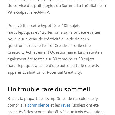
du service des pathologies du Sommeil à l’hôpital de la
Pitié-Salpêtrière-AP-HP.
Pour vérifier cette hypothèse, 185 sujets
narcoleptiques et 126 témoins sains ont été évalués
pour leur niveau de créativité à l'aide de deux
questionnaires : le Test of Creative Profile et le
Creativity Achievement Questionnaire. La créativité a
également été testée sur 30 témoins et 30 sujets
narcoleptiques à l'aide d’une autre batterie de tests
appelés Evaluation of Potential Creativity.
Un trouble rare du sommeil
Bilan : la plupart des symptômes de narcolepsie (y
compris la
somnolence
et les
rêves
lucides) ont été
associés à des scores plus élevés aux trois évaluations.