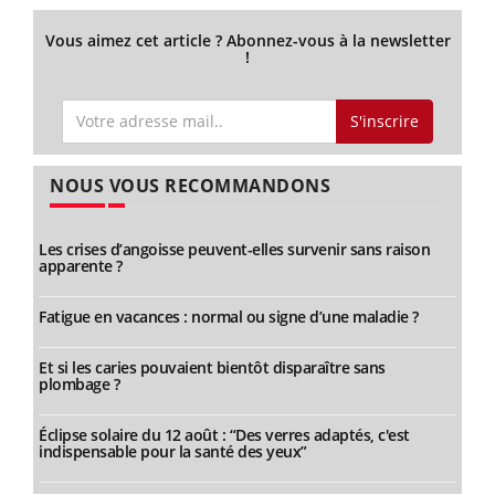
Vous aimez cet article ? Abonnez-vous à la newsletter
!
S'inscrire
NOUS VOUS RECOMMANDONS
Les crises d’angoisse peuvent-elles survenir sans raison
apparente ?
Fatigue en vacances : normal ou signe d’une maladie ?
Et si les caries pouvaient bientôt disparaître sans
plombage ?
Éclipse solaire du 12 août : “Des verres adaptés, c'est
indispensable pour la santé des yeux”