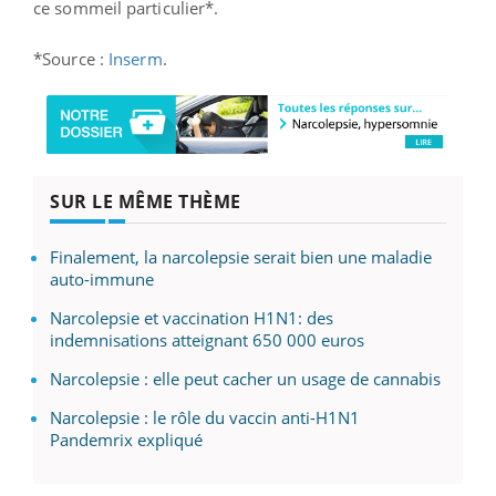
ce sommeil particulier*.
*Source :
Inserm
.
SUR LE MÊME THÈME
Finalement, la narcolepsie serait bien une maladie
auto-immune
Narcolepsie et vaccination H1N1: des
indemnisations atteignant 650 000 euros
Narcolepsie : elle peut cacher un usage de cannabis
Narcolepsie : le rôle du vaccin anti-H1N1
Pandemrix expliqué