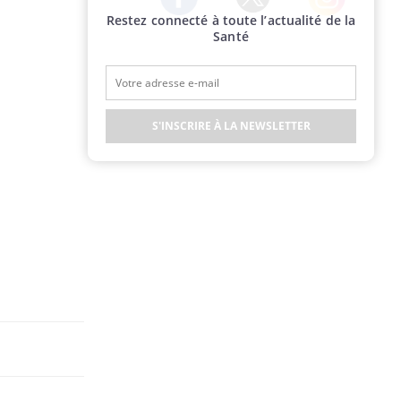
Restez connecté à toute l’actualité de la
Twitter
Facebook
Instagram
Santé
S'INSCRIRE À LA NEWSLETTER