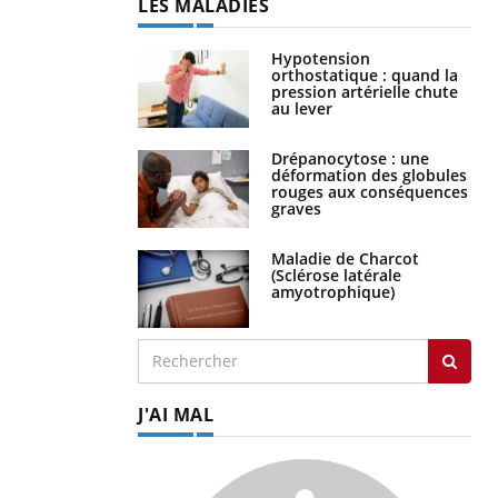
LES MALADIES
Hypotension
orthostatique : quand la
pression artérielle chute
au lever
Drépanocytose : une
déformation des globules
rouges aux conséquences
graves
Maladie de Charcot
(Sclérose latérale
amyotrophique)
J'AI MAL