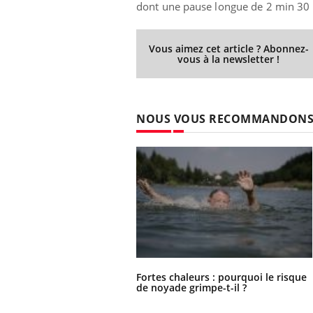
dont une pause longue de 2 min 30 p
Vous aimez cet article ? Abonnez-
vous à la newsletter !
NOUS VOUS RECOMMANDON
Fortes chaleurs : pourquoi le risque
de noyade grimpe-t-il ?