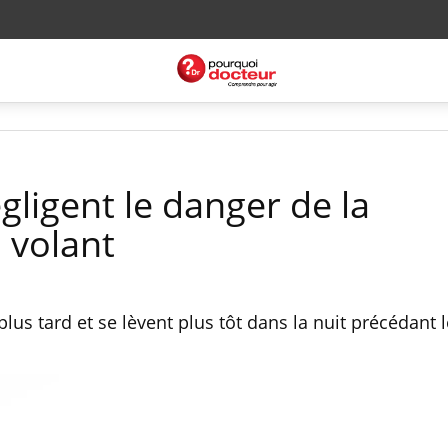
gligent le danger de la
 volant
us tard et se lèvent plus tôt dans la nuit précédant 