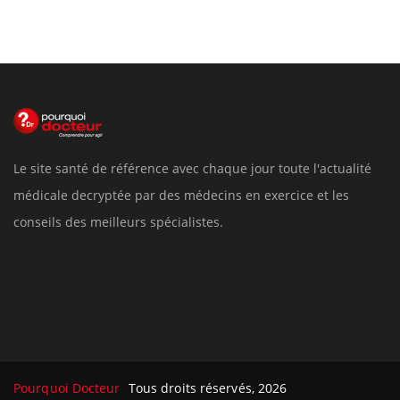
Le site santé de référence avec chaque jour toute l'actualité
médicale decryptée par des médecins en exercice et les
conseils des meilleurs spécialistes.
Pourquoi Docteur
Tous droits réservés, 2026