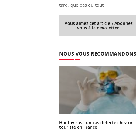
tard, que pas du tout.
Vous aimez cet article ? Abonnez-
vous à la newsletter !
NOUS VOUS RECOMMANDON
Hantavirus : un cas détecté chez un
touriste en France