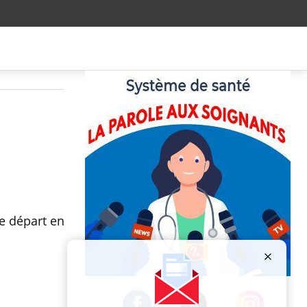
le départ en
Publicité