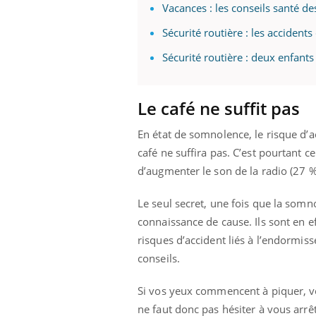
Vacances : les conseils santé de
Sécurité routière : les accidents
Sécurité routière : deux enfants
Le café ne suffit pas
En état de somnolence, le risque d’
café ne suffira pas. C’est pourtant 
d’augmenter le son de la radio (27 %
Le seul secret, une fois que la somno
connaissance de cause. Ils sont en e
risques d’accident liés à l’endorm
conseils.
Si vos yeux commencent à piquer, vos 
ne faut donc pas hésiter à vous arrê