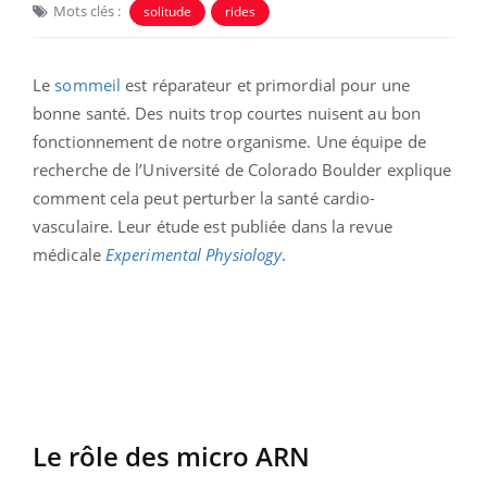
Mots clés :
solitude
rides
Le
sommeil
est réparateur et primordial pour une
bonne santé. Des nuits trop courtes nuisent au bon
fonctionnement de notre organisme. Une équipe de
recherche de l’Université de Colorado Boulder explique
comment cela peut perturber la santé cardio-
vasculaire. Leur étude est publiée dans la revue
médicale
Experimental Physiology
.
Le rôle des micro ARN