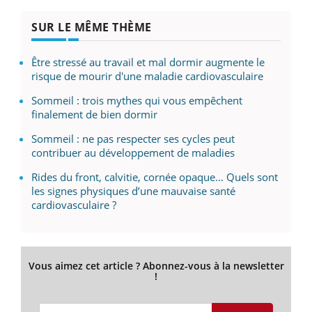
SUR LE MÊME THÈME
Être stressé au travail et mal dormir augmente le
risque de mourir d'une maladie cardiovasculaire
Sommeil : trois mythes qui vous empêchent
finalement de bien dormir
Sommeil : ne pas respecter ses cycles peut
contribuer au développement de maladies
Rides du front, calvitie, cornée opaque... Quels sont
les signes physiques d’une mauvaise santé
cardiovasculaire ?
Vous aimez cet article ? Abonnez-vous à la newsletter
!