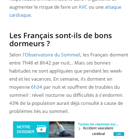
augmenter le risque de faire un
AVC
ou une
attaque
cardiaque
.
Les Français sont-ils de bons
dormeurs ?
Selon
l’Observatoire du Sommeil
, les Français dorment
entre 7h48 et 8h42 par nuit... Mais ces bonnes
habitudes ne sont appliquées que pendant les week-
end et les vacances. En semaine, ils dorment en
moyenne
6h34
par nuit et souffrent de troubles du
sommeil : réveil nocturne ou difficultés à s’endormir.
43% de la population aurait déjà consulté à cause de
problèmes liés au sommeil.