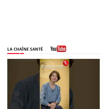
LA CHAÎNE SANTÉ
Youtube