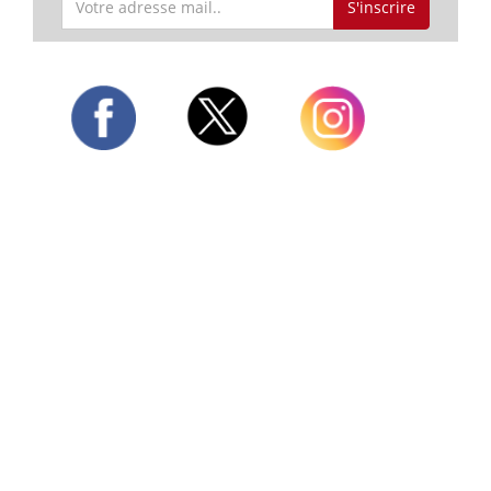
S'inscrire
Twitter
Facebook
Instagram