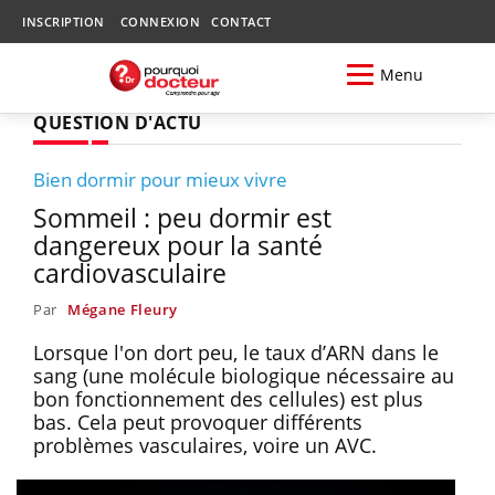
INSCRIPTION
CONNEXION
CONTACT
Menu
QUESTION D'ACTU
Bien dormir pour mieux vivre
Sommeil : peu dormir est
dangereux pour la santé
cardiovasculaire
Par
Mégane Fleury
Lorsque l'on dort peu, le taux d’ARN dans le
sang (une molécule biologique nécessaire au
bon fonctionnement des cellules) est plus
bas. Cela peut provoquer différents
problèmes vasculaires, voire un AVC.