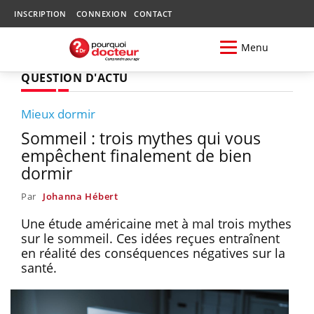
INSCRIPTION
CONNEXION
CONTACT
Menu
QUESTION D'ACTU
Mieux dormir
Sommeil : trois mythes qui vous
empêchent finalement de bien
dormir
Par
Johanna Hébert
Une étude américaine met à mal trois mythes
sur le sommeil. Ces idées reçues entraînent
en réalité des conséquences négatives sur la
santé.