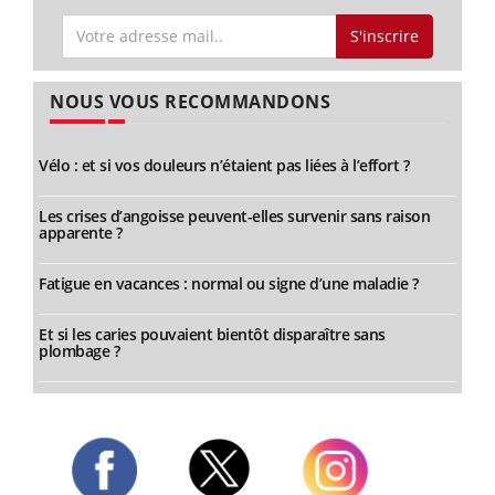
S'inscrire
NOUS VOUS RECOMMANDONS
Vélo : et si vos douleurs n’étaient pas liées à l’effort ?
Les crises d’angoisse peuvent-elles survenir sans raison
apparente ?
Fatigue en vacances : normal ou signe d’une maladie ?
Et si les caries pouvaient bientôt disparaître sans
plombage ?