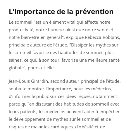
L’importance de la prévention
Le sommeil "est un élément vital qui affecte notre
productivité, notre humeur ainsi que notre santé et
notre bien-être en général", explique Rebecca Robbins,
principale auteure de l’étude. "Dissiper les mythes sur
le sommeil favorise des habitudes de sommeil plus
saines, ce qui, à son tour, favorise une meilleure santé
globale", poursuit-elle.
Jean-Louis Girardin, second auteur principal de l’étude,
souhaite montrer l’importance, pour les médecins,
d’informer le public sur ces idées reçues, notamment
parce qu'"en discutant des habitudes de sommeil avec
leurs patients, les médecins peuvent aider à empêcher
le développement de mythes sur le sommeil et de
risques de maladies cardiaques, d’obésité et de