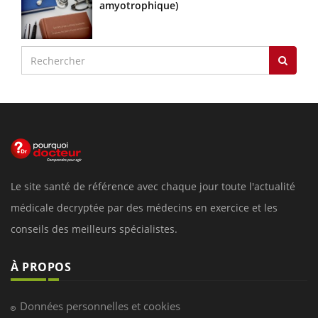
amyotrophique)
Le site santé de référence avec chaque jour toute l'actualité
médicale decryptée par des médecins en exercice et les
conseils des meilleurs spécialistes.
À PROPOS
Données personnelles et cookies