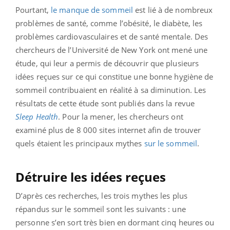
Pourtant,
le manque de sommeil
est lié à de nombreux
problèmes de santé, comme l’obésité, le diabète, les
problèmes cardiovasculaires et de santé mentale. Des
chercheurs de l’Université de New York ont mené une
étude, qui leur a permis de découvrir que plusieurs
idées reçues sur ce qui constitue une bonne hygiène de
sommeil contribuaient en réalité à sa diminution.
Les
résultats de cette étude sont publiés dans la revue
Sleep Health
. Pour la mener, les chercheurs ont
examiné plus de 8 000 sites internet afin de trouver
quels étaient les principaux mythes
sur le sommeil
.
Détruire les idées reçues
D’après ces recherches, les trois mythes les plus
répandus sur le sommeil sont les suivants : une
personne s’en sort très bien en dormant cinq heures ou