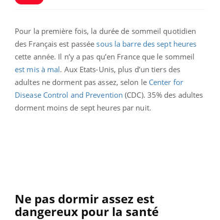
Pour la première fois, la durée de sommeil quotidien
des Français est passée
sous la barre des sept heures
cette année. Il n’y a pas qu’en France que le sommeil
est mis à mal
. Aux Etats-Unis, plus d’un tiers des
adultes ne dorment pas assez, selon le
Center for
Disease Control and Prevention
(CDC). 35% des adultes
dorment moins de sept heures par nuit.
Ne pas dormir assez est
dangereux pour la santé