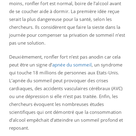
moins, ronfler fort est normal, boire de l’alcool avant
de se coucher aide à dormir. La première idée reçue
serait la plus dangereuse pour la santé, selon les
chercheurs. Ils considèrent que faire la sieste dans la
journée pour compenser sa privation de sommeil n’est
pas une solution.
Deuxièmement, ronfler fort n’est pas anodin car cela
peut être un signe d’
apnée du sommeil
, un syndrome
qui touche 18 millions de personnes aux Etats-Unis.
L’apnée du sommeil peut provoquer des crises
cardiaques, des accidents vasculaires cérébraux (AVC)
ou une dépression si elle n’est pas traitée.
Enfin, les
chercheurs évoquent les nombreuses études
scientifiques qui ont démontré que la consommation
d’alcool empêchait d’atteindre un sommeil profond et
reposant.