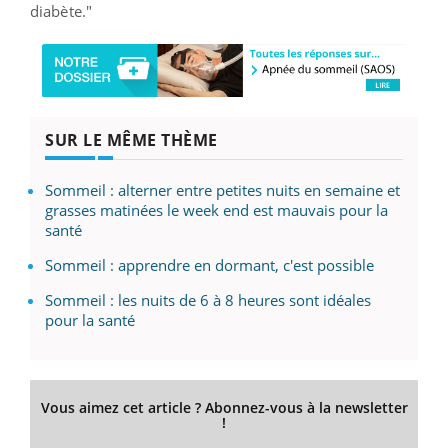
diabète."
SUR LE MÊME THÈME
Sommeil : alterner entre petites nuits en semaine et
grasses matinées le week end est mauvais pour la
santé
Sommeil : apprendre en dormant, c'est possible
Sommeil : les nuits de 6 à 8 heures sont idéales
pour la santé
Vous aimez cet article ? Abonnez-vous à la newsletter
!